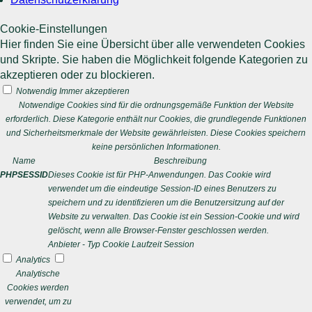
Cookie-Einstellungen
Hier finden Sie eine Übersicht über alle verwendeten Cookies
und Skripte. Sie haben die Möglichkeit folgende Kategorien zu
akzeptieren oder zu blockieren.
Notwendig
Immer akzeptieren
Notwendige Cookies sind für die ordnungsgemäße Funktion der Website
erforderlich. Diese Kategorie enthält nur Cookies, die grundlegende Funktionen
und Sicherheitsmerkmale der Website gewährleisten. Diese Cookies speichern
keine persönlichen Informationen.
Name
Beschreibung
PHPSESSID
Dieses Cookie ist für PHP-Anwendungen. Das Cookie wird
verwendet um die eindeutige Session-ID eines Benutzers zu
speichern und zu identifizieren um die Benutzersitzung auf der
Website zu verwalten. Das Cookie ist ein Session-Cookie und wird
gelöscht, wenn alle Browser-Fenster geschlossen werden.
Anbieter
-
Typ
Cookie
Laufzeit
Session
Analytics
Analytische
Cookies werden
verwendet, um zu