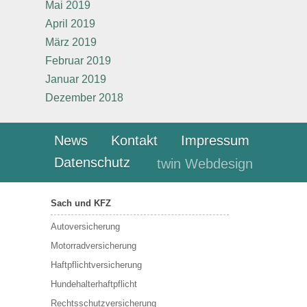
Mai 2019
April 2019
März 2019
Februar 2019
Januar 2019
Dezember 2018
News
Kontakt
Impressum
Datenschutz
twin Webdesign
Sach und KFZ
Autoversicherung
Motorradversicherung
Haftpflichtversicherung
Hundehalterhaftpflicht
Rechtsschutzversicherung