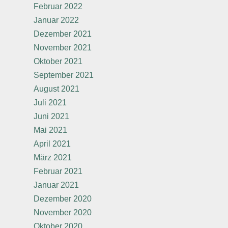
Februar 2022
Januar 2022
Dezember 2021
November 2021
Oktober 2021
September 2021
August 2021
Juli 2021
Juni 2021
Mai 2021
April 2021
März 2021
Februar 2021
Januar 2021
Dezember 2020
November 2020
Oktober 2020