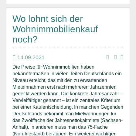
Wo lohnt sich der
Wohnimmobilienkauf
noch?
14.09.2021
Die Preise für Wohnimmobilien haben
bekanntermaßen in vielen Teilen Deutschlands ein
Niveau erreicht, das mit den zu erwartenden
Mieteinnahmen erst nach mehreren Jahrzehnten
gedeckt werden kann. Die konkrete Jahresanzahl –
Vervielfältiger genannt – ist ein zentrales Kriterium
bei einer Kaufentscheidung. In manchen Gegenden
Deutschlands bekommt man Mietwohnungen für
das Zwölffache der Jahresnettokaltmiete (Sachsen-
Anhalt), in anderen muss man das 75-Fache
(Nordfriesland) berappen. Ein weiterer wichtiger