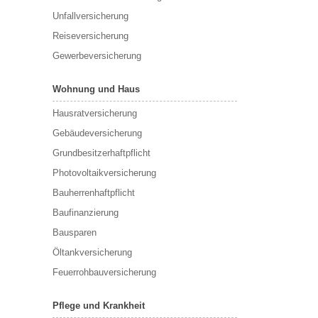
Unfallversicherung
Reiseversicherung
Gewerbeversicherung
Wohnung und Haus
Hausratversicherung
Gebäudeversicherung
Grundbesitzerhaftpflicht
Photovoltaikversicherung
Bauherrenhaftpflicht
Baufinanzierung
Bausparen
Öltankversicherung
Feuerrohbauversicherung
Pflege und Krankheit