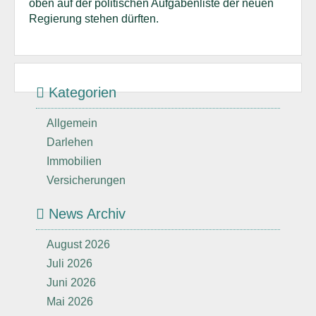
oben auf der politischen Aufgabenliste der neuen
Regierung stehen dürften.
Kategorien
Allgemein
Darlehen
Immobilien
Versicherungen
News Archiv
August 2026
Juli 2026
Juni 2026
Mai 2026