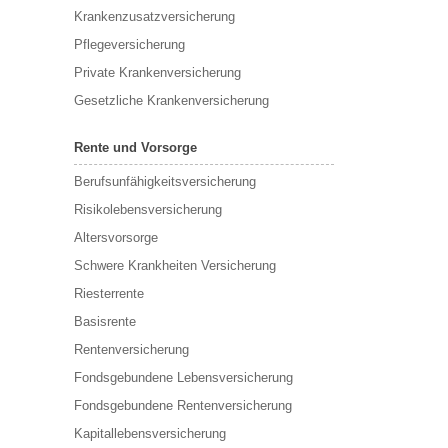
Krankenzusatzversicherung
Pflegeversicherung
Private Krankenversicherung
Gesetzliche Krankenversicherung
Rente und Vorsorge
Berufs­unfähigkeitsversicherung
Risikolebensversicherung
Altersvorsorge
Schwere Krankheiten Versicherung
Riesterrente
Basisrente
Rentenversicherung
Fondsgebundene Lebensversicherung
Fondsgebundene Rentenversicherung
Kapitallebensversicherung