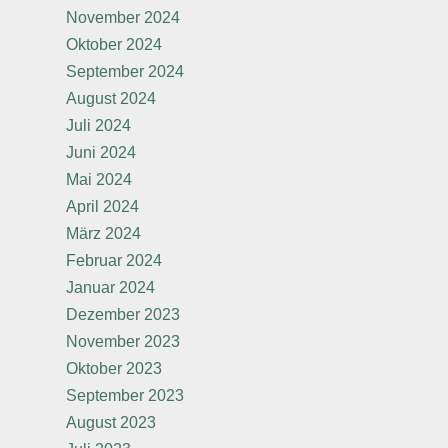
November 2024
Oktober 2024
September 2024
August 2024
Juli 2024
Juni 2024
Mai 2024
April 2024
März 2024
Februar 2024
Januar 2024
Dezember 2023
November 2023
Oktober 2023
September 2023
August 2023