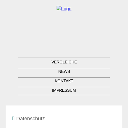
VERGLEICHE
NEWS
KONTAKT
IMPRESSUM
Datenschutz