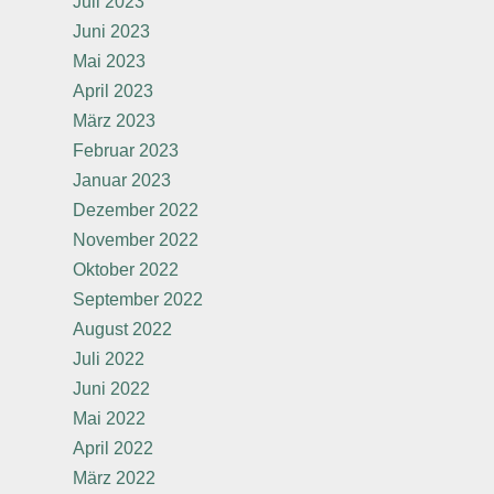
Juli 2023
Juni 2023
Mai 2023
April 2023
März 2023
Februar 2023
Januar 2023
Dezember 2022
November 2022
Oktober 2022
September 2022
August 2022
Juli 2022
Juni 2022
Mai 2022
April 2022
März 2022