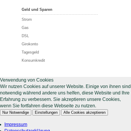
Geld und Sparen
Strom
Gas
DSL
Girokonto
Tagesgeld
Konsumkredit
Verwendung von Cookies
Wir nutzen Cookies auf unserer Website. Einige von ihnen sind
notwendig während andere uns helfen, diese Website und Ihre
Erfahrung zu verbessern. Sie akzeptieren unsere Cookies,
wenn Sie fortfahren diese Webseite zu nutzen.
Nur Notwendige
Einstellungen
Alle Cookies akzeptieren
Impressum
Datenschutzerklärung