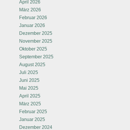
April 2026
März 2026
Februar 2026
Januar 2026
Dezember 2025
November 2025
Oktober 2025
September 2025
August 2025
Juli 2025
Juni 2025
Mai 2025
April 2025
März 2025
Februar 2025
Januar 2025
Dezember 2024