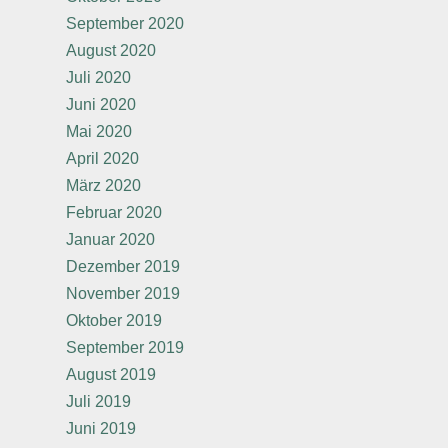
September 2020
August 2020
Juli 2020
Juni 2020
Mai 2020
April 2020
März 2020
Februar 2020
Januar 2020
Dezember 2019
November 2019
Oktober 2019
September 2019
August 2019
Juli 2019
Juni 2019