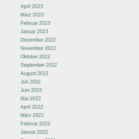
April 2023
März 2023
Februar 2023
Januar 2023
Dezember 2022
November 2022
Oktober 2022
September 2022
August 2022
Juli 2022
Juni 2022
Mai 2022
April 2022
März 2022
Februar 2022
Januar 2022