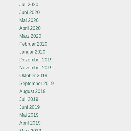
Juli 2020
Juni 2020
Mai 2020
April 2020
März 2020
Februar 2020
Januar 2020
Dezember 2019
November 2019
Oktober 2019
September 2019
August 2019
Juli 2019
Juni 2019
Mai 2019
April 2019
März 2019