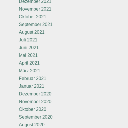
Dezember 2021
November 2021
Oktober 2021
September 2021
August 2021
Juli 2021
Juni 2021
Mai 2021
April 2021
März 2021
Februar 2021
Januar 2021
Dezember 2020
November 2020
Oktober 2020
September 2020
August 2020