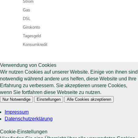
Strom
Gas
DSL
Girokonto
Tagesgeld
Konsumkredit
Verwendung von Cookies
Wir nutzen Cookies auf unserer Website. Einige von ihnen sind
notwendig während andere uns helfen, diese Website und Ihre
Erfahrung zu verbessern. Sie akzeptieren unsere Cookies,
wenn Sie fortfahren diese Webseite zu nutzen.
Nur Notwendige
Einstellungen
Alle Cookies akzeptieren
Impressum
Datenschutzerklärung
Cookie-Einstellungen