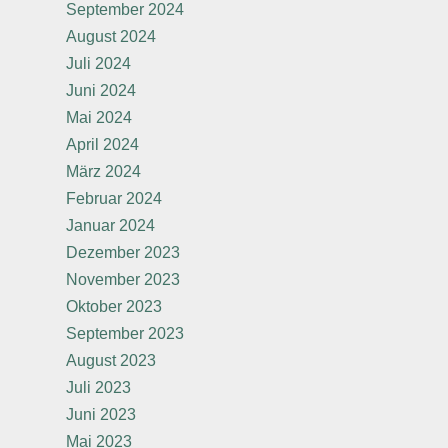
September 2024
August 2024
Juli 2024
Juni 2024
Mai 2024
April 2024
März 2024
Februar 2024
Januar 2024
Dezember 2023
November 2023
Oktober 2023
September 2023
August 2023
Juli 2023
Juni 2023
Mai 2023