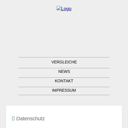
VERGLEICHE
NEWS
KONTAKT
IMPRESSUM
Datenschutz