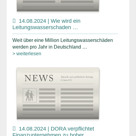
14.08.2024 | Wie wird ein
Leitungswasserschaden …
Weit über eine Million Leitungswasserschäden
werden pro Jahr in Deutschland …
> weiterlesen
14.08.2024 | DORA verpflichtet
Finanzunternehmen zu hoher …