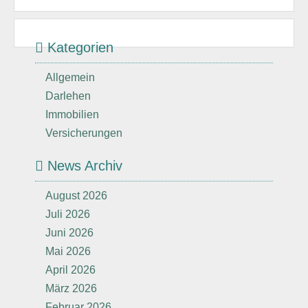
Kategorien
Allgemein
Darlehen
Immobilien
Versicherungen
News Archiv
August 2026
Juli 2026
Juni 2026
Mai 2026
April 2026
März 2026
Februar 2026