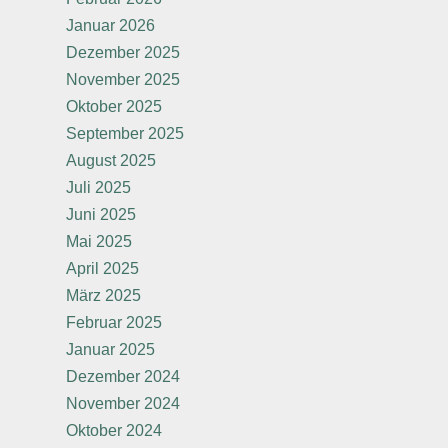
Januar 2026
Dezember 2025
November 2025
Oktober 2025
September 2025
August 2025
Juli 2025
Juni 2025
Mai 2025
April 2025
März 2025
Februar 2025
Januar 2025
Dezember 2024
November 2024
Oktober 2024