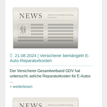
21.08.2024 | Versicherer bemängeln E-
Auto-Reparaturkosten
Der Versicherer-Gesamtverband GDV hat
untersucht, welche Reparaturkosten für E-Autos
…
> weiterlesen