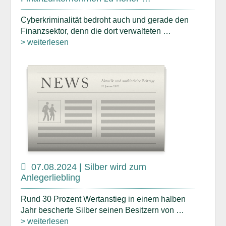
Cyberkriminalität bedroht auch und gerade den
Finanzsektor, denn die dort verwalteten …
> weiterlesen
07.08.2024 | Silber wird zum
Anlegerliebling
Rund 30 Prozent Wertanstieg in einem halben
Jahr bescherte Silber seinen Besitzern von …
> weiterlesen