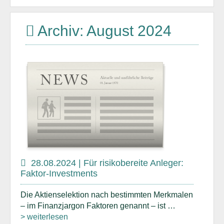
Archiv: August 2024
28.08.2024 | Für risikobereite Anleger:
Faktor-Investments
Die Aktienselektion nach bestimmten Merkmalen
– im Finanzjargon Faktoren genannt – ist …
> weiterlesen