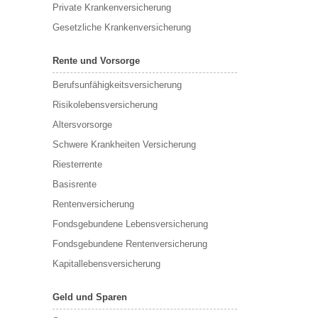
Private Krankenversicherung
Gesetzliche Krankenversicherung
Rente und Vorsorge
Berufs­unfähigkeitsversicherung
Risikolebensversicherung
Altersvorsorge
Schwere Krankheiten Versicherung
Riesterrente
Basisrente
Rentenversicherung
Fondsgebundene Lebensversicherung
Fondsgebundene Rentenversicherung
Kapitallebensversicherung
Geld und Sparen