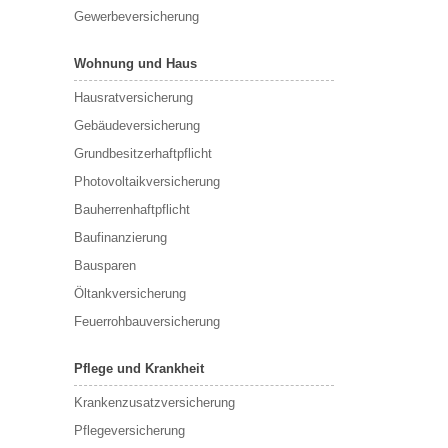
Gewerbeversicherung
Wohnung und Haus
Hausratversicherung
Gebäudeversicherung
Grundbesitzerhaftpflicht
Photovoltaikversicherung
Bauherrenhaftpflicht
Baufinanzierung
Bausparen
Öltankversicherung
Feuerrohbauversicherung
Pflege und Krankheit
Krankenzusatzversicherung
Pflegeversicherung