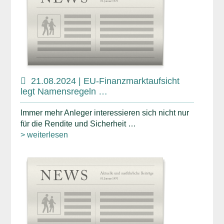
21.08.2024 | EU-Finanzmarktaufsicht
legt Namensregeln …
Immer mehr Anleger interessieren sich nicht nur
für die Rendite und Sicherheit …
> weiterlesen