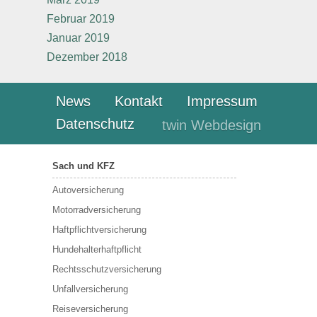
Februar 2019
Januar 2019
Dezember 2018
News
Kontakt
Impressum
Datenschutz
twin Webdesign
Sach und KFZ
Autoversicherung
Motorradversicherung
Haftpflichtversicherung
Hundehalterhaftpflicht
Rechtsschutzversicherung
Unfallversicherung
Reiseversicherung