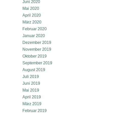
Juni 2020
Mai 2020
April 2020
März 2020
Februar 2020
Januar 2020
Dezember 2019
November 2019
Oktober 2019
September 2019
August 2019
Juli 2019
Juni 2019
Mai 2019
April 2019
März 2019
Februar 2019