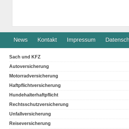
News
Kontakt
Impressum
Datensch
Sach und KFZ
Autoversicherung
Motorradversicherung
Haftpflichtversicherung
Hundehalterhaftpflicht
Rechtsschutzversicherung
Unfallversicherung
Reiseversicherung