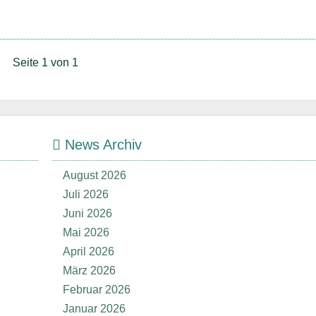
Seite 1 von 1
News Archiv
August 2026
Juli 2026
Juni 2026
Mai 2026
April 2026
März 2026
Februar 2026
Januar 2026