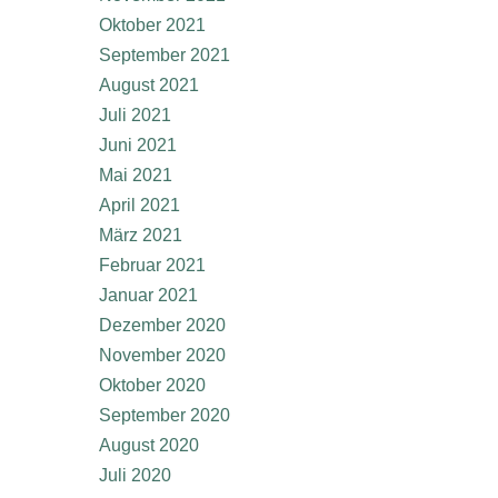
Oktober 2021
September 2021
August 2021
Juli 2021
Juni 2021
Mai 2021
April 2021
März 2021
Februar 2021
Januar 2021
Dezember 2020
November 2020
Oktober 2020
September 2020
August 2020
Juli 2020