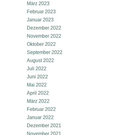
März 2023
Februar 2023
Januar 2023
Dezember 2022
November 2022
Oktober 2022
September 2022
August 2022
Juli 2022
Juni 2022
Mai 2022
April 2022
März 2022
Februar 2022
Januar 2022
Dezember 2021
November 2021