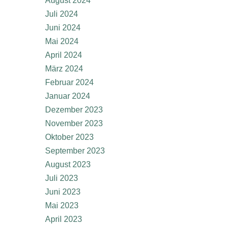
August 2024
Juli 2024
Juni 2024
Mai 2024
April 2024
März 2024
Februar 2024
Januar 2024
Dezember 2023
November 2023
Oktober 2023
September 2023
August 2023
Juli 2023
Juni 2023
Mai 2023
April 2023