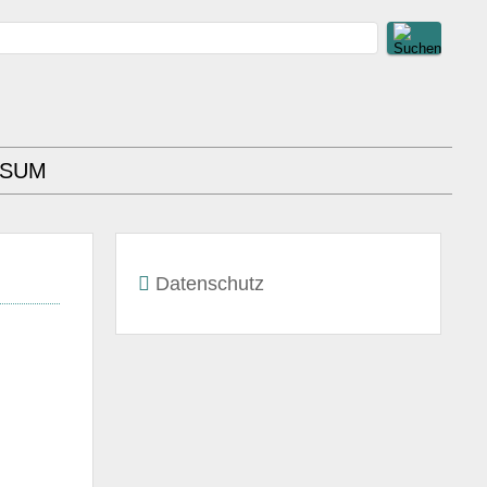
SSUM
Datenschutz