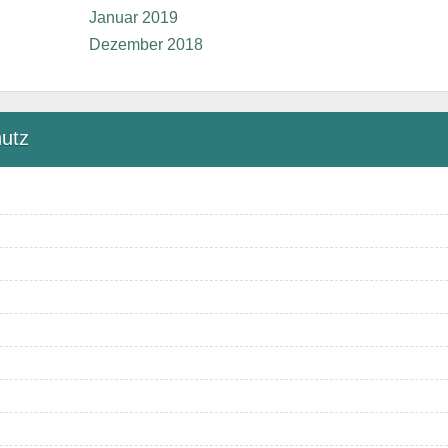
Januar 2019
Dezember 2018
utz