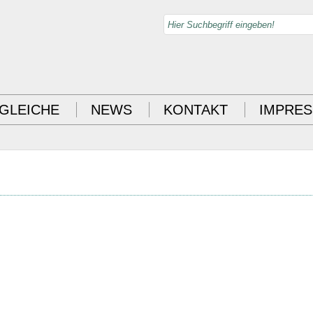
GLEICHE
NEWS
KONTAKT
IMPRE