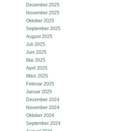
Dezember 2025
November 2025
Oktober 2025
September 2025
August 2025
Juli 2025
Juni 2025
Mai 2025
April 2025
März 2025
Februar 2025
Januar 2025
Dezember 2024
November 2024
Oktober 2024
September 2024