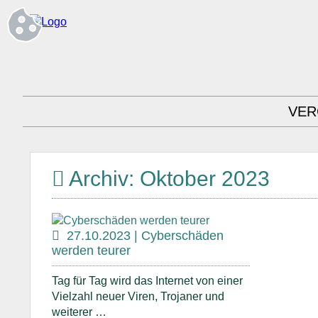
VER
Archiv: Oktober 2023
27.10.2023 | Cyberschäden
werden teurer
Tag für Tag wird das Internet von einer
Vielzahl neuer Viren, Trojaner und
weiterer …