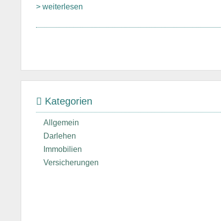
> weiterlesen
Kategorien
Allgemein
Darlehen
Immobilien
Versicherungen