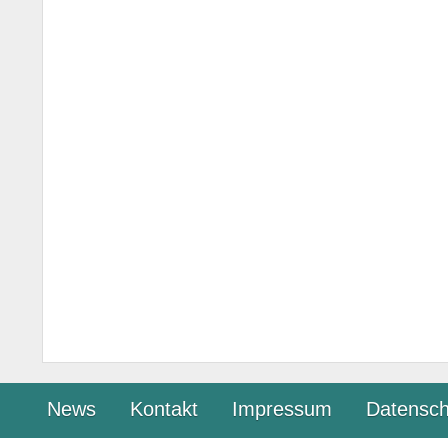
News
Kontakt
Impressum
Datensch