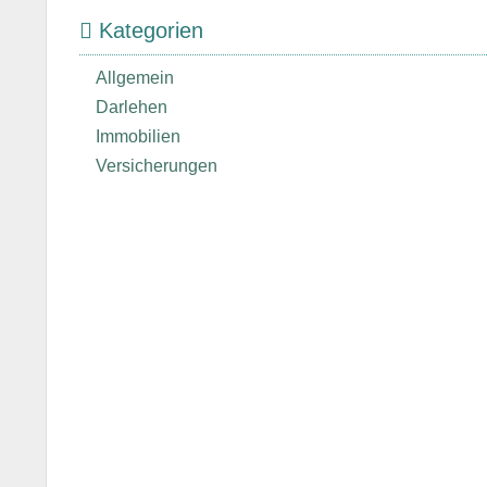
Kategorien
Allgemein
Darlehen
Immobilien
Versicherungen