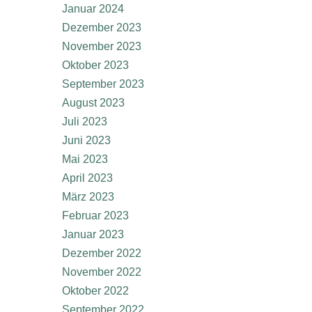
Januar 2024
Dezember 2023
November 2023
Oktober 2023
September 2023
August 2023
Juli 2023
Juni 2023
Mai 2023
April 2023
März 2023
Februar 2023
Januar 2023
Dezember 2022
November 2022
Oktober 2022
September 2022