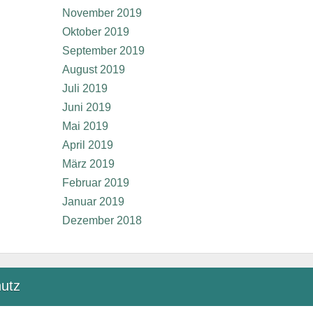
November 2019
Oktober 2019
September 2019
August 2019
Juli 2019
Juni 2019
Mai 2019
April 2019
März 2019
Februar 2019
Januar 2019
Dezember 2018
utz