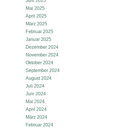
Juni 2025
Mai 2025
April 2025
März 2025
Februar 2025
Januar 2025
Dezember 2024
November 2024
Oktober 2024
September 2024
August 2024
Juli 2024
Juni 2024
Mai 2024
April 2024
März 2024
Februar 2024