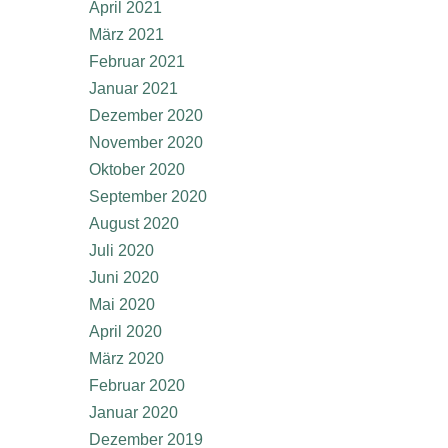
April 2021
März 2021
Februar 2021
Januar 2021
Dezember 2020
November 2020
Oktober 2020
September 2020
August 2020
Juli 2020
Juni 2020
Mai 2020
April 2020
März 2020
Februar 2020
Januar 2020
Dezember 2019