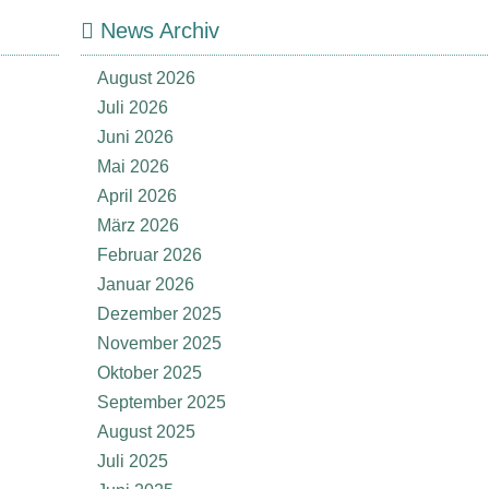
News Archiv
August 2026
Juli 2026
Juni 2026
Mai 2026
April 2026
März 2026
Februar 2026
Januar 2026
Dezember 2025
November 2025
Oktober 2025
September 2025
August 2025
Juli 2025