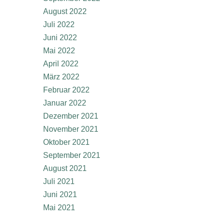
August 2022
Juli 2022
Juni 2022
Mai 2022
April 2022
März 2022
Februar 2022
Januar 2022
Dezember 2021
November 2021
Oktober 2021
September 2021
August 2021
Juli 2021
Juni 2021
Mai 2021