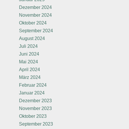
Dezember 2024
November 2024
Oktober 2024
September 2024
August 2024
Juli 2024
Juni 2024
Mai 2024
April 2024
März 2024
Februar 2024
Januar 2024
Dezember 2023
November 2023
Oktober 2023
September 2023