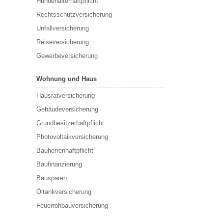
Hundehalterhaftpflicht
Rechtsschutzversicherung
Unfallversicherung
Reiseversicherung
Gewerbeversicherung
Wohnung und Haus
Hausratversicherung
Gebäudeversicherung
Grundbesitzerhaftpflicht
Photovoltaikversicherung
Bauherrenhaftpflicht
Baufinanzierung
Bausparen
Öltankversicherung
Feuerrohbauversicherung