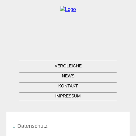
VERGLEICHE
NEWS
KONTAKT
IMPRESSUM
Datenschutz