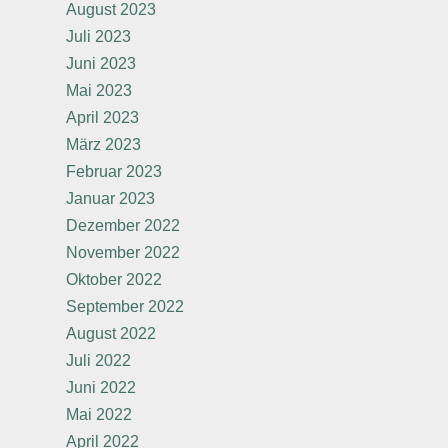
August 2023
Juli 2023
Juni 2023
Mai 2023
April 2023
März 2023
Februar 2023
Januar 2023
Dezember 2022
November 2022
Oktober 2022
September 2022
August 2022
Juli 2022
Juni 2022
Mai 2022
April 2022