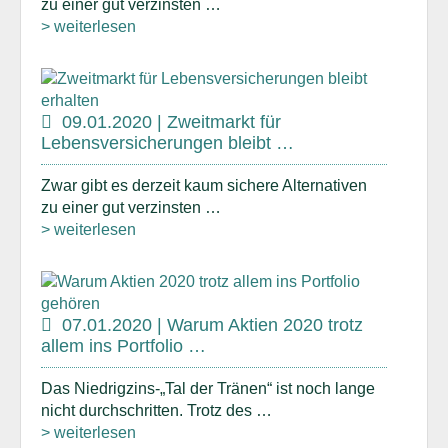
zu einer gut verzinsten …
> weiterlesen
09.01.2020 | Zweitmarkt für
Lebensversicherungen bleibt …
Zwar gibt es derzeit kaum sichere Alternativen
zu einer gut verzinsten …
> weiterlesen
07.01.2020 | Warum Aktien 2020 trotz
allem ins Portfolio …
Das Niedrigzins-„Tal der Tränen“ ist noch lange
nicht durchschritten. Trotz des …
> weiterlesen