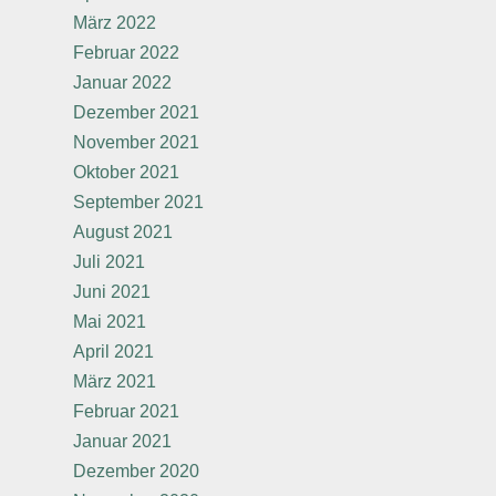
März 2022
Februar 2022
Januar 2022
Dezember 2021
November 2021
Oktober 2021
September 2021
August 2021
Juli 2021
Juni 2021
Mai 2021
April 2021
März 2021
Februar 2021
Januar 2021
Dezember 2020