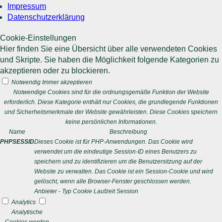
Impressum
Datenschutzerklärung
Cookie-Einstellungen
Hier finden Sie eine Übersicht über alle verwendeten Cookies
und Skripte. Sie haben die Möglichkeit folgende Kategorien zu
akzeptieren oder zu blockieren.
Notwendig
Immer akzeptieren
Notwendige Cookies sind für die ordnungsgemäße Funktion der Website
erforderlich. Diese Kategorie enthält nur Cookies, die grundlegende Funktionen
und Sicherheitsmerkmale der Website gewährleisten. Diese Cookies speichern
keine persönlichen Informationen.
Name
Beschreibung
PHPSESSID
Dieses Cookie ist für PHP-Anwendungen. Das Cookie wird
verwendet um die eindeutige Session-ID eines Benutzers zu
speichern und zu identifizieren um die Benutzersitzung auf der
Website zu verwalten. Das Cookie ist ein Session-Cookie und wird
gelöscht, wenn alle Browser-Fenster geschlossen werden.
Anbieter
-
Typ
Cookie
Laufzeit
Session
Analytics
Analytische