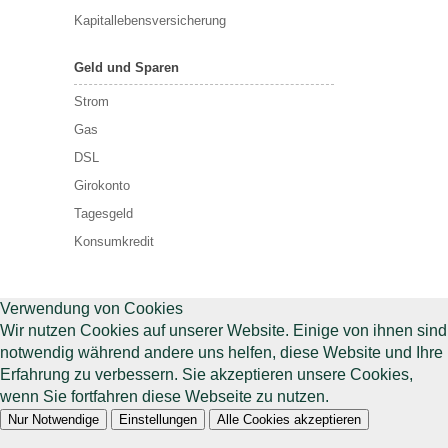
Kapitallebensversicherung
Geld und Sparen
Strom
Gas
DSL
Girokonto
Tagesgeld
Konsumkredit
Verwendung von Cookies
Wir nutzen Cookies auf unserer Website. Einige von ihnen sind
notwendig während andere uns helfen, diese Website und Ihre
Erfahrung zu verbessern. Sie akzeptieren unsere Cookies,
wenn Sie fortfahren diese Webseite zu nutzen.
Nur Notwendige
Einstellungen
Alle Cookies akzeptieren