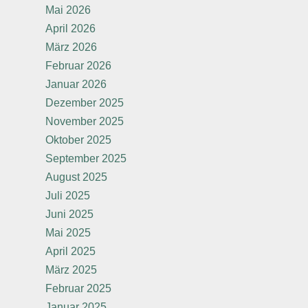
Mai 2026
April 2026
März 2026
Februar 2026
Januar 2026
Dezember 2025
November 2025
Oktober 2025
September 2025
August 2025
Juli 2025
Juni 2025
Mai 2025
April 2025
März 2025
Februar 2025
Januar 2025