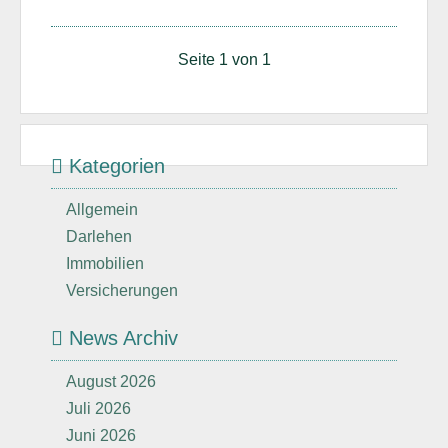
Seite 1 von 1
Kategorien
Allgemein
Darlehen
Immobilien
Versicherungen
News Archiv
August 2026
Juli 2026
Juni 2026