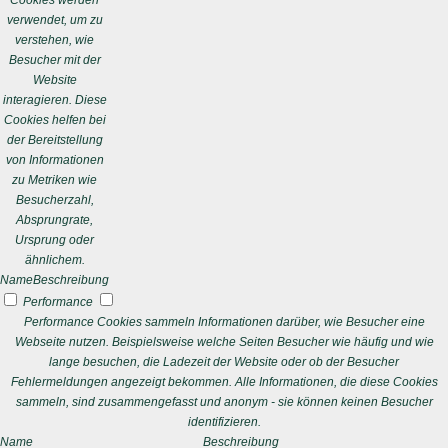
Cookies werden
verwendet, um zu
verstehen, wie
Besucher mit der
Website
interagieren. Diese
Cookies helfen bei
der Bereitstellung
von Informationen
zu Metriken wie
Besucherzahl,
Absprungrate,
Ursprung oder
ähnlichem.
Name
Beschreibung
Performance
Performance Cookies sammeln Informationen darüber, wie Besucher eine
Webseite nutzen. Beispielsweise welche Seiten Besucher wie häufig und wie
lange besuchen, die Ladezeit der Website oder ob der Besucher
Fehlermeldungen angezeigt bekommen. Alle Informationen, die diese Cookies
sammeln, sind zusammengefasst und anonym - sie können keinen Besucher
identifizieren.
Name
Beschreibung