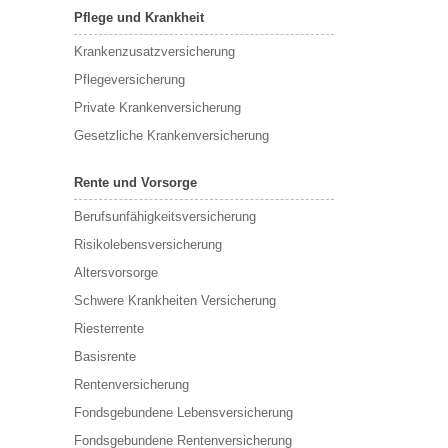
Pflege und Krankheit
Krankenzusatzversicherung
Pflegeversicherung
Private Krankenversicherung
Gesetzliche Krankenversicherung
Rente und Vorsorge
Berufs­unfähigkeitsversicherung
Risikolebensversicherung
Altersvorsorge
Schwere Krankheiten Versicherung
Riesterrente
Basisrente
Rentenversicherung
Fondsgebundene Lebensversicherung
Fondsgebundene Rentenversicherung