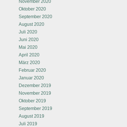
November 2020
Oktober 2020
September 2020
August 2020
Juli 2020
Juni 2020
Mai 2020
April 2020
März 2020
Februar 2020
Januar 2020
Dezember 2019
November 2019
Oktober 2019
September 2019
August 2019
Juli 2019