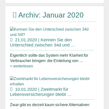
Archiv: Januar 2020
21.01.2020 | Kennen Sie den
Unterschied zwischen 34d und …
Eigentlich sollte das System mehr Klarheit für
Verbraucher bringen: die Einteilung von …
> weiterlesen
10.01.2020 | Zweitmarkt für
Lebensversicherungen bleibt …
Zwar gibt es derzeit kaum sichere Alternativen