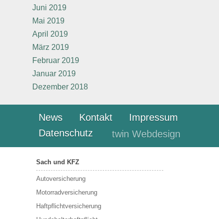
Juni 2019
Mai 2019
April 2019
März 2019
Februar 2019
Januar 2019
Dezember 2018
News
Kontakt
Impressum
Datenschutz
twin Webdesign
Sach und KFZ
Autoversicherung
Motorradversicherung
Haftpflichtversicherung