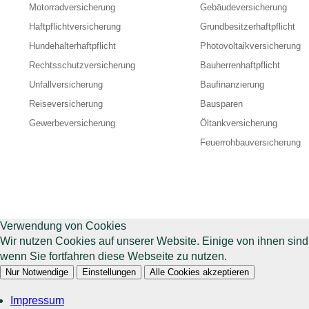
Motorradversicherung
Gebäudeversicherung
Haftpflichtversicherung
Grundbesitzerhaftpflicht
Hundehalterhaftpflicht
Photovoltaikversicherung
Rechtsschutzversicherung
Bauherrenhaftpflicht
Unfallversicherung
Baufinanzierung
Reiseversicherung
Bausparen
Gewerbeversicherung
Öltankversicherung
Feuerrohbauversicherung
Verwendung von Cookies
Wir nutzen Cookies auf unserer Website. Einige von ihnen sin
wenn Sie fortfahren diese Webseite zu nutzen.
Nur Notwendige
Einstellungen
Alle Cookies akzeptieren
Impressum