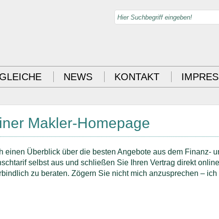
GLEICHE
NEWS
KONTAKT
IMPRE
einer Makler-Homepage
h einen Überblick über die besten Angebote aus dem Finanz- u
chtarif selbst aus und schließen Sie Ihren Vertrag direkt online
bindlich zu beraten. Zögern Sie nicht mich anzusprechen – ich 