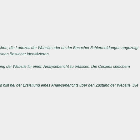
chen, die Ladezeit der Website oder ob der Besucher Fehlermeldungen angezeigt
nen Besucher identifizieren.
ng der Website für einen Analysebericht zu erfassen. Die Cookies speichern
 hilft bei der Erstellung eines Analyseberichts über den Zustand der Website. Die