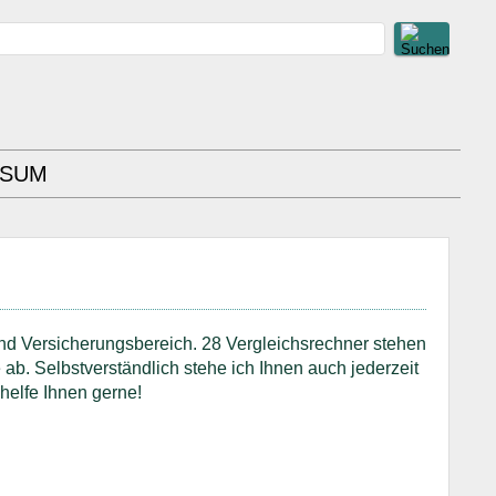
SSUM
nd Versicherungsbereich. 28 Vergleichsrechner stehen
 ab. Selbstverständlich stehe ich Ihnen auch jederzeit
helfe Ihnen gerne!