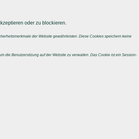
kzeptieren oder zu blockieren.
icherheitsmerkmale der Website gewährleisten. Diese Cookies speichern keine
m die Benutzersitzung auf der Website zu verwalten. Das Cookie ist ein Session-