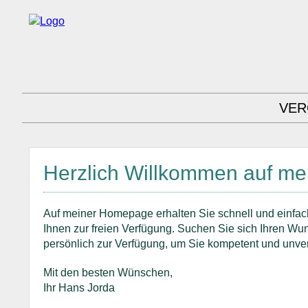
VER
Herzlich Willkommen auf m
Auf meiner Homepage erhalten Sie schnell und einfac
Ihnen zur freien Verfügung. Suchen Sie sich Ihren Wuns
persönlich zur Verfügung, um Sie kompetent und unver
Mit den besten Wünschen,
Ihr Hans Jorda