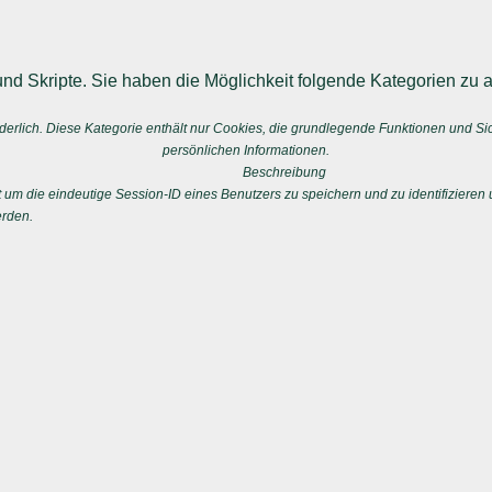
nd Skripte. Sie haben die Möglichkeit folgende Kategorien zu a
erlich. Diese Kategorie enthält nur Cookies, die grundlegende Funktionen und S
persönlichen Informationen.
Beschreibung
 die eindeutige Session-ID eines Benutzers zu speichern und zu identifizieren u
erden.