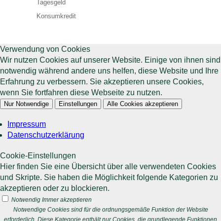
Tagesgeld
Konsumkredit
Verwendung von Cookies
Wir nutzen Cookies auf unserer Website. Einige von ihnen sind
notwendig während andere uns helfen, diese Website und Ihre
Erfahrung zu verbessern. Sie akzeptieren unsere Cookies,
wenn Sie fortfahren diese Webseite zu nutzen.
Nur Notwendige
Einstellungen
Alle Cookies akzeptieren
Impressum
Datenschutzerklärung
Cookie-Einstellungen
Hier finden Sie eine Übersicht über alle verwendeten Cookies
und Skripte. Sie haben die Möglichkeit folgende Kategorien zu
akzeptieren oder zu blockieren.
Notwendig
Immer akzeptieren
Notwendige Cookies sind für die ordnungsgemäße Funktion der Website
erforderlich. Diese Kategorie enthält nur Cookies, die grundlegende Funktionen