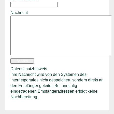
Nachricht
Senden
Datenschutzhinweis
Ihre Nachricht wird von den Systemen des
Internetportales nicht gespeichert, sondern direkt an
den Empfänger geleitet. Bei unrichtig
eingetragenen Empfängeradressen erfolgt keine
Nachbereitung.