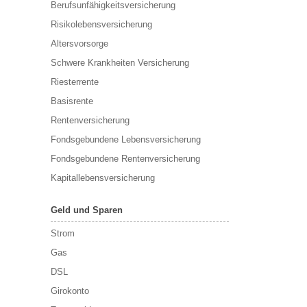
Berufs­unfähigkeitsversicherung
Risikolebensversicherung
Altersvorsorge
Schwere Krankheiten Versicherung
Riesterrente
Basisrente
Rentenversicherung
Fondsgebundene Lebensversicherung
Fondsgebundene Rentenversicherung
Kapitallebensversicherung
Geld und Sparen
Strom
Gas
DSL
Girokonto