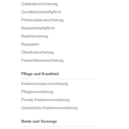
Gebäudeversicherung
Grundbesitzerhaftpflicht
Photovoltaikversicherung
Bauherrenhaftpflicht
Baufinanzierung
Bausparen
Öltankversicherung
Feuerrohbauversicherung
Pflege und Krankheit
Krankenzusatzversicherung
Pflegeversicherung
Private Krankenversicherung
Gesetzliche Krankenversicherung
Rente und Vorsorge