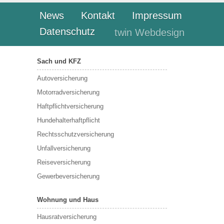
News
Kontakt
Impressum
Datenschutz
twin Webdesign
Sach und KFZ
Autoversicherung
Motorradversicherung
Haftpflichtversicherung
Hundehalterhaftpflicht
Rechtsschutzversicherung
Unfallversicherung
Reiseversicherung
Gewerbeversicherung
Wohnung und Haus
Hausratversicherung