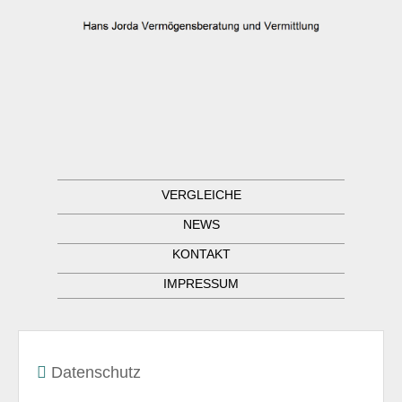
VERGLEICHE
NEWS
KONTAKT
IMPRESSUM
Datenschutz