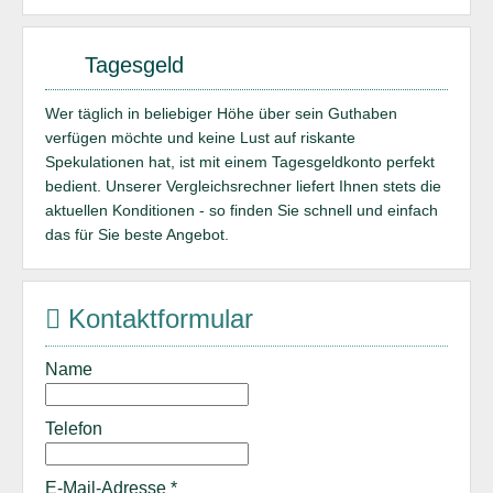
Tagesgeld
Wer täglich in beliebiger Höhe über sein Guthaben
verfügen möchte und keine Lust auf riskante
Spekulationen hat, ist mit einem Tagesgeldkonto perfekt
bedient. Unserer Vergleichsrechner liefert Ihnen stets die
aktuellen Konditionen - so finden Sie schnell und einfach
das für Sie beste Angebot.
Kontaktformular
Name
Telefon
E-Mail-Adresse
*