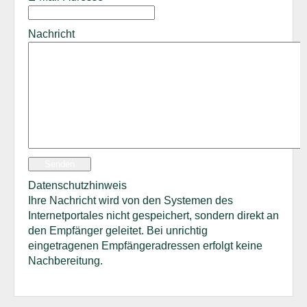
Nachricht
Senden
Datenschutzhinweis
Ihre Nachricht wird von den Systemen des
Internetportales nicht gespeichert, sondern direkt an
den Empfänger geleitet. Bei unrichtig
eingetragenen Empfängeradressen erfolgt keine
Nachbereitung.