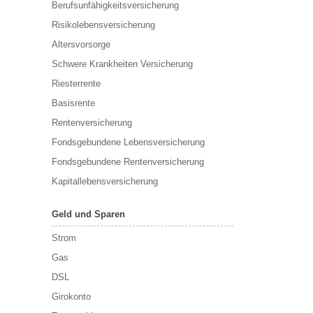
Berufs­unfähigkeitsversicherung
Risikolebensversicherung
Altersvorsorge
Schwere Krankheiten Versicherung
Riesterrente
Basisrente
Rentenversicherung
Fondsgebundene Lebensversicherung
Fondsgebundene Rentenversicherung
Kapitallebensversicherung
Geld und Sparen
Strom
Gas
DSL
Girokonto