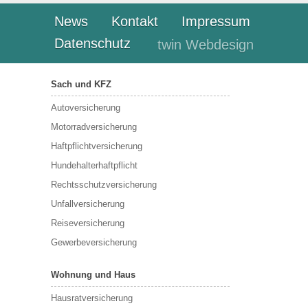
News
Kontakt
Impressum
Datenschutz
twin Webdesign
Sach und KFZ
Autoversicherung
Motorradversicherung
Haftpflichtversicherung
Hundehalterhaftpflicht
Rechtsschutzversicherung
Unfallversicherung
Reiseversicherung
Gewerbeversicherung
Wohnung und Haus
Hausratversicherung