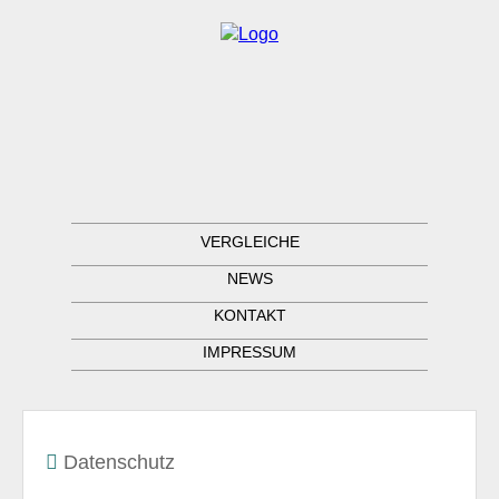
VERGLEICHE
NEWS
KONTAKT
IMPRESSUM
Datenschutz