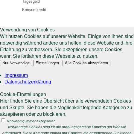
Tagesgeld
Konsumkredit
Verwendung von Cookies
Wir nutzen Cookies auf unserer Website. Einige von ihnen sind
notwendig während andere uns helfen, diese Website und Ihre
Erfahrung zu verbessern. Sie akzeptieren unsere Cookies,
wenn Sie fortfahren diese Webseite zu nutzen.
Nur Notwendige
Einstellungen
Alle Cookies akzeptieren
Impressum
Datenschutzerklärung
Cookie-Einstellungen
Hier finden Sie eine Übersicht über alle verwendeten Cookies
und Skripte. Sie haben die Möglichkeit folgende Kategorien zu
akzeptieren oder zu blockieren.
Notwendig
Immer akzeptieren
Notwendige Cookies sind für die ordnungsgemäße Funktion der Website
erforderlich. Diese Kategorie enthält nur Cookies, die grundlegende Funktionen