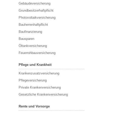
Gebäudeversicherung
Grundbesitzerhaftpflicht
Photovoltaikversicherung
Bauherrenhaftpflicht
Baufinanzierung
Bausparen
Öltankversicherung
Feuerrohbauversicherung
Pflege und Krankheit
Krankenzusatzversicherung
Pflegeversicherung
Private Krankenversicherung
Gesetzliche Krankenversicherung
Rente und Vorsorge