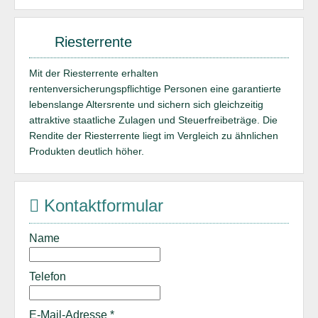
Riesterrente
Mit der Riesterrente erhalten
rentenversicherungspflichtige Personen eine garantierte
lebenslange Altersrente und sichern sich gleichzeitig
attraktive staatliche Zulagen und Steuerfreibeträge. Die
Rendite der Riesterrente liegt im Vergleich zu ähnlichen
Produkten deutlich höher.
Kontaktformular
Name
Telefon
E-Mail-Adresse
*