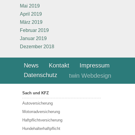
Mai 2019
April 2019
März 2019
Februar 2019
Januar 2019
Dezember 2018
News
Kontakt
Impressum
Datenschutz
twin Webdesign
Sach und KFZ
Autoversicherung
Motorradversicherung
Haftpflichtversicherung
Hundehalterhaftpflicht