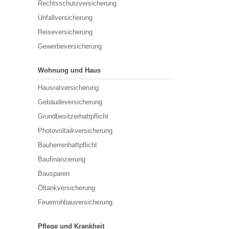
Rechtsschutzversicherung
Unfallversicherung
Reiseversicherung
Gewerbeversicherung
Wohnung und Haus
Hausratversicherung
Gebäudeversicherung
Grundbesitzerhaftpflicht
Photovoltaikversicherung
Bauherrenhaftpflicht
Baufinanzierung
Bausparen
Öltankversicherung
Feuerrohbauversicherung
Pflege und Krankheit