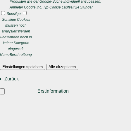
Produkten wie der Google-Suche individuell anzupassen.
Anbieter
Google Inc.
Typ
Cookie
Laufzeit
24 Stunden
Sonstige
Sonstige Cookies
müssen noch
analysiert werden
und wurden noch in
keiner Kategorie
eingestuft.
Name
Beschreibung
Einstellungen speichern
Alle akzeptieren
Zurück
Erstinformation