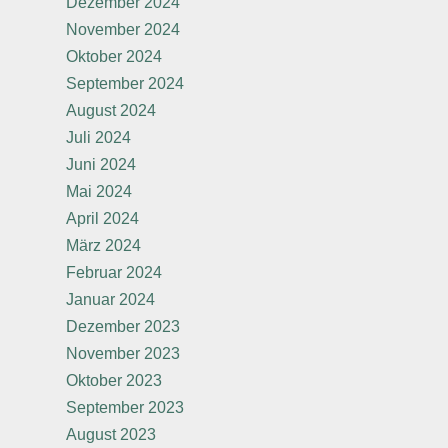
Dezember 2024
November 2024
Oktober 2024
September 2024
August 2024
Juli 2024
Juni 2024
Mai 2024
April 2024
März 2024
Februar 2024
Januar 2024
Dezember 2023
November 2023
Oktober 2023
September 2023
August 2023