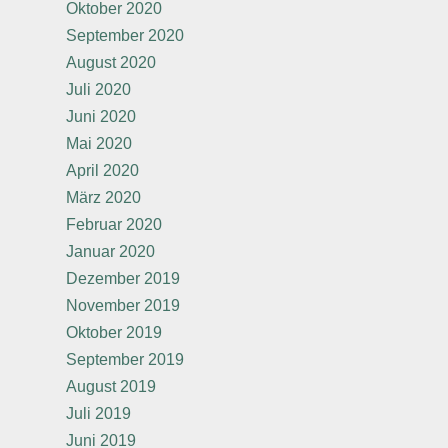
Oktober 2020
September 2020
August 2020
Juli 2020
Juni 2020
Mai 2020
April 2020
März 2020
Februar 2020
Januar 2020
Dezember 2019
November 2019
Oktober 2019
September 2019
August 2019
Juli 2019
Juni 2019