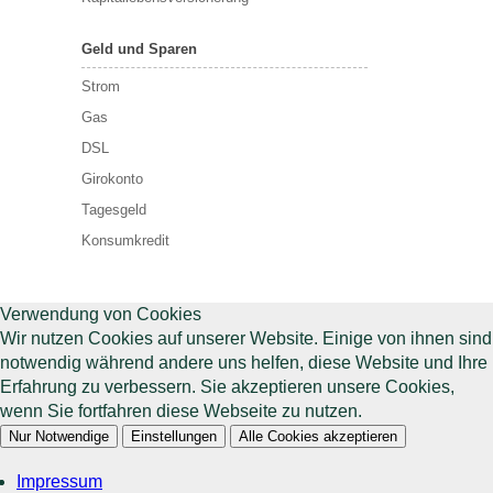
Geld und Sparen
Strom
Gas
DSL
Girokonto
Tagesgeld
Konsumkredit
Verwendung von Cookies
Wir nutzen Cookies auf unserer Website. Einige von ihnen sind
notwendig während andere uns helfen, diese Website und Ihre
Erfahrung zu verbessern. Sie akzeptieren unsere Cookies,
wenn Sie fortfahren diese Webseite zu nutzen.
Nur Notwendige
Einstellungen
Alle Cookies akzeptieren
Impressum