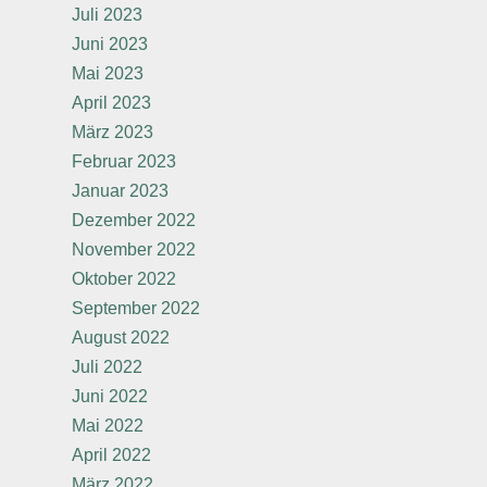
Juli 2023
Juni 2023
Mai 2023
April 2023
März 2023
Februar 2023
Januar 2023
Dezember 2022
November 2022
Oktober 2022
September 2022
August 2022
Juli 2022
Juni 2022
Mai 2022
April 2022
März 2022