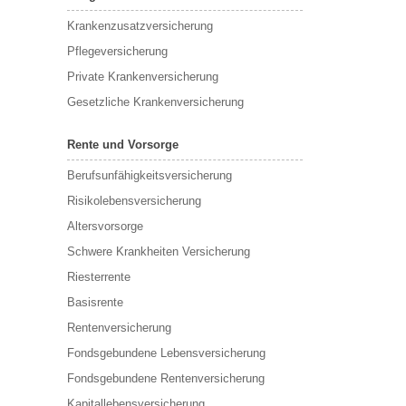
Krankenzusatzversicherung
Pflegeversicherung
Private Krankenversicherung
Gesetzliche Krankenversicherung
Rente und Vorsorge
Berufs­unfähigkeitsversicherung
Risikolebensversicherung
Altersvorsorge
Schwere Krankheiten Versicherung
Riesterrente
Basisrente
Rentenversicherung
Fondsgebundene Lebensversicherung
Fondsgebundene Rentenversicherung
Kapitallebensversicherung