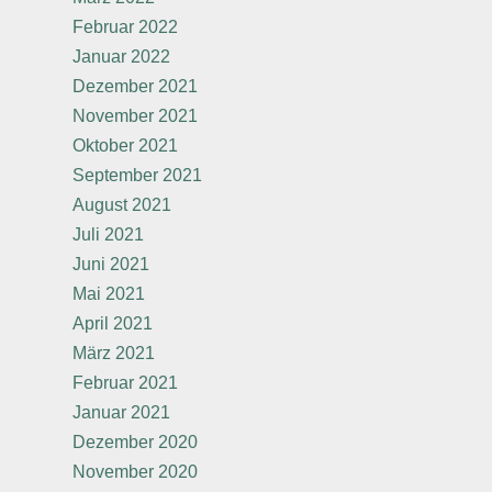
Februar 2022
Januar 2022
Dezember 2021
November 2021
Oktober 2021
September 2021
August 2021
Juli 2021
Juni 2021
Mai 2021
April 2021
März 2021
Februar 2021
Januar 2021
Dezember 2020
November 2020