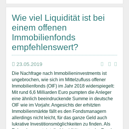
Wie viel Liquidität ist bei
einem offenen
Immobilienfonds
empfehlenswert?
23.05.2019
Die Nachfrage nach Immobilieninvestments ist
ungebrochen, wie sich im Mittelzufluss offener
Immobilienfonds (OIF) im Jahr 2018 widerspiegelt:
Mit rund 6,6 Milliarden Euro pumpten die Anleger
eine ähnlich beeindruckende Summe in deutsche
OIF wie im Vorjahr. Angesichts der erhitzten
Immobilienmärkte fällt es den Fondsmanagern
allerdings nicht leicht, für das ganze Geld auch
lukrative Investitionsmöglichkeiten zu finden. Als