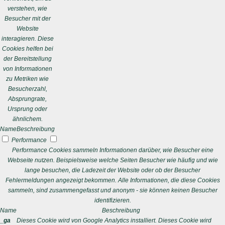
verstehen, wie
Besucher mit der
Website
interagieren. Diese
Cookies helfen bei
der Bereitstellung
von Informationen
zu Metriken wie
Besucherzahl,
Absprungrate,
Ursprung oder
ähnlichem.
Name
Beschreibung
Performance
Performance Cookies sammeln Informationen darüber, wie Besucher eine
Webseite nutzen. Beispielsweise welche Seiten Besucher wie häufig und wie
lange besuchen, die Ladezeit der Website oder ob der Besucher
Fehlermeldungen angezeigt bekommen. Alle Informationen, die diese Cookies
sammeln, sind zusammengefasst und anonym - sie können keinen Besucher
identifizieren.
Name
Beschreibung
_ga
Dieses Cookie wird von Google Analytics installiert. Dieses Cookie wird