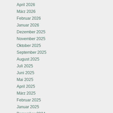
April 2026
März 2026
Februar 2026
Januar 2026
Dezember 2025
November 2025
Oktober 2025
September 2025
August 2025
Juli 2025
Juni 2025
Mai 2025
April 2025
März 2025
Februar 2025
Januar 2025