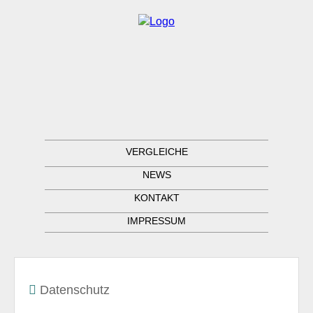
VERGLEICHE
NEWS
KONTAKT
IMPRESSUM
Datenschutz