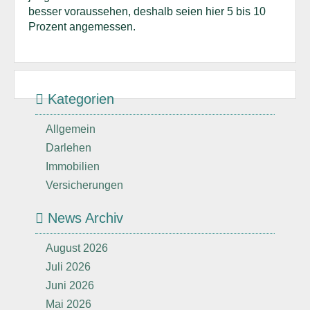
besser voraussehen, deshalb seien hier 5 bis 10
Prozent angemessen.
Kategorien
Allgemein
Darlehen
Immobilien
Versicherungen
News Archiv
August 2026
Juli 2026
Juni 2026
Mai 2026