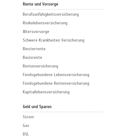
Rente und Vorsorge
Berufs­unfähigkeitsversicherung
Risikolebensversicherung
Altersvorsorge
Schwere Krankheiten Versicherung
Riesterrente
Basisrente
Rentenversicherung
Fondsgebundene Lebensversicherung
Fondsgebundene Rentenversicherung
Kapitallebensversicherung
Geld und Sparen
Strom
Gas
DSL