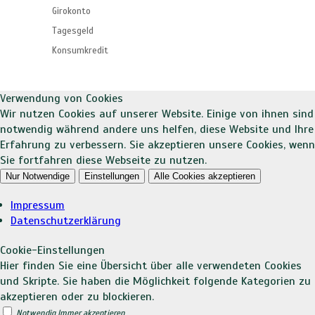
Girokonto
Tagesgeld
Konsumkredit
Verwendung von Cookies
Wir nutzen Cookies auf unserer Website. Einige von ihnen sind
notwendig während andere uns helfen, diese Website und Ihre
Erfahrung zu verbessern. Sie akzeptieren unsere Cookies, wenn
Sie fortfahren diese Webseite zu nutzen.
Nur Notwendige
Einstellungen
Alle Cookies akzeptieren
Impressum
Datenschutzerklärung
Cookie-Einstellungen
Hier finden Sie eine Übersicht über alle verwendeten Cookies
und Skripte. Sie haben die Möglichkeit folgende Kategorien zu
akzeptieren oder zu blockieren.
Notwendig
Immer akzeptieren