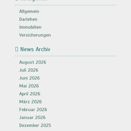
Allgemein
Darlehen
Immobilien
Versicherungen
News Archiv
August 2026
Juli 2026
Juni 2026
Mai 2026
April 2026
März 2026
Februar 2026
Januar 2026
Dezember 2025