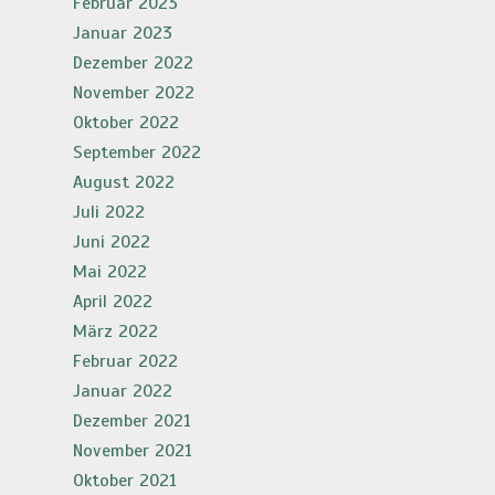
Februar 2023
Januar 2023
Dezember 2022
November 2022
Oktober 2022
September 2022
August 2022
Juli 2022
Juni 2022
Mai 2022
April 2022
März 2022
Februar 2022
Januar 2022
Dezember 2021
November 2021
Oktober 2021