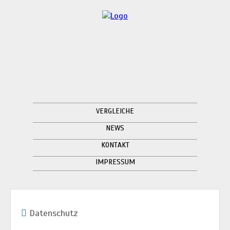
VERGLEICHE
NEWS
KONTAKT
IMPRESSUM
Datenschutz