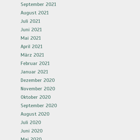
September 2021
August 2021
Juli 2021
Juni 2021
Mai 2021
April 2021
März 2021
Februar 2021
Januar 2021
Dezember 2020
November 2020
Oktober 2020
September 2020
August 2020
Juli 2020
Juni 2020
Mai 2020