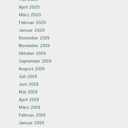
April 2020
März 2020
Februar 2020
Januar 2020
Dezember 2019
November 2019
Oktober 2019
September 2019
August 2019
Juli 2019
Juni 2019
Mai 2019
April 2019
März 2019
Februar 2019
Januar 2019