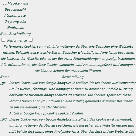
zu Metriken wie
Besucherzahl,
Absprungrate,
Ursprung oder
ähnlichem.
Name
Beschreibung
Performance
Performance Cookies sammeln Informationen darüber, wie Besucher eine Webseite
nutzen. Beispielsweise welche Seiten Besucher wie häufig und wie lange besuchen,
die Ladezeit der Website oder ob der Besucher Fehlermeldungen angezeigt bekommen.
Alle Informationen, die diese Cookies sammeln, sind zusammengefasst und anonym -
sie können keinen Besucher identifizieren.
Name
Beschreibung
_ga
Dieses Cookie wird von Google Analytics installiert. Dieses Cookie wird verwendet
um Besucher-, Sitzungs- und Kampagnendaten zu berechnen und die Nutzung
der Website für einen Analysebericht zu erfassen. Die Cookies speichern diese
Informationen anonym und weisen eine zufällig generierte Nummer Besuchern
zu um sie eindeutig zu identifizieren.
Anbieter
Google Inc.
Typ
Cookie
Laufzeit
2 Jahre
_gid
Dieses Cookie wird von Google Analytics installiert. Das Cookie wird verwendet,
um Informationen darüber zu speichern, wie Besucher eine Website nutzen und
hilft bei der Erstellung eines Analyseberichts über den Zustand der Website. Die