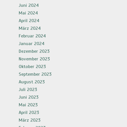
Juni 2024
Mai 2024
April 2024
März 2024
Februar 2024
Januar 2024
Dezember 2023
November 2023
Oktober 2023
September 2023
August 2023
Juli 2023
Juni 2023
Mai 2023
April 2023
März 2023