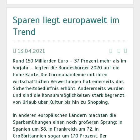
Sparen liegt europaweit im
Trend
13.04.2021
Rund 150 Milliarden Euro – 37 Prozent mehr als im
Vorjahr – legten die Bundesbürger 2020 auf die
hohe Kante. Die Coronapandemie mit ihren
wirtschaftlichen Verwerfungen hat einerseits das
Sicherheitsbedürfnis erhöht. Andererseits wurden
und sind die Konsummöglichkeiten stark begrenzt,
von Urlaub über Kultur bis hin zu Shopping.
In anderen europäischen Ländern machten die
Sparbemühungen einen noch größeren Sprung: in
Spanien um 38, in Frankreich um 72, in
Großbritannien sogar um 170 Prozent. Der