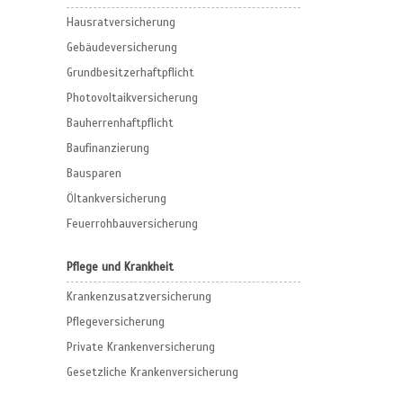
Hausratversicherung
Gebäudeversicherung
Grundbesitzerhaftpflicht
Photovoltaikversicherung
Bauherrenhaftpflicht
Baufinanzierung
Bausparen
Öltankversicherung
Feuerrohbauversicherung
Pflege und Krankheit
Krankenzusatzversicherung
Pflegeversicherung
Private Krankenversicherung
Gesetzliche Krankenversicherung