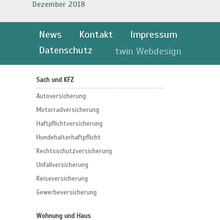
Dezember 2018
News
Kontakt
Impressum
Datenschutz
twin Webdesign
Sach und KFZ
Autoversicherung
Motorradversicherung
Haftpflichtversicherung
Hundehalterhaftpflicht
Rechtsschutzversicherung
Unfallversicherung
Reiseversicherung
Gewerbeversicherung
Wohnung und Haus