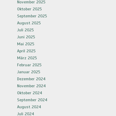
November 2025
Oktober 2025
September 2025
August 2025
Juli 2025
Juni 2025
Mai 2025
April 2025
März 2025
Februar 2025
Januar 2025
Dezember 2024
November 2024
Oktober 2024
September 2024
August 2024
Juli 2024