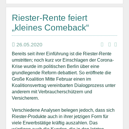
Riester-Rente feiert
„kleines Comeback“
26.05.2020
Bereits seit ihrer Einführung ist die Riester-Rente
umstritten; noch kurz vor Einschlagen der Corona-
Krise wurde im politischen Berlin über eine
grundlegende Reform debattiert. So eröffnete die
Große Koalition Mitte Februar einen im
Koalitionsvertrag vereinbarten Dialogprozess unter
anderem mit Verbraucherschützern und
Versicherern.
Verschiedene Analysen belegen jedoch, dass sich
Riester-Produkte auch in ihrer jetzigen Form für
viele Erwerbstätige kräftig auszahlen. Das