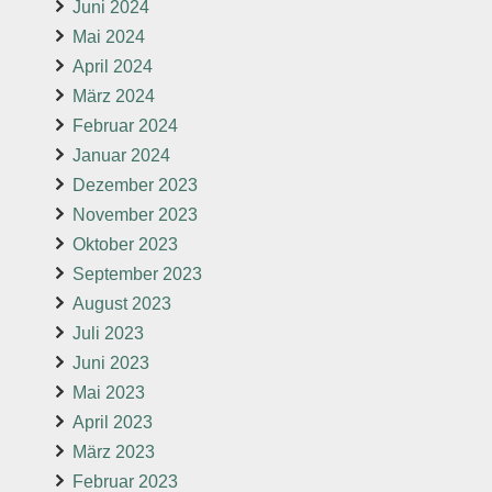
Juni 2024
Mai 2024
April 2024
März 2024
Februar 2024
Januar 2024
Dezember 2023
November 2023
Oktober 2023
September 2023
August 2023
Juli 2023
Juni 2023
Mai 2023
April 2023
März 2023
Februar 2023