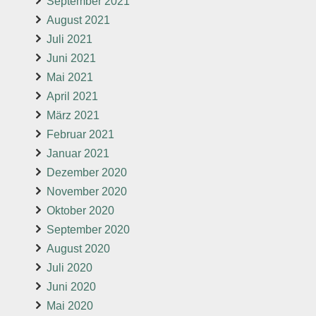
September 2021
August 2021
Juli 2021
Juni 2021
Mai 2021
April 2021
März 2021
Februar 2021
Januar 2021
Dezember 2020
November 2020
Oktober 2020
September 2020
August 2020
Juli 2020
Juni 2020
Mai 2020