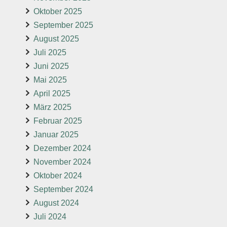
Oktober 2025
September 2025
August 2025
Juli 2025
Juni 2025
Mai 2025
April 2025
März 2025
Februar 2025
Januar 2025
Dezember 2024
November 2024
Oktober 2024
September 2024
August 2024
Juli 2024