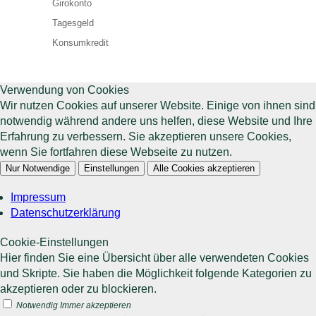
Girokonto
Tagesgeld
Konsumkredit
Verwendung von Cookies
Wir nutzen Cookies auf unserer Website. Einige von ihnen sind
notwendig während andere uns helfen, diese Website und Ihre
Erfahrung zu verbessern. Sie akzeptieren unsere Cookies,
wenn Sie fortfahren diese Webseite zu nutzen.
Nur Notwendige
Einstellungen
Alle Cookies akzeptieren
Impressum
Datenschutzerklärung
Cookie-Einstellungen
Hier finden Sie eine Übersicht über alle verwendeten Cookies
und Skripte. Sie haben die Möglichkeit folgende Kategorien zu
akzeptieren oder zu blockieren.
Notwendig
Immer akzeptieren