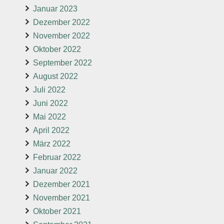
Januar 2023
Dezember 2022
November 2022
Oktober 2022
September 2022
August 2022
Juli 2022
Juni 2022
Mai 2022
April 2022
März 2022
Februar 2022
Januar 2022
Dezember 2021
November 2021
Oktober 2021