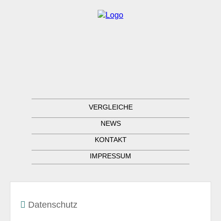
VERGLEICHE
NEWS
KONTAKT
IMPRESSUM
Datenschutz