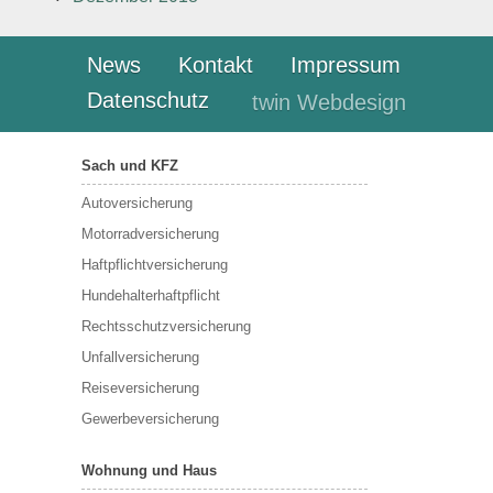
News
Kontakt
Impressum
Datenschutz
twin Webdesign
Sach und KFZ
Autoversicherung
Motorradversicherung
Haftpflichtversicherung
Hundehalterhaftpflicht
Rechtsschutzversicherung
Unfallversicherung
Reiseversicherung
Gewerbeversicherung
Wohnung und Haus