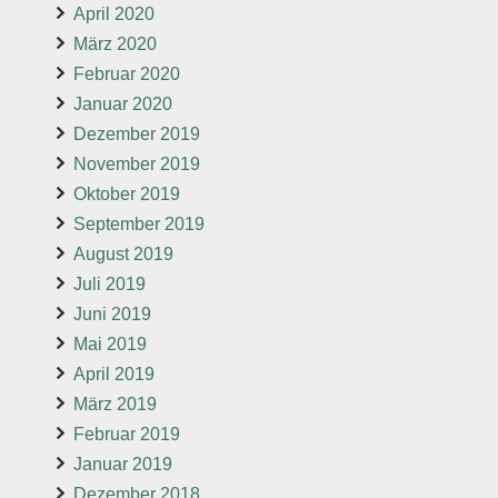
April 2020
März 2020
Februar 2020
Januar 2020
Dezember 2019
November 2019
Oktober 2019
September 2019
August 2019
Juli 2019
Juni 2019
Mai 2019
April 2019
März 2019
Februar 2019
Januar 2019
Dezember 2018