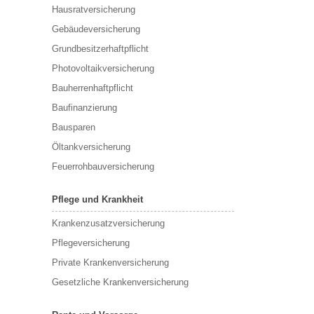
Hausratversicherung
Gebäudeversicherung
Grundbesitzerhaftpflicht
Photovoltaikversicherung
Bauherrenhaftpflicht
Baufinanzierung
Bausparen
Öltankversicherung
Feuerrohbauversicherung
Pflege und Krankheit
Krankenzusatzversicherung
Pflegeversicherung
Private Krankenversicherung
Gesetzliche Krankenversicherung