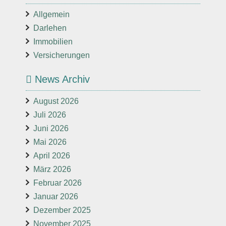
Allgemein
Darlehen
Immobilien
Versicherungen
News Archiv
August 2026
Juli 2026
Juni 2026
Mai 2026
April 2026
März 2026
Februar 2026
Januar 2026
Dezember 2025
November 2025