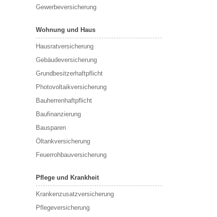
Gewerbeversicherung
Wohnung und Haus
Hausratversicherung
Gebäudeversicherung
Grundbesitzerhaftpflicht
Photovoltaikversicherung
Bauherrenhaftpflicht
Baufinanzierung
Bausparen
Öltankversicherung
Feuerrohbauversicherung
Pflege und Krankheit
Krankenzusatzversicherung
Pflegeversicherung