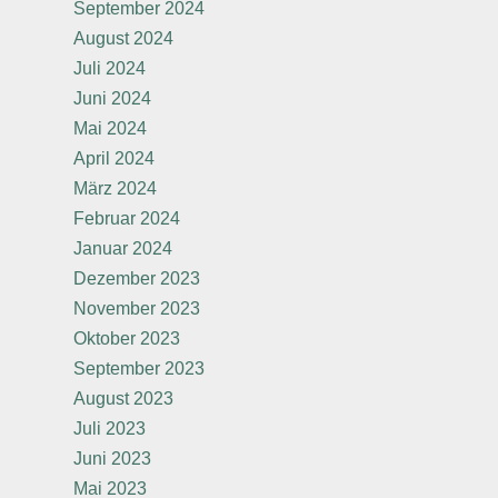
September 2024
August 2024
Juli 2024
Juni 2024
Mai 2024
April 2024
März 2024
Februar 2024
Januar 2024
Dezember 2023
November 2023
Oktober 2023
September 2023
August 2023
Juli 2023
Juni 2023
Mai 2023