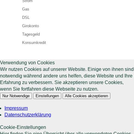
Strom
Gas
DSL
Girokonto
Tagesgeld
Konsumkredit
Verwendung von Cookies
Wir nutzen Cookies auf unserer Website. Einige von ihnen sind
notwendig während andere uns helfen, diese Website und Ihre
Erfahrung zu verbessern. Sie akzeptieren unsere Cookies,
wenn Sie fortfahren diese Webseite zu nutzen.
Nur Notwendige
Einstellungen
Alle Cookies akzeptieren
Impressum
Datenschutzerklärung
Cookie-Einstellungen
Hier finden Sie eine Übersicht über alle verwendeten Cookies