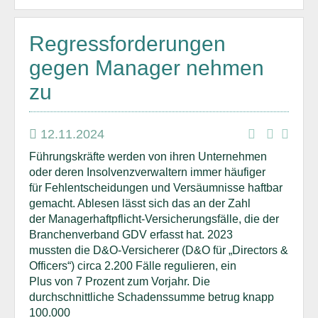
Regressforderungen
gegen Manager nehmen
zu
12.11.2024
Führungskräfte werden von ihren Unternehmen
oder deren Insolvenzverwaltern immer häufiger
für Fehlentscheidungen und Versäumnisse haftbar
gemacht. Ablesen lässt sich das an der Zahl
der Managerhaftpflicht-Versicherungsfälle, die der
Branchenverband GDV erfasst hat. 2023
mussten die D&O-Versicherer (D&O für „Directors &
Officers“) circa 2.200 Fälle regulieren, ein
Plus von 7 Prozent zum Vorjahr. Die
durchschnittliche Schadenssumme betrug knapp
100.000