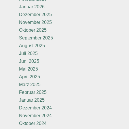
Januar 2026
Dezember 2025
November 2025
Oktober 2025
September 2025
August 2025
Juli 2025
Juni 2025
Mai 2025
April 2025
März 2025
Februar 2025
Januar 2025
Dezember 2024
November 2024
Oktober 2024