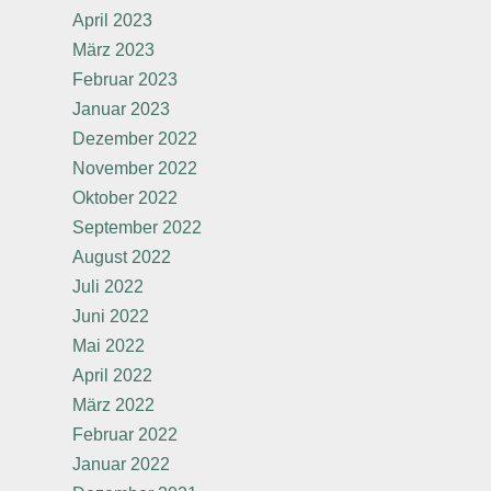
April 2023
März 2023
Februar 2023
Januar 2023
Dezember 2022
November 2022
Oktober 2022
September 2022
August 2022
Juli 2022
Juni 2022
Mai 2022
April 2022
März 2022
Februar 2022
Januar 2022