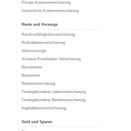
Private Krankenversicherung
Gesetzliche Krankenversicherung
Rente und Vorsorge
Berufs­unfähigkeitsversicherung
Risikolebensversicherung
Altersvorsorge
Schwere Krankheiten Versicherung
Riesterrente
Basisrente
Rentenversicherung
Fondsgebundene Lebensversicherung
Fondsgebundene Rentenversicherung
Kapitallebensversicherung
Geld und Sparen