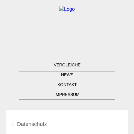
VERGLEICHE
NEWS
KONTAKT
IMPRESSUM
Datenschutz