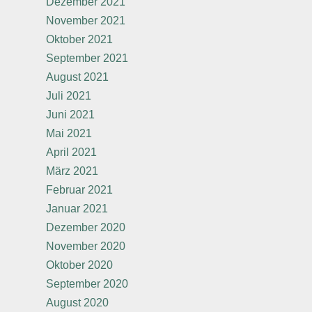
Dezember 2021
November 2021
Oktober 2021
September 2021
August 2021
Juli 2021
Juni 2021
Mai 2021
April 2021
März 2021
Februar 2021
Januar 2021
Dezember 2020
November 2020
Oktober 2020
September 2020
August 2020