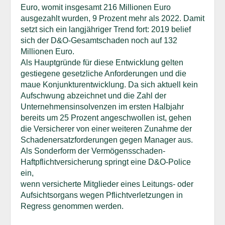
Euro, womit insgesamt 216 Millionen Euro
ausgezahlt wurden, 9 Prozent mehr als 2022. Damit
setzt sich ein langjähriger Trend fort: 2019 belief
sich der D&O-Gesamtschaden noch auf 132
Millionen Euro.
Als Hauptgründe für diese Entwicklung gelten
gestiegene gesetzliche Anforderungen und die
maue Konjunkturentwicklung. Da sich aktuell kein
Aufschwung abzeichnet und die Zahl der
Unternehmensinsolvenzen im ersten Halbjahr
bereits um 25 Prozent angeschwollen ist, gehen
die Versicherer von einer weiteren Zunahme der
Schadenersatzforderungen gegen Manager aus.
Als Sonderform der Vermögensschaden-
Haftpflichtversicherung springt eine D&O-Police
ein,
wenn versicherte Mitglieder eines Leitungs- oder
Aufsichtsorgans wegen Pflichtverletzungen in
Regress genommen werden.