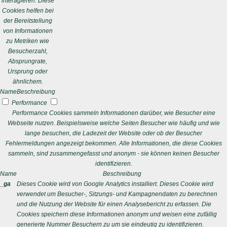
interagieren. Diese
Cookies helfen bei
der Bereitstellung
von Informationen
zu Metriken wie
Besucherzahl,
Absprungrate,
Ursprung oder
ähnlichem.
Name
Beschreibung
Performance
Performance Cookies sammeln Informationen darüber, wie Besucher eine
Webseite nutzen. Beispielsweise welche Seiten Besucher wie häufig und wie
lange besuchen, die Ladezeit der Website oder ob der Besucher
Fehlermeldungen angezeigt bekommen. Alle Informationen, die diese Cookies
sammeln, sind zusammengefasst und anonym - sie können keinen Besucher
identifizieren.
Name
Beschreibung
_ga
Dieses Cookie wird von Google Analytics installiert. Dieses Cookie wird
verwendet um Besucher-, Sitzungs- und Kampagnendaten zu berechnen
und die Nutzung der Website für einen Analysebericht zu erfassen. Die
Cookies speichern diese Informationen anonym und weisen eine zufällig
generierte Nummer Besuchern zu um sie eindeutig zu identifizieren.