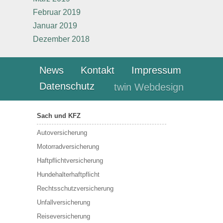
Februar 2019
Januar 2019
Dezember 2018
News
Kontakt
Impressum
Datenschutz
twin Webdesign
Sach und KFZ
Autoversicherung
Motorradversicherung
Haftpflichtversicherung
Hundehalterhaftpflicht
Rechtsschutzversicherung
Unfallversicherung
Reiseversicherung