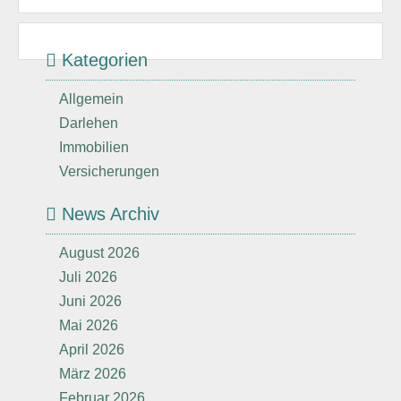
Kategorien
Allgemein
Darlehen
Immobilien
Versicherungen
News Archiv
August 2026
Juli 2026
Juni 2026
Mai 2026
April 2026
März 2026
Februar 2026