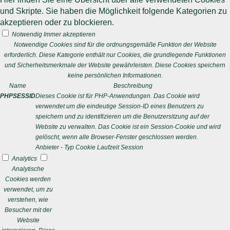
und Skripte. Sie haben die Möglichkeit folgende Kategorien zu
akzeptieren oder zu blockieren.
Notwendig
Immer akzeptieren
Notwendige Cookies sind für die ordnungsgemäße Funktion der Website
erforderlich. Diese Kategorie enthält nur Cookies, die grundlegende Funktionen
und Sicherheitsmerkmale der Website gewährleisten. Diese Cookies speichern
keine persönlichen Informationen.
Name
Beschreibung
PHPSESSID
Dieses Cookie ist für PHP-Anwendungen. Das Cookie wird
verwendet um die eindeutige Session-ID eines Benutzers zu
speichern und zu identifizieren um die Benutzersitzung auf der
Website zu verwalten. Das Cookie ist ein Session-Cookie und wird
gelöscht, wenn alle Browser-Fenster geschlossen werden.
Anbieter
-
Typ
Cookie
Laufzeit
Session
Analytics
Analytische
Cookies werden
verwendet, um zu
verstehen, wie
Besucher mit der
Website