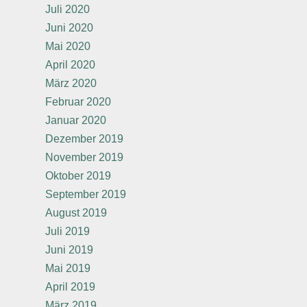
Juli 2020
Juni 2020
Mai 2020
April 2020
März 2020
Februar 2020
Januar 2020
Dezember 2019
November 2019
Oktober 2019
September 2019
August 2019
Juli 2019
Juni 2019
Mai 2019
April 2019
März 2019