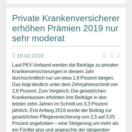
Private Krankenversicherer
erhöhen Prämien 2019 nur
sehr moderat
19.02.2019
Laut PKV-Verband werden die Beiträge zu privaten
Krankenversicherungen in diesem Jahr
durchschnittlich nur um etwa 1,9 Prozent steigen.
Das liegt deutlich unter dem Zehnjahresschnitt von
2,8 Prozent. Zum Vergleich: Die gesetzlichen
Krankenkassen erhöhten ihre Beiträge in den
letzten zehn Jahren im Schnitt um 3,3 Prozent
jährlich. Erst Anfang 2019 wurde der Beitrag zur
gesetzlichen Pflegeversicherung von 2,5 auf 3,05
Prozent angehoben – eine Steigerung um mehr als
ein Fünftel also und angesichts der steigenden