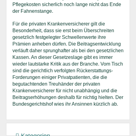
Pflegekosten sicherlich noch lange nicht das Ende
der Fahnenstange.
Für die privaten Krankenversicherer gilt die
Besonderheit, dass sie erst beim Überschreiten
gesetzlich festgelegter Schwellenwerte ihre
Prämien anheben dürfen. Die Beitragsentwicklung
verläuft daher sprunghafter als bei den gesetzlichen
Kassen. An dieser Gesetzeslage gibt es immer
wieder lautstarke Kritik aus der Branche. Vom Tisch
sind die gerichtlich verfolgten Rückerstattungs-
Forderungen einiger Privatpatienten, die die
begutachtenden Treuhänder der privaten
Krankenversicherer für nicht unabhängig und die
Beitragserhöhungen deshalb für nichtig hielten. Der
Bundesgerichtshof wies ihr Ansinnen kürzlich ab.
Kategorien