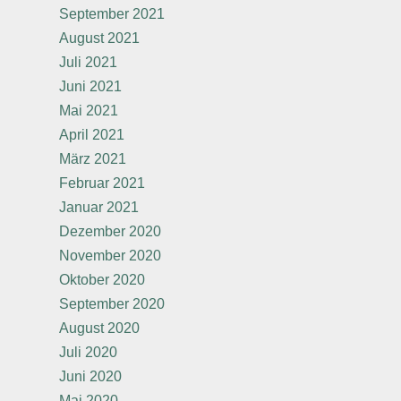
September 2021
August 2021
Juli 2021
Juni 2021
Mai 2021
April 2021
März 2021
Februar 2021
Januar 2021
Dezember 2020
November 2020
Oktober 2020
September 2020
August 2020
Juli 2020
Juni 2020
Mai 2020