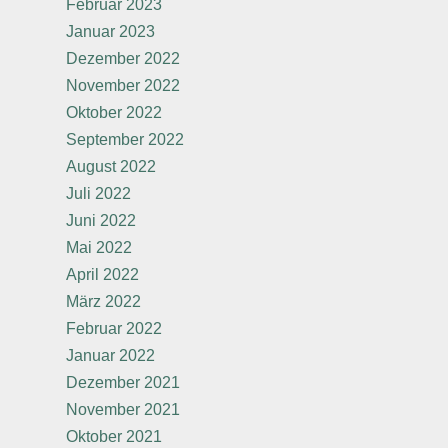
Februar 2023
Januar 2023
Dezember 2022
November 2022
Oktober 2022
September 2022
August 2022
Juli 2022
Juni 2022
Mai 2022
April 2022
März 2022
Februar 2022
Januar 2022
Dezember 2021
November 2021
Oktober 2021