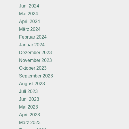
Juni 2024
Mai 2024
April 2024
März 2024
Februar 2024
Januar 2024
Dezember 2023
November 2023
Oktober 2023
September 2023
August 2023
Juli 2023
Juni 2023
Mai 2023
April 2023
März 2023