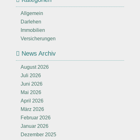
Allgemein
Darlehen
Immobilien
Versicherungen
News Archiv
August 2026
Juli 2026
Juni 2026
Mai 2026
April 2026
März 2026
Februar 2026
Januar 2026
Dezember 2025