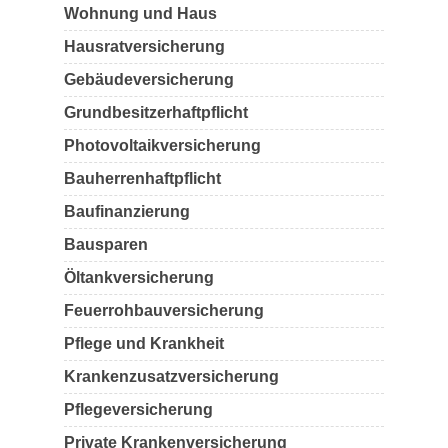
Wohnung und Haus
Hausratversicherung
Gebäudeversicherung
Grundbesitzerhaftpflicht
Photovoltaikversicherung
Bauherrenhaftpflicht
Baufinanzierung
Bausparen
Öltankversicherung
Feuerrohbauversicherung
Pflege und Krankheit
Krankenzusatzversicherung
Pflegeversicherung
Private Krankenversicherung