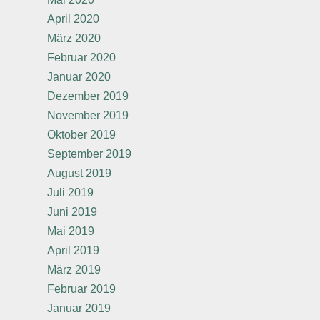
April 2020
März 2020
Februar 2020
Januar 2020
Dezember 2019
November 2019
Oktober 2019
September 2019
August 2019
Juli 2019
Juni 2019
Mai 2019
April 2019
März 2019
Februar 2019
Januar 2019