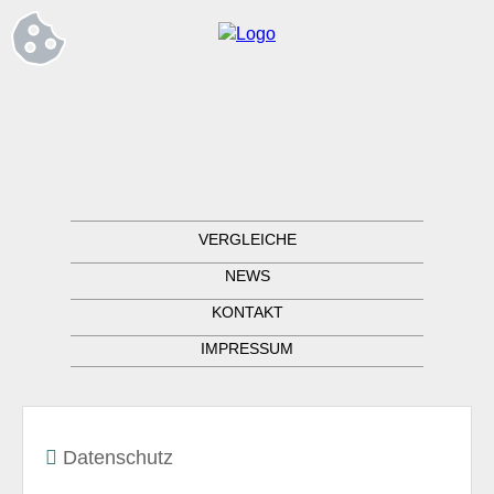
VERGLEICHE
NEWS
KONTAKT
IMPRESSUM
Datenschutz