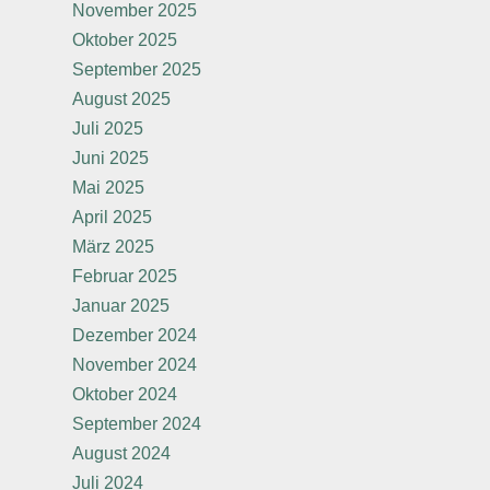
November 2025
Oktober 2025
September 2025
August 2025
Juli 2025
Juni 2025
Mai 2025
April 2025
März 2025
Februar 2025
Januar 2025
Dezember 2024
November 2024
Oktober 2024
September 2024
August 2024
Juli 2024