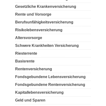
Gesetzliche Krankenversicherung
Rente und Vorsorge
Berufs­unfähigkeitsversicherung
Risikolebensversicherung
Altersvorsorge
Schwere Krankheiten Versicherung
Riesterrente
Basisrente
Rentenversicherung
Fondsgebundene Lebensversicherung
Fondsgebundene Rentenversicherung
Kapitallebensversicherung
Geld und Sparen