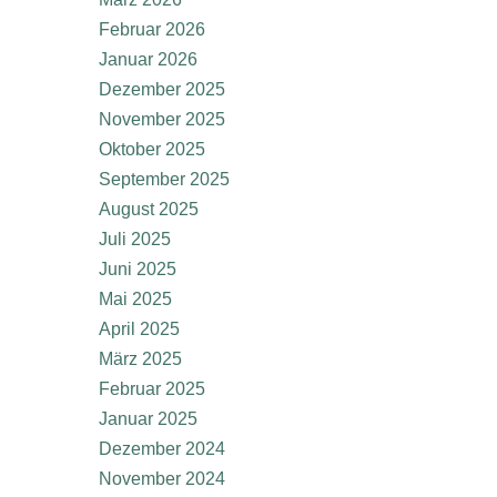
Februar 2026
Januar 2026
Dezember 2025
November 2025
Oktober 2025
September 2025
August 2025
Juli 2025
Juni 2025
Mai 2025
April 2025
März 2025
Februar 2025
Januar 2025
Dezember 2024
November 2024