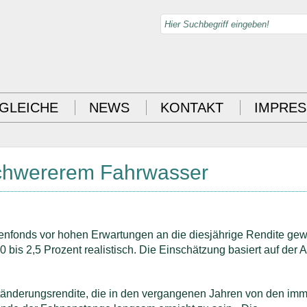
GLEICHE
NEWS
KONTAKT
IMPRE
schwererem Fahrwasser
enfonds vor hohen Erwartungen an die diesjährige Rendite gew
0 bis 2,5 Prozent realistisch. Die Einschätzung basiert auf der 
tänderungsrendite, die in den vergangenen Jahren von den im