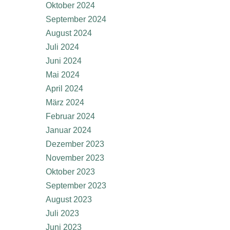
Oktober 2024
September 2024
August 2024
Juli 2024
Juni 2024
Mai 2024
April 2024
März 2024
Februar 2024
Januar 2024
Dezember 2023
November 2023
Oktober 2023
September 2023
August 2023
Juli 2023
Juni 2023