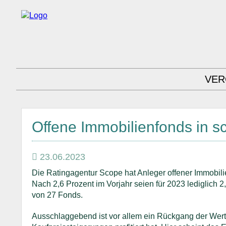
VER
Offene Immobilienfonds in 
23.06.2023
Die Ratingagentur Scope hat Anleger offener Immobili
Nach 2,6 Prozent im Vorjahr seien für 2023 lediglich 2,
von 27 Fonds.
Ausschlaggebend ist vor allem ein Rückgang der Wer