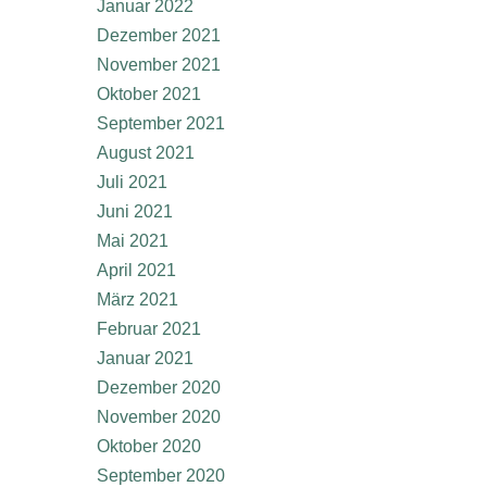
Januar 2022
Dezember 2021
November 2021
Oktober 2021
September 2021
August 2021
Juli 2021
Juni 2021
Mai 2021
April 2021
März 2021
Februar 2021
Januar 2021
Dezember 2020
November 2020
Oktober 2020
September 2020