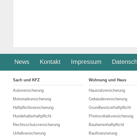
News
Kontakt
Impressum
Datensch
Sach und KFZ
Wohnung und Haus
Autoversicherung
Hausratversicherung
Motorradversicherung
Gebäudeversicherung
Haftpflichtversicherung
Grundbesitzerhaftpflicht
Hundehalterhaftpflicht
Photovoltaikversicherung
Rechtsschutzversicherung
Bauherrenhaftpflicht
Unfallversicherung
Baufinanzierung