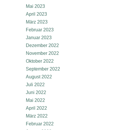
Mai 2023
April 2023
März 2023
Februar 2023
Januar 2023
Dezember 2022
November 2022
Oktober 2022
September 2022
August 2022
Juli 2022
Juni 2022
Mai 2022
April 2022
März 2022
Februar 2022