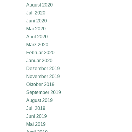
August 2020
Juli 2020
Juni 2020
Mai 2020
April 2020
März 2020
Februar 2020
Januar 2020
Dezember 2019
November 2019
Oktober 2019
September 2019
August 2019
Juli 2019
Juni 2019
Mai 2019