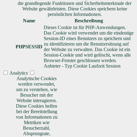
die grundlegende Funktionen und Sicherheitsmerkmale der
Website gewährleisten. Diese Cookies speichern keine
persönlichen Informationen.
Name
Beschreibung
Dieses Cookie ist für PHP-Anwendungen.
Das Cookie wird verwendet um die eindeutige
Session-ID eines Benutzers zu speichern und
zu identifizieren um die Benutzersitzung auf
PHPSESSID
der Website zu verwalten. Das Cookie ist ein
Session-Cookie und wird gelöscht, wenn alle
Browser-Fenster geschlossen werden.
Anbieter
-
Typ
Cookie
Laufzeit
Session
Analytics
Analytische Cookies
werden verwendet,
um zu verstehen, wie
Besucher mit der
Website interagieren.
Diese Cookies helfen
bei der Bereitstellung
von Informationen zu
Metriken wie
Besucherzahl,
Absprungrate,