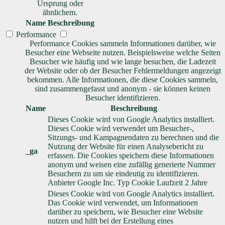
Ursprung oder
ähnlichem.
Name
Beschreibung
Performance
Performance Cookies sammeln Informationen darüber, wie
Besucher eine Webseite nutzen. Beispielsweise welche Seiten
Besucher wie häufig und wie lange besuchen, die Ladezeit
der Website oder ob der Besucher Fehlermeldungen angezeigt
bekommen. Alle Informationen, die diese Cookies sammeln,
sind zusammengefasst und anonym - sie können keinen
Besucher identifizieren.
Name
Beschreibung
Dieses Cookie wird von Google Analytics installiert.
Dieses Cookie wird verwendet um Besucher-,
Sitzungs- und Kampagnendaten zu berechnen und die
Nutzung der Website für einen Analysebericht zu
_ga
erfassen. Die Cookies speichern diese Informationen
anonym und weisen eine zufällig generierte Nummer
Besuchern zu um sie eindeutig zu identifizieren.
Anbieter
Google Inc.
Typ
Cookie
Laufzeit
2 Jahre
Dieses Cookie wird von Google Analytics installiert.
Das Cookie wird verwendet, um Informationen
darüber zu speichern, wie Besucher eine Website
nutzen und hilft bei der Erstellung eines