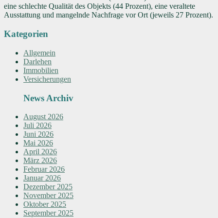
eine schlechte Qualität des Objekts (44 Prozent), eine veraltete
Ausstattung und mangelnde Nachfrage vor Ort (jeweils 27 Prozent).
Kategorien
Allgemein
Darlehen
Immobilien
Versicherungen
News Archiv
August 2026
Juli 2026
Juni 2026
Mai 2026
April 2026
März 2026
Februar 2026
Januar 2026
Dezember 2025
November 2025
Oktober 2025
September 2025