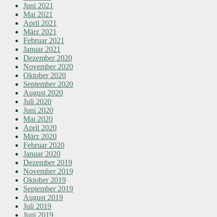
Juni 2021
Mai 2021
April 2021
März 2021
Februar 2021
Januar 2021
Dezember 2020
November 2020
Oktober 2020
September 2020
August 2020
Juli 2020
Juni 2020
Mai 2020
April 2020
März 2020
Februar 2020
Januar 2020
Dezember 2019
November 2019
Oktober 2019
September 2019
August 2019
Juli 2019
Juni 2019