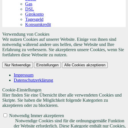
Gas
DSL
Girokonto
Tagesgeld
Konsumkredit
Verwendung von Cookies
Wir nutzen Cookies auf unserer Website. Einige von ihnen sind
notwendig während andere uns helfen, diese Website und Ihre
Erfahrung zu verbessern. Sie akzeptieren unsere Cookies, wenn Sie
fortfahren diese Webseite zu nutzen.
Nur Notwendige
Einstellungen
Alle Cookies akzeptieren
Impressum
Datenschutzerklärung
Cookie-Einstellungen
Hier finden Sie eine Übersicht über alle verwendeten Cookies und
Skripte. Sie haben die Möglichkeit folgende Kategorien zu
akzeptieren oder zu blockieren.
Notwendig
Immer akzeptieren
Notwendige Cookies sind für die ordnungsgemäße Funktion
der Website erforderlich. Diese Kategorie enthält nur Cookies,