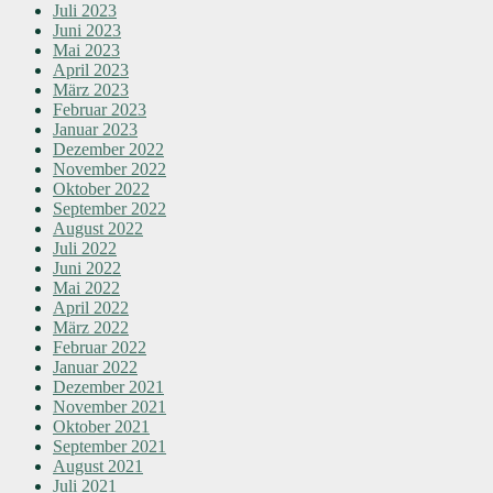
Juli 2023
Juni 2023
Mai 2023
April 2023
März 2023
Februar 2023
Januar 2023
Dezember 2022
November 2022
Oktober 2022
September 2022
August 2022
Juli 2022
Juni 2022
Mai 2022
April 2022
März 2022
Februar 2022
Januar 2022
Dezember 2021
November 2021
Oktober 2021
September 2021
August 2021
Juli 2021