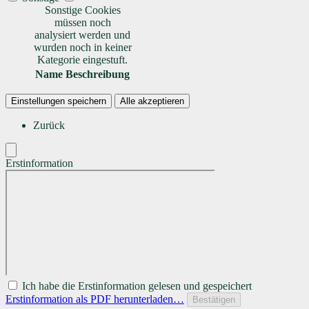
Sonstige Cookies
müssen noch
analysiert werden und
wurden noch in keiner
Kategorie eingestuft.
Name
Beschreibung
Einstellungen speichern
Alle akzeptieren
Zurück
Erstinformation
Ich habe die Erstinformation gelesen und gespeichert
Erstinformation als PDF herunterladen…
Bestätigen