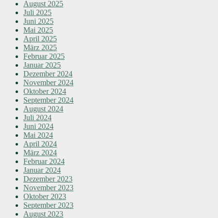
August 2025
Juli 2025
Juni 2025
Mai 2025
April 2025
März 2025
Februar 2025
Januar 2025
Dezember 2024
November 2024
Oktober 2024
September 2024
August 2024
Juli 2024
Juni 2024
Mai 2024
April 2024
März 2024
Februar 2024
Januar 2024
Dezember 2023
November 2023
Oktober 2023
September 2023
August 2023