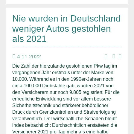
Nie wurden in Deutschland
weniger Autos gestohlen
als 2021
4.11.2022
Die Zahl der hierzulande gestohlenen Pkw lag im
vergangenen Jahr erstmals unter der Marke von
10.000. Während es in den 1990er-Jahren noch
circa 100.000 Diebstähle gab, wurden 2021 von
den Versicherern nur noch 9.805 registriert. Für die
erfreuliche Entwicklung sind vor allem bessere
Sicherheitstechnik und stärkerer behördlicher
Druck durch Grenzkontrollen und Strafverfolgung
verantwortlich. Der wirtschaftliche Schaden bleibt
indes beträchtlich: Durchschnittlich erstatteten die
Versicherer 2021 pro Tag mehr als eine halbe