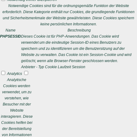
Notwendige Cookies sind für die ordnungsgemäße Funktion der Website
erforderlich. Diese Kategorie enthält nur Cookies, die grundlegende Funktionen
und Sicherheitsmerkmale der Website gewährleisten. Diese Cookies speichern
keine persönlichen Informationen.
Name
Beschreibung
PHPSESSID
Dieses Cookie ist für PHP-Anwendungen. Das Cookie wird
verwendet um die eindeutige Session-ID eines Benutzers zu
speichern und zu identifizieren um die Benutzersitzung auf der
Website zu verwalten. Das Cookie ist ein Session-Cookie und wird
gelöscht, wenn alle Browser-Fenster geschlossen werden.
Anbieter
-
Typ
Cookie
Laufzeit
Session
Analytics
Analytische
Cookies werden
verwendet, um zu
verstehen, wie
Besucher mit der
Website
interagieren. Diese
Cookies helfen bei
der Bereitstellung
von Informationen