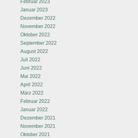
Februar 2023
Januar 2023
Dezember 2022
November 2022
Oktober 2022
September 2022
August 2022
Juli 2022
Juni 2022
Mai 2022
April 2022
März 2022
Februar 2022
Januar 2022
Dezember 2021
November 2021
Oktober 2021