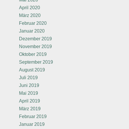
April 2020
März 2020
Februar 2020
Januar 2020
Dezember 2019
November 2019
Oktober 2019
September 2019
August 2019
Juli 2019
Juni 2019
Mai 2019
April 2019
März 2019
Februar 2019
Januar 2019