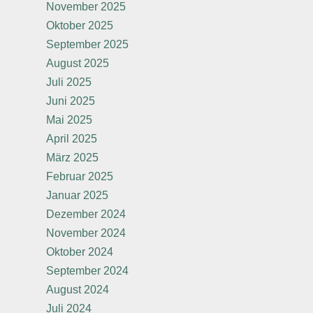
November 2025
Oktober 2025
September 2025
August 2025
Juli 2025
Juni 2025
Mai 2025
April 2025
März 2025
Februar 2025
Januar 2025
Dezember 2024
November 2024
Oktober 2024
September 2024
August 2024
Juli 2024