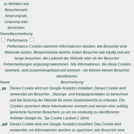
zu Metriken wie
Besucherzahl,
Absprungrate,
Ursprung oder
ähnlichem.
Name
Beschreibung
Performance
Performance Cookies sammeln Informationen darüber, wie Besucher eine
Webseite nutzen. Beispielsweise welche Seiten Besucher wie häufig und wie
lange besuchen, die Ladezeit der Website oder ob der Besucher
Fehlermeldungen angezeigt bekommen. Alle Informationen, die diese Cookies
sammeln, sind zusammengefasst und anonym - sie können keinen Besucher
identifizieren.
Name
Beschreibung
_ga
Dieses Cookie wird von Google Analytics installiert. Dieses Cookie wird
verwendet um Besucher-, Sitzungs- und Kampagnendaten zu berechnen
und die Nutzung der Website für einen Analysebericht zu erfassen. Die
Cookies speichern diese Informationen anonym und weisen eine zufällig
generierte Nummer Besuchern zu um sie eindeutig zu identifizieren.
Anbieter
Google Inc.
Typ
Cookie
Laufzeit
2 Jahre
_gid
Dieses Cookie wird von Google Analytics installiert. Das Cookie wird
verwendet, um Informationen darüber zu speichern, wie Besucher eine