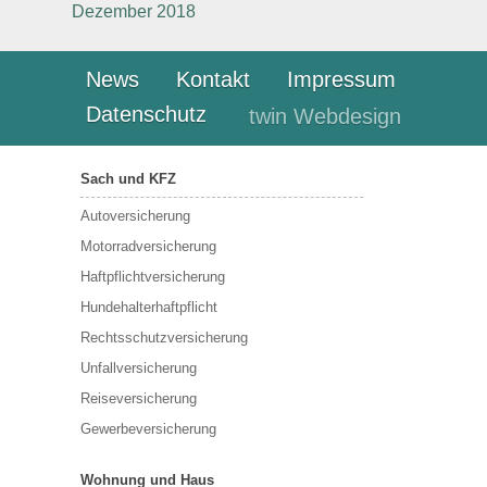
Dezember 2018
News
Kontakt
Impressum
Datenschutz
twin Webdesign
Sach und KFZ
Autoversicherung
Motorradversicherung
Haftpflichtversicherung
Hundehalterhaftpflicht
Rechtsschutzversicherung
Unfallversicherung
Reiseversicherung
Gewerbeversicherung
Wohnung und Haus