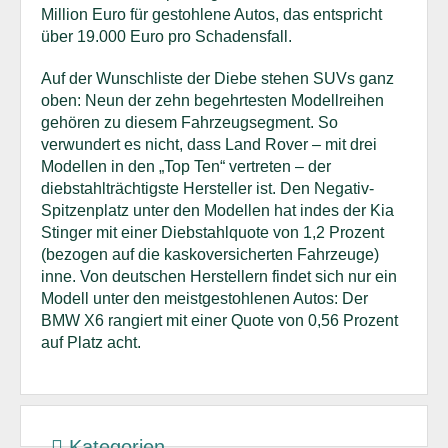
Million Euro für gestohlene Autos, das entspricht
über 19.000 Euro pro Schadensfall.
Auf der Wunschliste der Diebe stehen SUVs ganz
oben: Neun der zehn begehrtesten Modellreihen
gehören zu diesem Fahrzeugsegment. So
verwundert es nicht, dass Land Rover – mit drei
Modellen in den „Top Ten“ vertreten – der
diebstahlträchtigste Hersteller ist. Den Negativ-
Spitzenplatz unter den Modellen hat indes der Kia
Stinger mit einer Diebstahlquote von 1,2 Prozent
(bezogen auf die kaskoversicherten Fahrzeuge)
inne. Von deutschen Herstellern findet sich nur ein
Modell unter den meistgestohlenen Autos: Der
BMW X6 rangiert mit einer Quote von 0,56 Prozent
auf Platz acht.
Kategorien