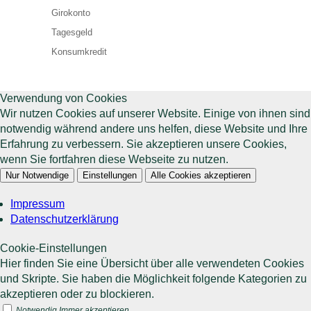
Girokonto
Tagesgeld
Konsumkredit
Verwendung von Cookies
Wir nutzen Cookies auf unserer Website. Einige von ihnen sind
notwendig während andere uns helfen, diese Website und Ihre
Erfahrung zu verbessern. Sie akzeptieren unsere Cookies,
wenn Sie fortfahren diese Webseite zu nutzen.
Nur Notwendige
Einstellungen
Alle Cookies akzeptieren
Impressum
Datenschutzerklärung
Cookie-Einstellungen
Hier finden Sie eine Übersicht über alle verwendeten Cookies
und Skripte. Sie haben die Möglichkeit folgende Kategorien zu
akzeptieren oder zu blockieren.
Notwendig
Immer akzeptieren