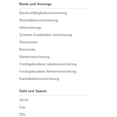
Rente und Vorsorge
Berufs­unfähigkeitsversicherung
Risikolebensversicherung
Altersvorsorge
Schwere Krankheiten Versicherung
Riesterrente
Basisrente
Rentenversicherung
Fondsgebundene Lebensversicherung
Fondsgebundene Rentenversicherung
Kapitallebensversicherung
Geld und Sparen
Strom
Gas
DSL