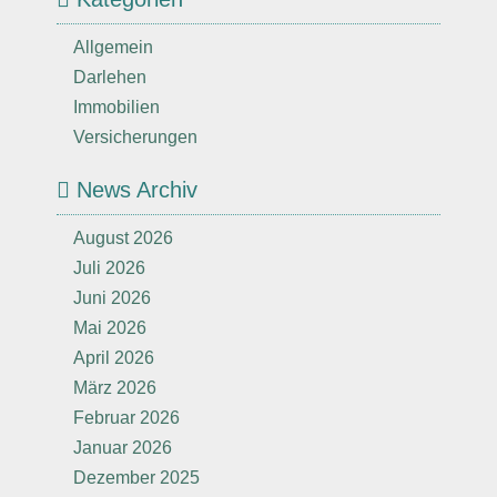
Allgemein
Darlehen
Immobilien
Versicherungen
News Archiv
August 2026
Juli 2026
Juni 2026
Mai 2026
April 2026
März 2026
Februar 2026
Januar 2026
Dezember 2025