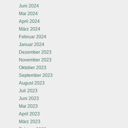
Juni 2024
Mai 2024
April 2024
März 2024
Februar 2024
Januar 2024
Dezember 2023
November 2023
Oktober 2023
September 2023
August 2023
Juli 2023
Juni 2023
Mai 2023
April 2023
März 2023