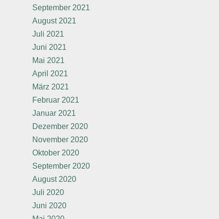
September 2021
August 2021
Juli 2021
Juni 2021
Mai 2021
April 2021
März 2021
Februar 2021
Januar 2021
Dezember 2020
November 2020
Oktober 2020
September 2020
August 2020
Juli 2020
Juni 2020
Mai 2020