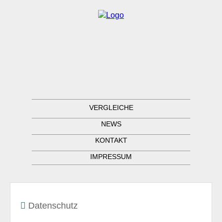
VERGLEICHE
NEWS
KONTAKT
IMPRESSUM
Datenschutz