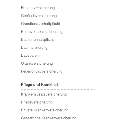
Hausratversicherung
Gebäudeversicherung
Grundbesitzerhaftpflicht
Photovoltaikversicherung
Bauherrenhaftpflicht
Baufinanzierung
Bausparen
Öltankversicherung
Feuerrohbauversicherung
Pflege und Krankheit
Krankenzusatzversicherung
Pflegeversicherung
Private Krankenversicherung
Gesetzliche Krankenversicherung