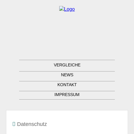
VERGLEICHE
NEWS
KONTAKT
IMPRESSUM
Datenschutz