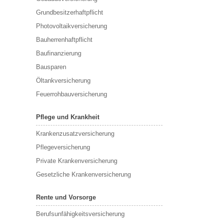
Grundbesitzerhaftpflicht
Photovoltaikversicherung
Bauherrenhaftpflicht
Baufinanzierung
Bausparen
Öltankversicherung
Feuerrohbauversicherung
Pflege und Krankheit
Krankenzusatzversicherung
Pflegeversicherung
Private Krankenversicherung
Gesetzliche Krankenversicherung
Rente und Vorsorge
Berufs­unfähigkeitsversicherung