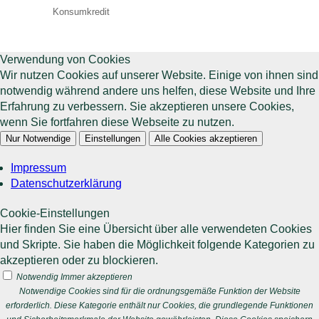
Konsumkredit
Verwendung von Cookies
Wir nutzen Cookies auf unserer Website. Einige von ihnen sind
notwendig während andere uns helfen, diese Website und Ihre
Erfahrung zu verbessern. Sie akzeptieren unsere Cookies,
wenn Sie fortfahren diese Webseite zu nutzen.
Nur Notwendige
Einstellungen
Alle Cookies akzeptieren
Impressum
Datenschutzerklärung
Cookie-Einstellungen
Hier finden Sie eine Übersicht über alle verwendeten Cookies
und Skripte. Sie haben die Möglichkeit folgende Kategorien zu
akzeptieren oder zu blockieren.
Notwendig
Immer akzeptieren
Notwendige Cookies sind für die ordnungsgemäße Funktion der Website
erforderlich. Diese Kategorie enthält nur Cookies, die grundlegende Funktionen