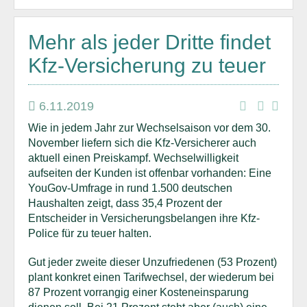
Mehr als jeder Dritte findet
Kfz-Versicherung zu teuer
6.11.2019
Wie in jedem Jahr zur Wechselsaison vor dem 30.
November liefern sich die Kfz-Versicherer auch
aktuell einen Preiskampf. Wechselwilligkeit
aufseiten der Kunden ist offenbar vorhanden: Eine
YouGov-Umfrage in rund 1.500 deutschen
Haushalten zeigt, dass 35,4 Prozent der
Entscheider in Versicherungsbelangen ihre Kfz-
Police für zu teuer halten.
Gut jeder zweite dieser Unzufriedenen (53 Prozent)
plant konkret einen Tarifwechsel, der wiederum bei
87 Prozent vorrangig einer Kosteneinsparung