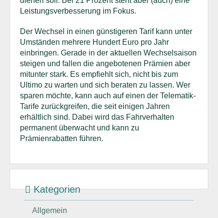
dienen soll. Bei 21 Prozent steht aber (auch) eine
Leistungsverbesserung im Fokus.
Der Wechsel in einen günstigeren Tarif kann unter
Umständen mehrere Hundert Euro pro Jahr
einbringen. Gerade in der aktuellen Wechselsaison
steigen und fallen die angebotenen Prämien aber
mitunter stark. Es empfiehlt sich, nicht bis zum
Ultimo zu warten und sich beraten zu lassen. Wer
sparen möchte, kann auch auf einen der Telematik-
Tarife zurückgreifen, die seit einigen Jahren
erhältlich sind. Dabei wird das Fahrverhalten
permanent überwacht und kann zu
Prämienrabatten führen.
Kategorien
Allgemein