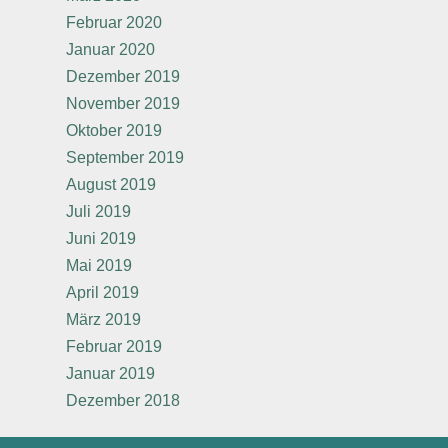
Februar 2020
Januar 2020
Dezember 2019
November 2019
Oktober 2019
September 2019
August 2019
Juli 2019
Juni 2019
Mai 2019
April 2019
März 2019
Februar 2019
Januar 2019
Dezember 2018