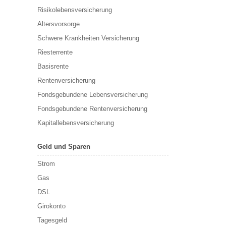
Risikolebensversicherung
Altersvorsorge
Schwere Krankheiten Versicherung
Riesterrente
Basisrente
Rentenversicherung
Fondsgebundene Lebensversicherung
Fondsgebundene Rentenversicherung
Kapitallebensversicherung
Geld und Sparen
Strom
Gas
DSL
Girokonto
Tagesgeld