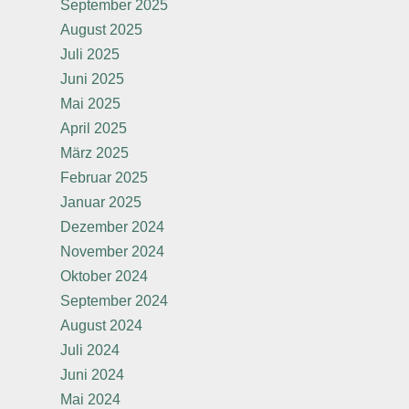
September 2025
August 2025
Juli 2025
Juni 2025
Mai 2025
April 2025
März 2025
Februar 2025
Januar 2025
Dezember 2024
November 2024
Oktober 2024
September 2024
August 2024
Juli 2024
Juni 2024
Mai 2024