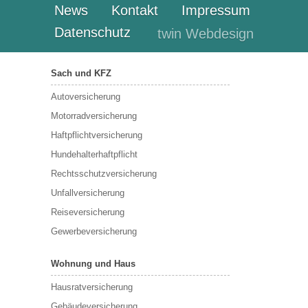
News
Kontakt
Impressum
Datenschutz
twin Webdesign
Sach und KFZ
Autoversicherung
Motorradversicherung
Haftpflichtversicherung
Hundehalterhaftpflicht
Rechtsschutzversicherung
Unfallversicherung
Reiseversicherung
Gewerbeversicherung
Wohnung und Haus
Hausratversicherung
Gebäudeversicherung