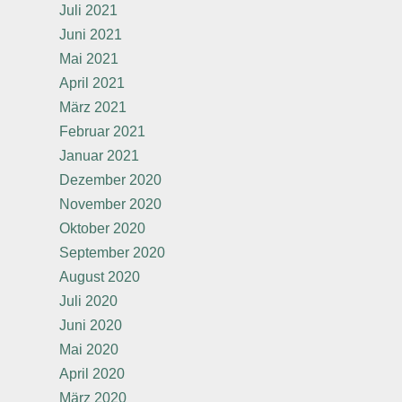
Juli 2021
Juni 2021
Mai 2021
April 2021
März 2021
Februar 2021
Januar 2021
Dezember 2020
November 2020
Oktober 2020
September 2020
August 2020
Juli 2020
Juni 2020
Mai 2020
April 2020
März 2020