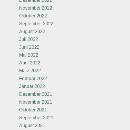
Dezember 2022
November 2022
Oktober 2022
September 2022
August 2022
Juli 2022
Juni 2022
Mai 2022
April 2022
März 2022
Februar 2022
Januar 2022
Dezember 2021
November 2021
Oktober 2021
September 2021
August 2021