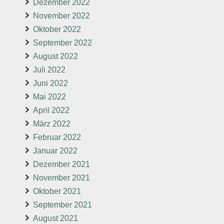
Dezember 2022
November 2022
Oktober 2022
September 2022
August 2022
Juli 2022
Juni 2022
Mai 2022
April 2022
März 2022
Februar 2022
Januar 2022
Dezember 2021
November 2021
Oktober 2021
September 2021
August 2021