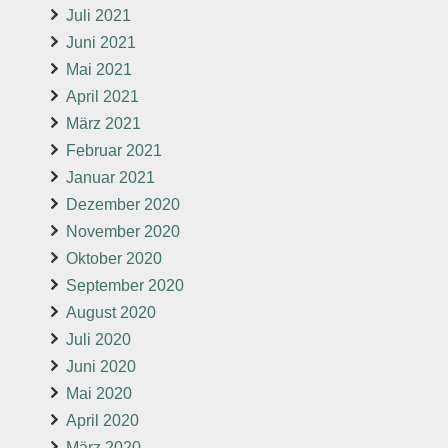
Juli 2021
Juni 2021
Mai 2021
April 2021
März 2021
Februar 2021
Januar 2021
Dezember 2020
November 2020
Oktober 2020
September 2020
August 2020
Juli 2020
Juni 2020
Mai 2020
April 2020
März 2020