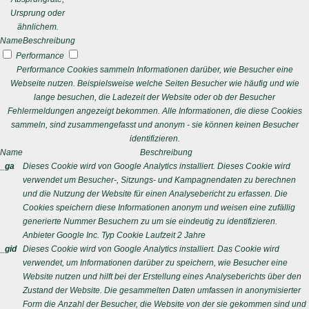
Ursprung oder
ähnlichem.
Name
Beschreibung
Performance
Performance Cookies sammeln Informationen darüber, wie Besucher eine
Webseite nutzen. Beispielsweise welche Seiten Besucher wie häufig und wie
lange besuchen, die Ladezeit der Website oder ob der Besucher
Fehlermeldungen angezeigt bekommen. Alle Informationen, die diese Cookies
sammeln, sind zusammengefasst und anonym - sie können keinen Besucher
identifizieren.
Name
Beschreibung
_ga
Dieses Cookie wird von Google Analytics installiert. Dieses Cookie wird
verwendet um Besucher-, Sitzungs- und Kampagnendaten zu berechnen
und die Nutzung der Website für einen Analysebericht zu erfassen. Die
Cookies speichern diese Informationen anonym und weisen eine zufällig
generierte Nummer Besuchern zu um sie eindeutig zu identifizieren.
Anbieter
Google Inc.
Typ
Cookie
Laufzeit
2 Jahre
_gid
Dieses Cookie wird von Google Analytics installiert. Das Cookie wird
verwendet, um Informationen darüber zu speichern, wie Besucher eine
Website nutzen und hilft bei der Erstellung eines Analyseberichts über den
Zustand der Website. Die gesammelten Daten umfassen in anonymisierter
Form die Anzahl der Besucher, die Website von der sie gekommen sind und