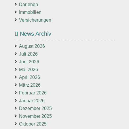
Darlehen
Immobilien
Versicherungen
News Archiv
August 2026
Juli 2026
Juni 2026
Mai 2026
April 2026
März 2026
Februar 2026
Januar 2026
Dezember 2025
November 2025
Oktober 2025