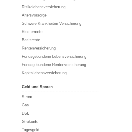
Risikolebensversicherung
Altersvorsorge
Schwere Krankheiten Versicherung
Riesterrente
Basisrente
Rentenversicherung
Fondsgebundene Lebensversicherung
Fondsgebundene Rentenversicherung
Kapitallebensversicherung
Geld und Sparen
Strom
Gas
DSL
Girokonto
Tagesgeld