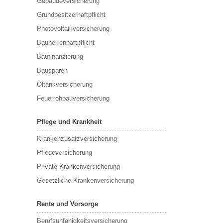
Gebäudeversicherung
Grundbesitzerhaftpflicht
Photovoltaikversicherung
Bauherrenhaftpflicht
Baufinanzierung
Bausparen
Öltankversicherung
Feuerrohbauversicherung
Pflege und Krankheit
Krankenzusatzversicherung
Pflegeversicherung
Private Krankenversicherung
Gesetzliche Krankenversicherung
Rente und Vorsorge
Berufs­unfähigkeitsversicherung