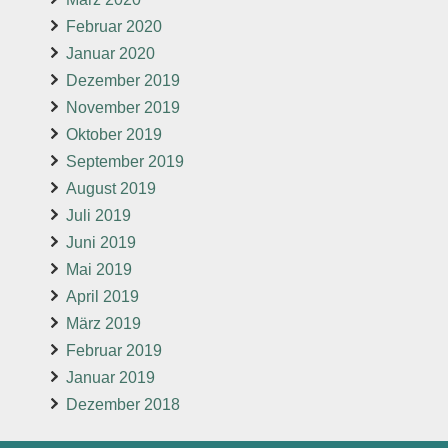
Februar 2020
Januar 2020
Dezember 2019
November 2019
Oktober 2019
September 2019
August 2019
Juli 2019
Juni 2019
Mai 2019
April 2019
März 2019
Februar 2019
Januar 2019
Dezember 2018