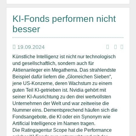
KI-Fonds performen nicht
besser
19.09.2024
Künstliche Intelligenz ist nicht nur technologisch
und gesellschaftlich, sondern auch für
Aktienanleger ein Megathema. Das strahlendste
Beispiel dafür liefern die „Glorreichen Sieben“,
jene US-Konzerne, deren Wachstum zu einem
guten Teil KI-getrieben ist. Nvidia gehört mit
seiner KI-Ausrichtung zu den drei wertvollsten
Unternehmen der Welt und war zeitweise die
Nummer eins. Dementsprechend häufen sich die
Fondsangebote, die KI oder ein Synonym wie
Artificial Intelligence im Namen tragen.
Die Ratingagentur Scope hat die Performance