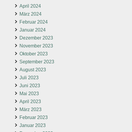
April 2024
März 2024
Februar 2024
Januar 2024
Dezember 2023
November 2023
Oktober 2023
September 2023
August 2023
Juli 2023
Juni 2023
Mai 2023
April 2023
März 2023
Februar 2023
Januar 2023