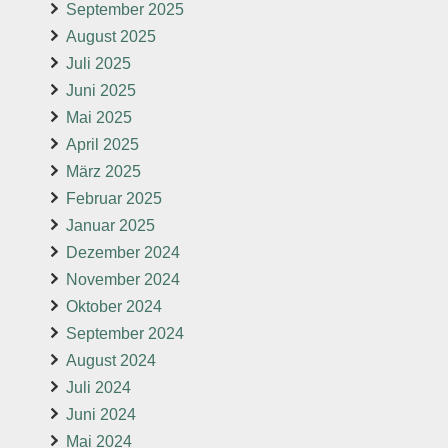
September 2025
August 2025
Juli 2025
Juni 2025
Mai 2025
April 2025
März 2025
Februar 2025
Januar 2025
Dezember 2024
November 2024
Oktober 2024
September 2024
August 2024
Juli 2024
Juni 2024
Mai 2024