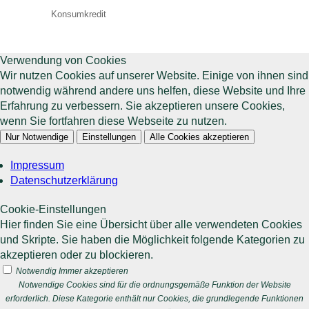
Konsumkredit
Verwendung von Cookies
Wir nutzen Cookies auf unserer Website. Einige von ihnen sind
notwendig während andere uns helfen, diese Website und Ihre
Erfahrung zu verbessern. Sie akzeptieren unsere Cookies,
wenn Sie fortfahren diese Webseite zu nutzen.
Nur Notwendige
Einstellungen
Alle Cookies akzeptieren
Impressum
Datenschutzerklärung
Cookie-Einstellungen
Hier finden Sie eine Übersicht über alle verwendeten Cookies
und Skripte. Sie haben die Möglichkeit folgende Kategorien zu
akzeptieren oder zu blockieren.
Notwendig
Immer akzeptieren
Notwendige Cookies sind für die ordnungsgemäße Funktion der Website
erforderlich. Diese Kategorie enthält nur Cookies, die grundlegende Funktionen