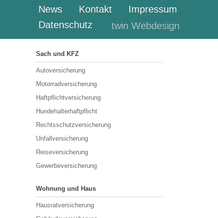
News
Kontakt
Impressum
Datenschutz
twin Webdesign
Sach und KFZ
Autoversicherung
Motorradversicherung
Haftpflichtversicherung
Hundehalterhaftpflicht
Rechtsschutzversicherung
Unfallversicherung
Reiseversicherung
Gewerbeversicherung
Wohnung und Haus
Hausratversicherung