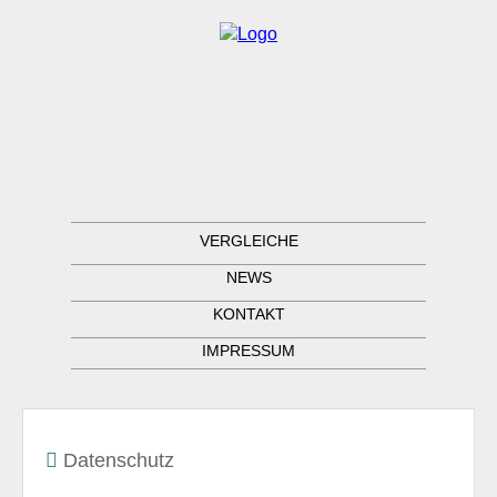
VERGLEICHE
NEWS
KONTAKT
IMPRESSUM
Datenschutz