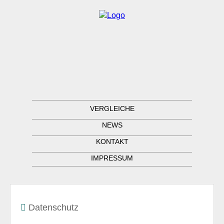
VERGLEICHE
NEWS
KONTAKT
IMPRESSUM
Datenschutz