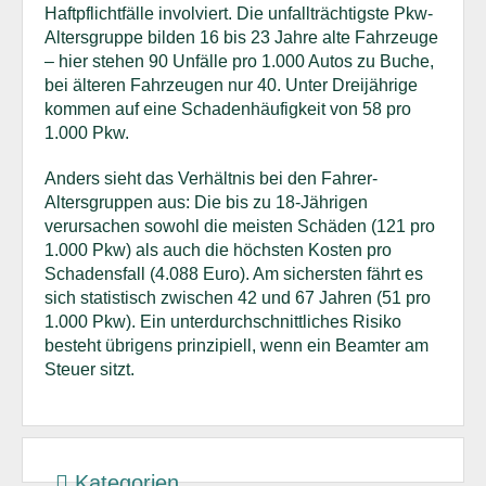
Haftpflichtfälle involviert. Die unfallträchtigste Pkw-
Altersgruppe bilden 16 bis 23 Jahre alte Fahrzeuge
– hier stehen 90 Unfälle pro 1.000 Autos zu Buche,
bei älteren Fahrzeugen nur 40. Unter Dreijährige
kommen auf eine Schadenhäufigkeit von 58 pro
1.000 Pkw.
Anders sieht das Verhältnis bei den Fahrer-
Altersgruppen aus: Die bis zu 18-Jährigen
verursachen sowohl die meisten Schäden (121 pro
1.000 Pkw) als auch die höchsten Kosten pro
Schadensfall (4.088 Euro). Am sichersten fährt es
sich statistisch zwischen 42 und 67 Jahren (51 pro
1.000 Pkw). Ein unterdurchschnittliches Risiko
besteht übrigens prinzipiell, wenn ein Beamter am
Steuer sitzt.
Kategorien