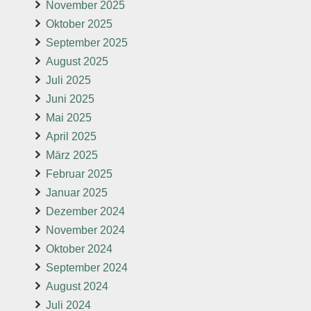
November 2025
Oktober 2025
September 2025
August 2025
Juli 2025
Juni 2025
Mai 2025
April 2025
März 2025
Februar 2025
Januar 2025
Dezember 2024
November 2024
Oktober 2024
September 2024
August 2024
Juli 2024