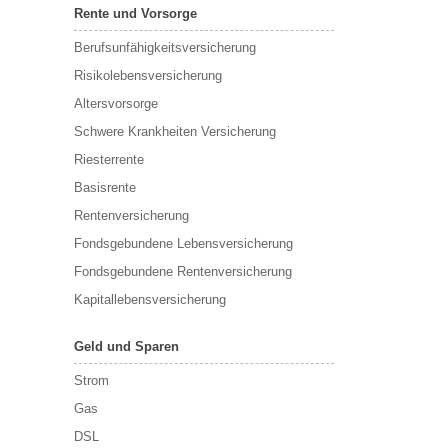
Rente und Vorsorge
Berufs­unfähigkeitsversicherung
Risikolebensversicherung
Altersvorsorge
Schwere Krankheiten Versicherung
Riesterrente
Basisrente
Rentenversicherung
Fondsgebundene Lebensversicherung
Fondsgebundene Rentenversicherung
Kapitallebensversicherung
Geld und Sparen
Strom
Gas
DSL