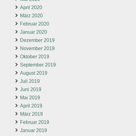
April 2020
März 2020
Februar 2020
Januar 2020
Dezember 2019
November 2019
Oktober 2019
September 2019
August 2019
Juli 2019
Juni 2019
Mai 2019
April 2019
März 2019
Februar 2019
Januar 2019