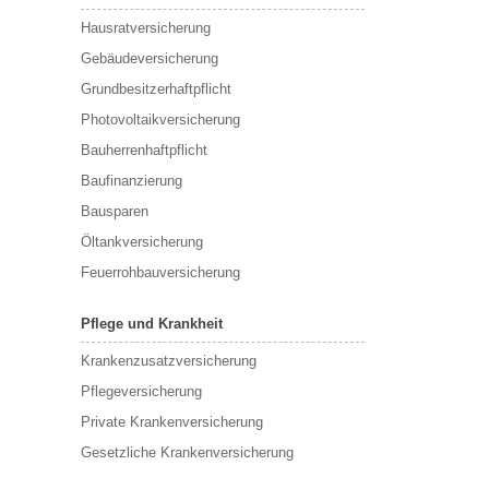
Hausratversicherung
Gebäudeversicherung
Grundbesitzerhaftpflicht
Photovoltaikversicherung
Bauherrenhaftpflicht
Baufinanzierung
Bausparen
Öltankversicherung
Feuerrohbauversicherung
Pflege und Krankheit
Krankenzusatzversicherung
Pflegeversicherung
Private Krankenversicherung
Gesetzliche Krankenversicherung