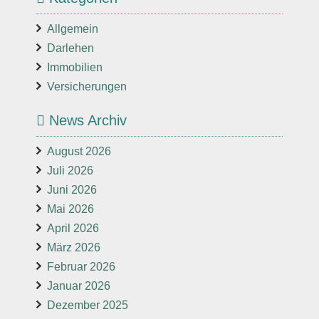
Allgemein
Darlehen
Immobilien
Versicherungen
News Archiv
August 2026
Juli 2026
Juni 2026
Mai 2026
April 2026
März 2026
Februar 2026
Januar 2026
Dezember 2025