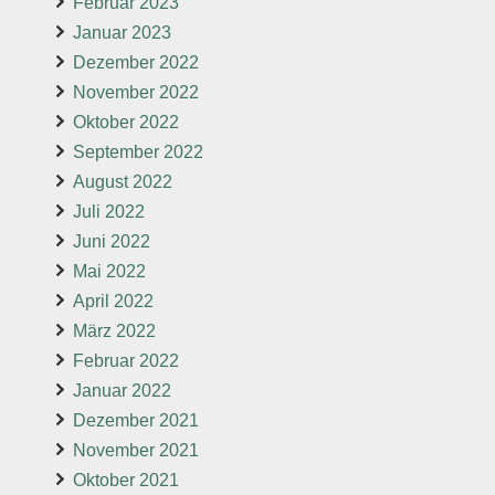
Februar 2023
Januar 2023
Dezember 2022
November 2022
Oktober 2022
September 2022
August 2022
Juli 2022
Juni 2022
Mai 2022
April 2022
März 2022
Februar 2022
Januar 2022
Dezember 2021
November 2021
Oktober 2021