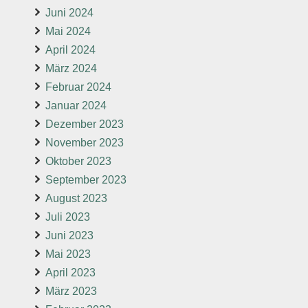
Juni 2024
Mai 2024
April 2024
März 2024
Februar 2024
Januar 2024
Dezember 2023
November 2023
Oktober 2023
September 2023
August 2023
Juli 2023
Juni 2023
Mai 2023
April 2023
März 2023