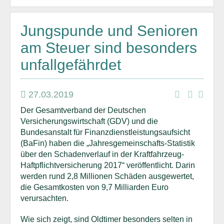
Jungspunde und Senioren
am Steuer sind besonders
unfallgefährdet
27.03.2019
Der Gesamtverband der Deutschen
Versicherungswirtschaft (GDV) und die
Bundesanstalt für Finanzdienstleistungsaufsicht
(BaFin) haben die „Jahresgemeinschafts-Statistik
über den Schadenverlauf in der Kraftfahrzeug-
Haftpflichtversicherung 2017“ veröffentlicht. Darin
werden rund 2,8 Millionen Schäden ausgewertet,
die Gesamtkosten von 9,7 Milliarden Euro
verursachten.
Wie sich zeigt, sind Oldtimer besonders selten in