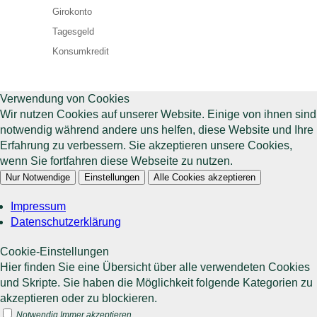
Girokonto
Tagesgeld
Konsumkredit
Verwendung von Cookies
Wir nutzen Cookies auf unserer Website. Einige von ihnen sind
notwendig während andere uns helfen, diese Website und Ihre
Erfahrung zu verbessern. Sie akzeptieren unsere Cookies,
wenn Sie fortfahren diese Webseite zu nutzen.
Nur Notwendige
Einstellungen
Alle Cookies akzeptieren
Impressum
Datenschutzerklärung
Cookie-Einstellungen
Hier finden Sie eine Übersicht über alle verwendeten Cookies
und Skripte. Sie haben die Möglichkeit folgende Kategorien zu
akzeptieren oder zu blockieren.
Notwendig
Immer akzeptieren