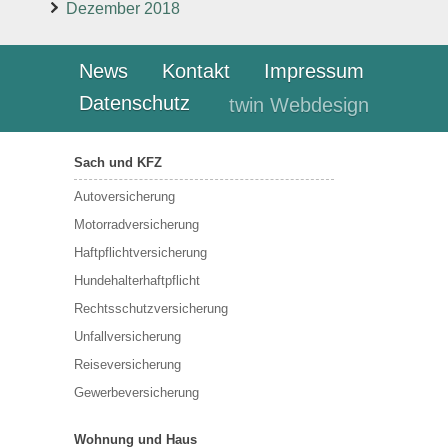
Dezember 2018
News
Kontakt
Impressum
Datenschutz
twin Webdesign
Sach und KFZ
Autoversicherung
Motorradversicherung
Haftpflichtversicherung
Hundehalterhaftpflicht
Rechtsschutzversicherung
Unfallversicherung
Reiseversicherung
Gewerbeversicherung
Wohnung und Haus