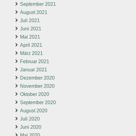
September 2021
August 2021
Juli 2021
Juni 2021
Mai 2021
April 2021
März 2021
Februar 2021
Januar 2021
Dezember 2020
November 2020
Oktober 2020
September 2020
August 2020
Juli 2020
Juni 2020
Mai 2020