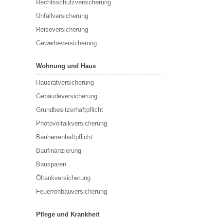
Rechtsschutzversicherung
Unfallversicherung
Reiseversicherung
Gewerbeversicherung
Wohnung und Haus
Hausratversicherung
Gebäudeversicherung
Grundbesitzerhaftpflicht
Photovoltaikversicherung
Bauherrenhaftpflicht
Baufinanzierung
Bausparen
Öltankversicherung
Feuerrohbauversicherung
Pflege und Krankheit