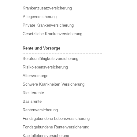
Krankenzusatzversicherung
Pflegeversicherung
Private Krankenversicherung
Gesetzliche Krankenversicherung
Rente und Vorsorge
Berufs­unfähigkeitsversicherung
Risikolebensversicherung
Altersvorsorge
Schwere Krankheiten Versicherung
Riesterrente
Basisrente
Rentenversicherung
Fondsgebundene Lebensversicherung
Fondsgebundene Rentenversicherung
Kapitallebensversicherung