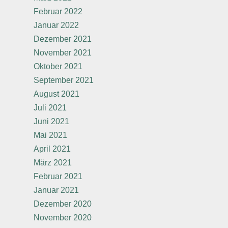
Februar 2022
Januar 2022
Dezember 2021
November 2021
Oktober 2021
September 2021
August 2021
Juli 2021
Juni 2021
Mai 2021
April 2021
März 2021
Februar 2021
Januar 2021
Dezember 2020
November 2020