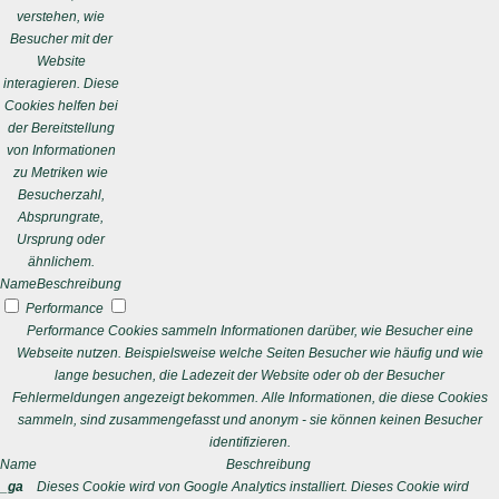
verstehen, wie
Besucher mit der
Website
interagieren. Diese
Cookies helfen bei
der Bereitstellung
von Informationen
zu Metriken wie
Besucherzahl,
Absprungrate,
Ursprung oder
ähnlichem.
Name
Beschreibung
Performance
Performance Cookies sammeln Informationen darüber, wie Besucher eine
Webseite nutzen. Beispielsweise welche Seiten Besucher wie häufig und wie
lange besuchen, die Ladezeit der Website oder ob der Besucher
Fehlermeldungen angezeigt bekommen. Alle Informationen, die diese Cookies
sammeln, sind zusammengefasst und anonym - sie können keinen Besucher
identifizieren.
Name
Beschreibung
_ga
Dieses Cookie wird von Google Analytics installiert. Dieses Cookie wird