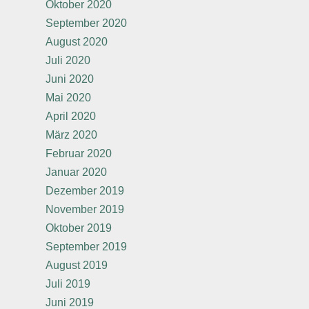
Oktober 2020
September 2020
August 2020
Juli 2020
Juni 2020
Mai 2020
April 2020
März 2020
Februar 2020
Januar 2020
Dezember 2019
November 2019
Oktober 2019
September 2019
August 2019
Juli 2019
Juni 2019