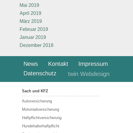
Mai 2019
April 2019
März 2019
Februar 2019
Januar 2019
Dezember 2018
News
Kontakt
Impressum
Datenschutz
twin Webdesign
Sach und KFZ
Autoversicherung
Motorradversicherung
Haftpflichtversicherung
Hundehalterhaftpflicht