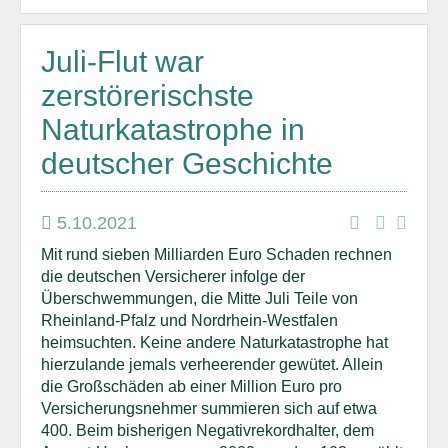
Juli-Flut war
zerstörerischste
Naturkatastrophe in
deutscher Geschichte
5.10.2021
Mit rund sieben Milliarden Euro Schaden rechnen
die deutschen Versicherer infolge der
Überschwemmungen, die Mitte Juli Teile von
Rheinland-Pfalz und Nordrhein-Westfalen
heimsuchten. Keine andere Naturkatastrophe hat
hierzulande jemals verheerender gewütet. Allein
die Großschäden ab einer Million Euro pro
Versicherungsnehmer summieren sich auf etwa
400. Beim bisherigen Negativrekordhalter, dem