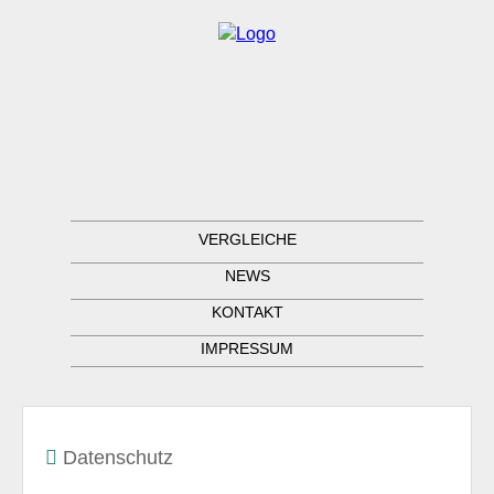
VERGLEICHE
NEWS
KONTAKT
IMPRESSUM
Datenschutz