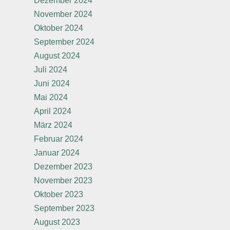
Dezember 2024
November 2024
Oktober 2024
September 2024
August 2024
Juli 2024
Juni 2024
Mai 2024
April 2024
März 2024
Februar 2024
Januar 2024
Dezember 2023
November 2023
Oktober 2023
September 2023
August 2023