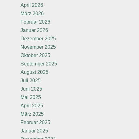
April 2026
März 2026
Februar 2026
Januar 2026
Dezember 2025
November 2025
Oktober 2025
September 2025
August 2025
Juli 2025
Juni 2025
Mai 2025
April 2025
März 2025
Februar 2025
Januar 2025