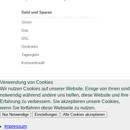
Geld und Sparen
Strom
Gas
DSL
Girokonto
Tagesgeld
Konsumkredit
Verwendung von Cookies
Wir nutzen Cookies auf unserer Website. Einige von ihnen sind
notwendig während andere uns helfen, diese Website und Ihre
Erfahrung zu verbessern. Sie akzeptieren unsere Cookies,
wenn Sie fortfahren diese Webseite zu nutzen.
Nur Notwendige
Einstellungen
Alle Cookies akzeptieren
Impressum