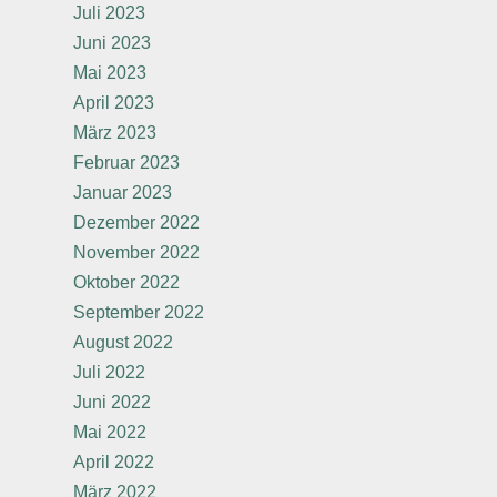
Juli 2023
Juni 2023
Mai 2023
April 2023
März 2023
Februar 2023
Januar 2023
Dezember 2022
November 2022
Oktober 2022
September 2022
August 2022
Juli 2022
Juni 2022
Mai 2022
April 2022
März 2022