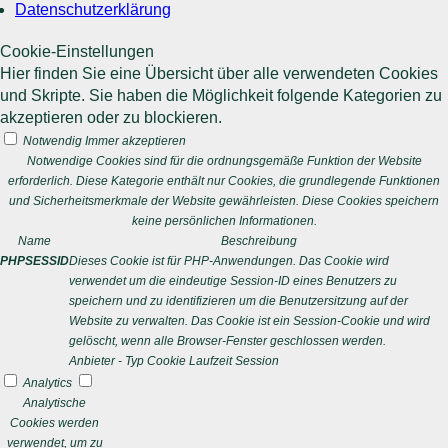
Datenschutzerklärung
Cookie-Einstellungen
Hier finden Sie eine Übersicht über alle verwendeten Cookies
und Skripte. Sie haben die Möglichkeit folgende Kategorien zu
akzeptieren oder zu blockieren.
Notwendig
Immer akzeptieren
Notwendige Cookies sind für die ordnungsgemäße Funktion der Website
erforderlich. Diese Kategorie enthält nur Cookies, die grundlegende Funktionen
und Sicherheitsmerkmale der Website gewährleisten. Diese Cookies speichern
keine persönlichen Informationen.
Name
Beschreibung
PHPSESSID
Dieses Cookie ist für PHP-Anwendungen. Das Cookie wird
verwendet um die eindeutige Session-ID eines Benutzers zu
speichern und zu identifizieren um die Benutzersitzung auf der
Website zu verwalten. Das Cookie ist ein Session-Cookie und wird
gelöscht, wenn alle Browser-Fenster geschlossen werden.
Anbieter
-
Typ
Cookie
Laufzeit
Session
Analytics
Analytische
Cookies werden
verwendet, um zu