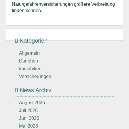
Naturgefahrenversicherungen größere Verbreitung
finden können.
Kategorien
Allgemein
Darlehen
Immobilien
Versicherungen
News Archiv
August 2026
Juli 2026
Juni 2026
Mai 2026