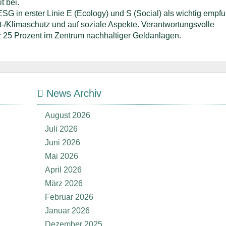
t bei.
SG in erster Linie E (Ecology) und S (Social) als wichtig empf
-/Klimaschutz und auf soziale Aspekte. Verantwortungsvolle
 25 Prozent im Zentrum nachhaltiger Geldanlagen.
News Archiv
August 2026
Juli 2026
Juni 2026
Mai 2026
April 2026
März 2026
Februar 2026
Januar 2026
Dezember 2025