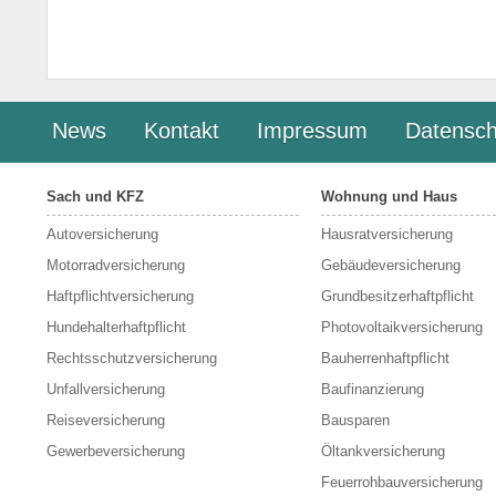
News
Kontakt
Impressum
Datensch
Sach und KFZ
Wohnung und Haus
Autoversicherung
Hausratversicherung
Motorradversicherung
Gebäudeversicherung
Haftpflichtversicherung
Grundbesitzerhaftpflicht
Hundehalterhaftpflicht
Photovoltaikversicherung
Rechtsschutzversicherung
Bauherrenhaftpflicht
Unfallversicherung
Baufinanzierung
Reiseversicherung
Bausparen
Gewerbeversicherung
Öltankversicherung
Feuerrohbauversicherung