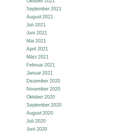
Oktober 2021
September 2021
August 2021
Juli 2021
Juni 2021
Mai 2021
April 2021
März 2021
Februar 2021
Januar 2021
Dezember 2020
November 2020
Oktober 2020
September 2020
August 2020
Juli 2020
Juni 2020