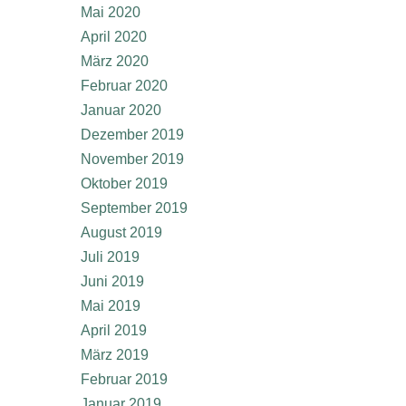
Mai 2020
April 2020
März 2020
Februar 2020
Januar 2020
Dezember 2019
November 2019
Oktober 2019
September 2019
August 2019
Juli 2019
Juni 2019
Mai 2019
April 2019
März 2019
Februar 2019
Januar 2019