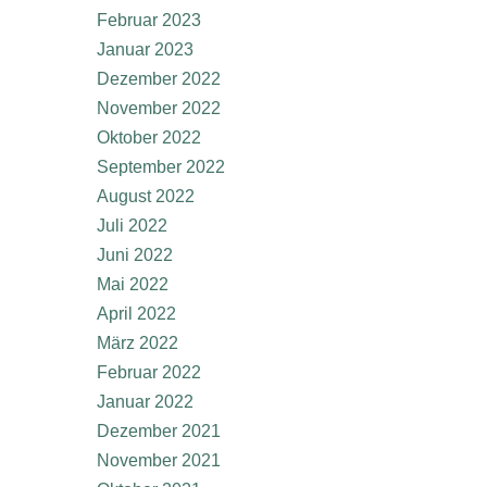
Februar 2023
Januar 2023
Dezember 2022
November 2022
Oktober 2022
September 2022
August 2022
Juli 2022
Juni 2022
Mai 2022
April 2022
März 2022
Februar 2022
Januar 2022
Dezember 2021
November 2021