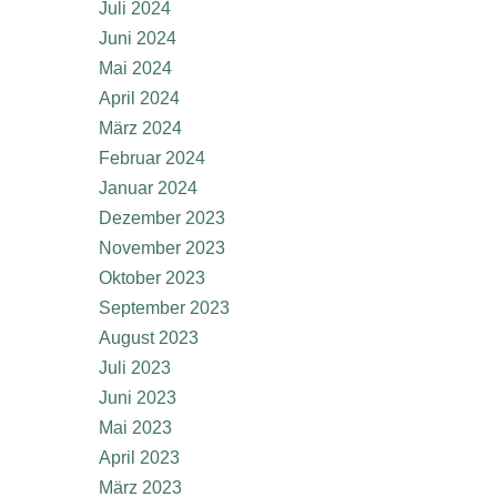
Juli 2024
Juni 2024
Mai 2024
April 2024
März 2024
Februar 2024
Januar 2024
Dezember 2023
November 2023
Oktober 2023
September 2023
August 2023
Juli 2023
Juni 2023
Mai 2023
April 2023
März 2023