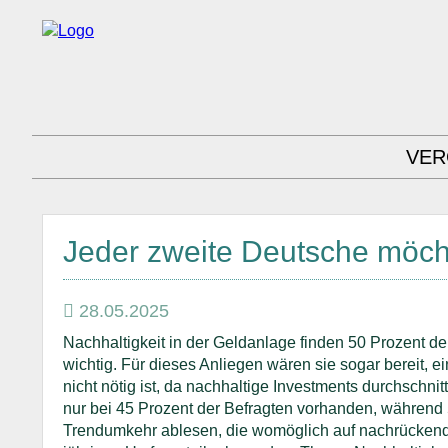
VER
Jeder zweite Deutsche möcht
28.05.2025
Nachhaltigkeit in der Geldanlage finden 50 Prozent de
wichtig. Für dieses Anliegen wären sie sogar bereit, 
nicht nötig ist, da nachhaltige Investments durchschnitt
nur bei 45 Prozent der Befragten vorhanden, während 
Trendumkehr ablesen, die womöglich auf nachrückende