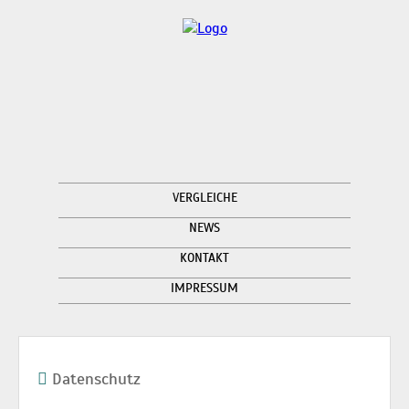
VERGLEICHE
NEWS
KONTAKT
IMPRESSUM
Datenschutz