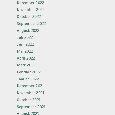
Dezember 2022
November 2022
Oktober 2022
September 2022
August 2022
Juli 2022
Juni 2022
Mai 2022
April 2022
März 2022
Februar 2022
Januar 2022
Dezember 2021
November 2021
Oktober 2021
September 2021
August 2021