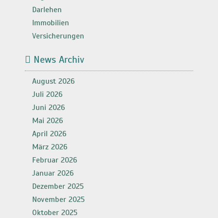
Darlehen
Immobilien
Versicherungen
News Archiv
August 2026
Juli 2026
Juni 2026
Mai 2026
April 2026
März 2026
Februar 2026
Januar 2026
Dezember 2025
November 2025
Oktober 2025