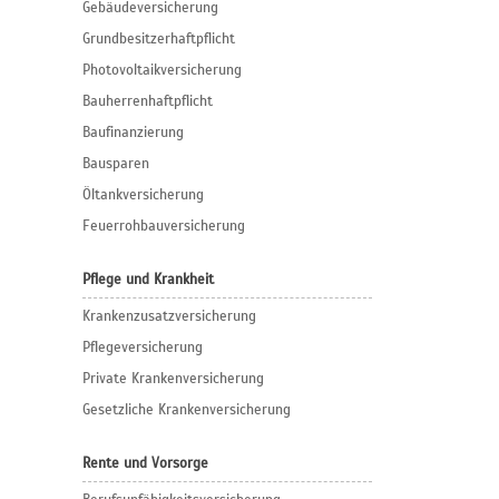
Gebäudeversicherung
Grundbesitzerhaftpflicht
Photovoltaikversicherung
Bauherrenhaftpflicht
Baufinanzierung
Bausparen
Öltankversicherung
Feuerrohbauversicherung
Pflege und Krankheit
Krankenzusatzversicherung
Pflegeversicherung
Private Krankenversicherung
Gesetzliche Krankenversicherung
Rente und Vorsorge