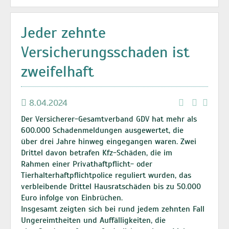
Jeder zehnte
Versicherungsschaden ist
zweifelhaft
8.04.2024
Der Versicherer-Gesamtverband GDV hat mehr als
600.000 Schadenmeldungen ausgewertet, die
über drei Jahre hinweg eingegangen waren. Zwei
Drittel davon betrafen Kfz-Schäden, die im
Rahmen einer Privathaftpflicht- oder
Tierhalterhaftpflichtpolice reguliert wurden, das
verbleibende Drittel Hausratschäden bis zu 50.000
Euro infolge von Einbrüchen.
Insgesamt zeigten sich bei rund jedem zehnten Fall
Ungereimtheiten und Auffälligkeiten, die