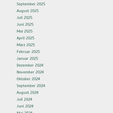
September 2025
August 2025
Juli 2025
Juni 2025
Mai 2025
April 2025
März 2025
Februar 2025
Januar 2025
Dezember 2024
November 2024
Oktober 2024
September 2024
August 2024
Juli 2024
Juni 2024