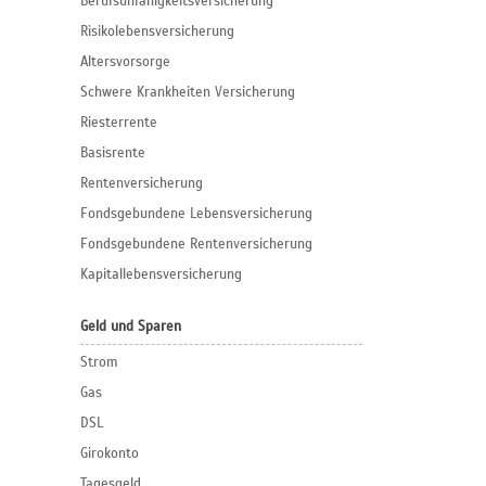
Berufs­unfähigkeitsversicherung
Risikolebensversicherung
Altersvorsorge
Schwere Krankheiten Versicherung
Riesterrente
Basisrente
Rentenversicherung
Fondsgebundene Lebensversicherung
Fondsgebundene Rentenversicherung
Kapitallebensversicherung
Geld und Sparen
Strom
Gas
DSL
Girokonto
Tagesgeld