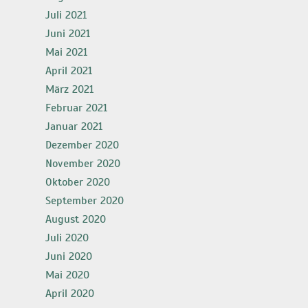
Juli 2021
Juni 2021
Mai 2021
April 2021
März 2021
Februar 2021
Januar 2021
Dezember 2020
November 2020
Oktober 2020
September 2020
August 2020
Juli 2020
Juni 2020
Mai 2020
April 2020