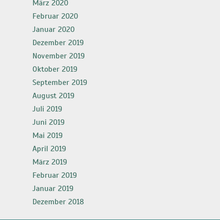
März 2020
Februar 2020
Januar 2020
Dezember 2019
November 2019
Oktober 2019
September 2019
August 2019
Juli 2019
Juni 2019
Mai 2019
April 2019
März 2019
Februar 2019
Januar 2019
Dezember 2018