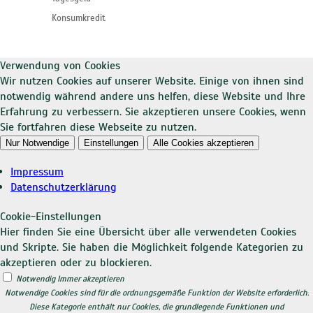
Konsumkredit
Verwendung von Cookies
Wir nutzen Cookies auf unserer Website. Einige von ihnen sind
notwendig während andere uns helfen, diese Website und Ihre
Erfahrung zu verbessern. Sie akzeptieren unsere Cookies, wenn
Sie fortfahren diese Webseite zu nutzen.
Nur Notwendige
Einstellungen
Alle Cookies akzeptieren
Impressum
Datenschutzerklärung
Cookie-Einstellungen
Hier finden Sie eine Übersicht über alle verwendeten Cookies
und Skripte. Sie haben die Möglichkeit folgende Kategorien zu
akzeptieren oder zu blockieren.
Notwendig
Immer akzeptieren
Notwendige Cookies sind für die ordnungsgemäße Funktion der Website erforderlich.
Diese Kategorie enthält nur Cookies, die grundlegende Funktionen und