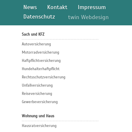
News
Kontakt
Impressum
Datenschutz
twin Webdesign
Sach und KFZ
Autoversicherung
Motorradversicherung
Haftpflichtversicherung
Hundehalterhaftpflicht
Rechtsschutzversicherung
Unfallversicherung
Reiseversicherung
Gewerbeversicherung
Wohnung und Haus
Hausratversicherung