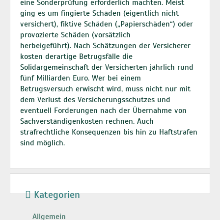
eine Sonderprüfung erforderlich machten. Meist
ging es um fingierte Schäden (eigentlich nicht
versichert), fiktive Schäden („Papierschäden“) oder
provozierte Schäden (vorsätzlich
herbeigeführt). Nach Schätzungen der Versicherer
kosten derartige Betrugsfälle die
Solidargemeinschaft der Versicherten jährlich rund
fünf Milliarden Euro. Wer bei einem
Betrugsversuch erwischt wird, muss nicht nur mit
dem Verlust des Versicherungsschutzes und
eventuell Forderungen nach der Übernahme von
Sachverständigenkosten rechnen. Auch
strafrechtliche Konsequenzen bis hin zu Haftstrafen
sind möglich.
Kategorien
Allgemein