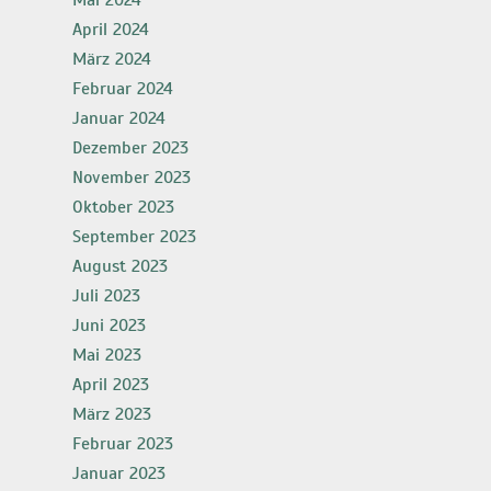
Mai 2024
April 2024
März 2024
Februar 2024
Januar 2024
Dezember 2023
November 2023
Oktober 2023
September 2023
August 2023
Juli 2023
Juni 2023
Mai 2023
April 2023
März 2023
Februar 2023
Januar 2023