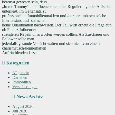
bewusst gewesen sein, dass
„Immo Tommy“ als Influencer keinerlei Regulierung oder Aufsicht
unterliegt. Im Gegensatz zu
professionellen Immobilienmaklern und -beratern müssen solche
Internetstars und -sternchen
keine Qualifikation nachweisen. Der Fall wirft erneut die Frage auf,
ob Finanz-Influencer
strengeren Regeln unterworfen werden sollten. Als Zuschauer und
Follower sollte man
jedenfalls gesunde Vorsicht walten und sich nicht von einem
charismatisch-kennerhaften
Auftritt blenden lassen.
Kategorien
Allgemein
Darlehen
Immobilien
Versicherungen
News Archiv
August 2026
Juli 2026