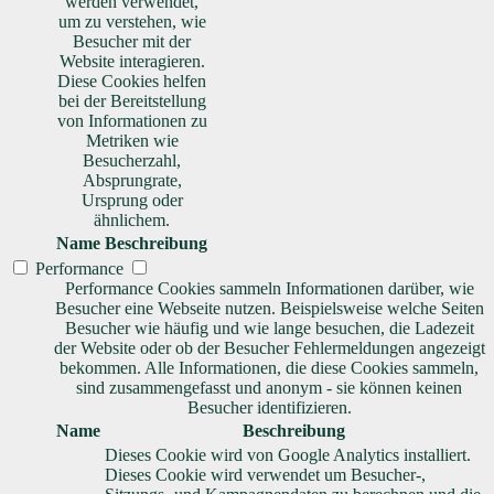
werden verwendet,
um zu verstehen, wie
Besucher mit der
Website interagieren.
Diese Cookies helfen
bei der Bereitstellung
von Informationen zu
Metriken wie
Besucherzahl,
Absprungrate,
Ursprung oder
ähnlichem.
Name
Beschreibung
Performance
Performance Cookies sammeln Informationen darüber, wie
Besucher eine Webseite nutzen. Beispielsweise welche Seiten
Besucher wie häufig und wie lange besuchen, die Ladezeit
der Website oder ob der Besucher Fehlermeldungen angezeigt
bekommen. Alle Informationen, die diese Cookies sammeln,
sind zusammengefasst und anonym - sie können keinen
Besucher identifizieren.
Name
Beschreibung
Dieses Cookie wird von Google Analytics installiert.
Dieses Cookie wird verwendet um Besucher-,