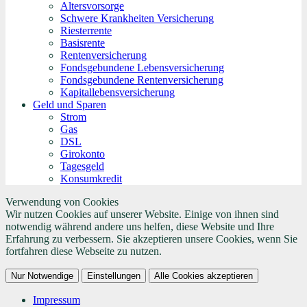
Altersvorsorge
Schwere Krankheiten Versicherung
Riesterrente
Basisrente
Rentenversicherung
Fondsgebundene Lebensversicherung
Fondsgebundene Rentenversicherung
Kapitallebensversicherung
Geld und Sparen
Strom
Gas
DSL
Girokonto
Tagesgeld
Konsumkredit
Verwendung von Cookies
Wir nutzen Cookies auf unserer Website. Einige von ihnen sind
notwendig während andere uns helfen, diese Website und Ihre
Erfahrung zu verbessern. Sie akzeptieren unsere Cookies, wenn Sie
fortfahren diese Webseite zu nutzen.
Nur Notwendige
Einstellungen
Alle Cookies akzeptieren
Impressum