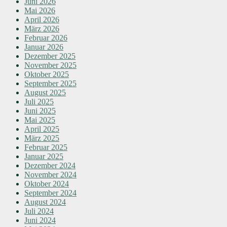
Juni 2026
Mai 2026
April 2026
März 2026
Februar 2026
Januar 2026
Dezember 2025
November 2025
Oktober 2025
September 2025
August 2025
Juli 2025
Juni 2025
Mai 2025
April 2025
März 2025
Februar 2025
Januar 2025
Dezember 2024
November 2024
Oktober 2024
September 2024
August 2024
Juli 2024
Juni 2024