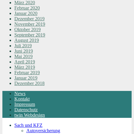
März 2020
Februar 2020
Januar 2020
Dezember 2019
November 2019
Oktober 2019
September 2019
August 2019
Juli 2019
Juni 2019
Mai 2019
April 2019
März 2019
Februar 2019
Januar 2019
Dezember 2018
News
Kontakt
Impressum
Datenschutz
twin Webdesign
Sach und KFZ
Autoversicherung