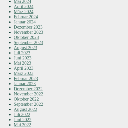
Mai 2024
April 2024
März 2024
Februar 2024
Januar 2024
Dezember 2023
November 2023
Oktober 2023
September 2023
August 2023
Juli 2023
Juni 2023
Mai 2023
April 2023
März 2023
Februar 2023
Januar 2023
Dezember 2022
November 2022
Oktober 2022
September 2022
August 2022
Juli 2022
Juni 2022
Mai 2022