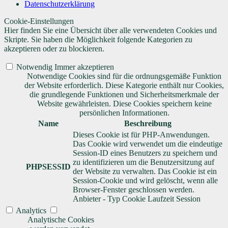
Datenschutzerklärung
Cookie-Einstellungen
Hier finden Sie eine Übersicht über alle verwendeten Cookies und
Skripte. Sie haben die Möglichkeit folgende Kategorien zu
akzeptieren oder zu blockieren.
Notwendig
Immer akzeptieren
Notwendige Cookies sind für die ordnungsgemäße Funktion
der Website erforderlich. Diese Kategorie enthält nur Cookies,
die grundlegende Funktionen und Sicherheitsmerkmale der
Website gewährleisten. Diese Cookies speichern keine
persönlichen Informationen.
Name
Beschreibung
Dieses Cookie ist für PHP-Anwendungen.
Das Cookie wird verwendet um die eindeutige
Session-ID eines Benutzers zu speichern und
zu identifizieren um die Benutzersitzung auf
PHPSESSID
der Website zu verwalten. Das Cookie ist ein
Session-Cookie und wird gelöscht, wenn alle
Browser-Fenster geschlossen werden.
Anbieter
-
Typ
Cookie
Laufzeit
Session
Analytics
Analytische Cookies