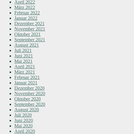
April 2022
März 2022
Februar 2022
Januar 2022
Dezember 2021
November 2021
Oktober 2021
September 2021
August 2021
Juli 2021
Juni 2021
Mai 2021
April 2021
März 2021
Februar 2021
Januar 2021
Dezember 2020
November 2020
Oktober 2020
September 2020
August 2020
Juli 2020
Juni 2020
Mai 2020
April 2020