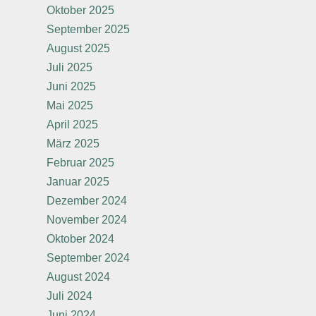
Oktober 2025
September 2025
August 2025
Juli 2025
Juni 2025
Mai 2025
April 2025
März 2025
Februar 2025
Januar 2025
Dezember 2024
November 2024
Oktober 2024
September 2024
August 2024
Juli 2024
Juni 2024