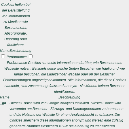
Cookies helfen bei
der Bereitstellung
von Informationen
zu Metriken wie
Besucherzahl,
Absprungrate,
Ursprung oder
ähnlichem.
Name
Beschreibung
Performance
Performance Cookies sammeln Informationen darüber, wie Besucher eine
Webseite nutzen. Beispielsweise welche Seiten Besucher wie häufig und wie
lange besuchen, die Ladezeit der Website oder ob der Besucher
Fehlermeldungen angezeigt bekommen. Alle Informationen, die diese Cookies
sammeln, sind zusammengefasst und anonym - sie können keinen Besucher
identifizieren.
Name
Beschreibung
_ga
Dieses Cookie wird von Google Analytics installiert. Dieses Cookie wird
verwendet um Besucher-, Sitzungs- und Kampagnendaten zu berechnen
und die Nutzung der Website für einen Analysebericht zu erfassen. Die
Cookies speichern diese Informationen anonym und weisen eine zufällig
generierte Nummer Besuchern zu um sie eindeutig zu identifizieren.