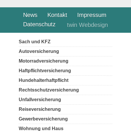
News
Kontakt
Impressum
Datenschutz
twin Webdesign
Sach und KFZ
Autoversicherung
Motorradversicherung
Haftpflichtversicherung
Hundehalterhaftpflicht
Rechtsschutzversicherung
Unfallversicherung
Reiseversicherung
Gewerbeversicherung
Wohnung und Haus