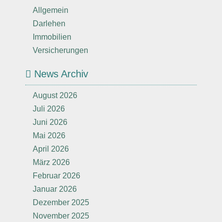
Allgemein
Darlehen
Immobilien
Versicherungen
News Archiv
August 2026
Juli 2026
Juni 2026
Mai 2026
April 2026
März 2026
Februar 2026
Januar 2026
Dezember 2025
November 2025