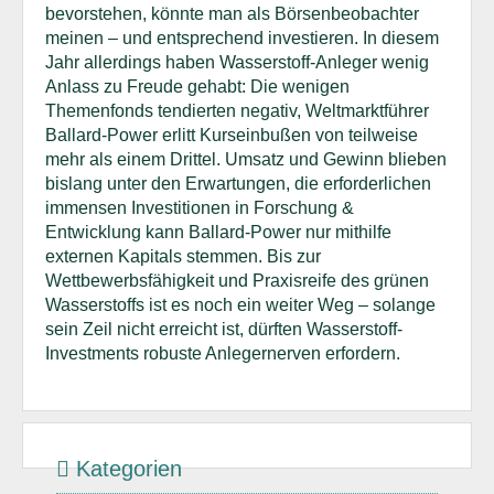
bevorstehen, könnte man als Börsenbeobachter
meinen – und entsprechend investieren. In diesem
Jahr allerdings haben Wasserstoff-Anleger wenig
Anlass zu Freude gehabt: Die wenigen
Themenfonds tendierten negativ, Weltmarktführer
Ballard-Power erlitt Kurseinbußen von teilweise
mehr als einem Drittel. Umsatz und Gewinn blieben
bislang unter den Erwartungen, die erforderlichen
immensen Investitionen in Forschung &
Entwicklung kann Ballard-Power nur mithilfe
externen Kapitals stemmen. Bis zur
Wettbewerbsfähigkeit und Praxisreife des grünen
Wasserstoffs ist es noch ein weiter Weg – solange
sein Zeil nicht erreicht ist, dürften Wasserstoff-
Investments robuste Anlegernerven erfordern.
Kategorien