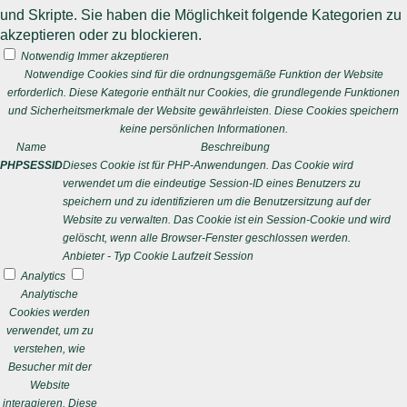
und Skripte. Sie haben die Möglichkeit folgende Kategorien zu
akzeptieren oder zu blockieren.
Notwendig
Immer akzeptieren
Notwendige Cookies sind für die ordnungsgemäße Funktion der Website
erforderlich. Diese Kategorie enthält nur Cookies, die grundlegende Funktionen
und Sicherheitsmerkmale der Website gewährleisten. Diese Cookies speichern
keine persönlichen Informationen.
Name
Beschreibung
PHPSESSID
Dieses Cookie ist für PHP-Anwendungen. Das Cookie wird
verwendet um die eindeutige Session-ID eines Benutzers zu
speichern und zu identifizieren um die Benutzersitzung auf der
Website zu verwalten. Das Cookie ist ein Session-Cookie und wird
gelöscht, wenn alle Browser-Fenster geschlossen werden.
Anbieter
-
Typ
Cookie
Laufzeit
Session
Analytics
Analytische
Cookies werden
verwendet, um zu
verstehen, wie
Besucher mit der
Website
interagieren. Diese