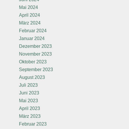
Mai 2024
April 2024
März 2024
Februar 2024
Januar 2024
Dezember 2023
November 2023
Oktober 2023
September 2023
August 2023
Juli 2023
Juni 2023
Mai 2023
April 2023
März 2023
Februar 2023