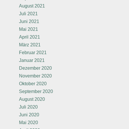
August 2021
Juli 2021
Juni 2021
Mai 2021
April 2021
März 2021
Februar 2021
Januar 2021
Dezember 2020
November 2020
Oktober 2020
September 2020
August 2020
Juli 2020
Juni 2020
Mai 2020