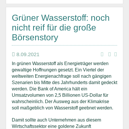
Grüner Wasserstoff: noch
nicht reif für die große
Börsenstory
8.09.2021
In grünen Wasserstoff als Energieträger werden
gewaltige Hoffnungen gesetzt. Ein Viertel der
weltweiten Energienachfrage soll nach gängigen
Szenarien bis Mitte des Jahrhunderts damit gedeckt
werden. Die Bank of America hält ein
Umsatzvolumen von 2,5 Billionen US-Dollar für
wahrscheinlich. Der Ausweg aus der Klimakrise
soll maßgeblich von Wasserstoff geebnet werden.
Damit sollte auch Unternehmen aus diesem
Wirtschaftssektor eine goldene Zukunft