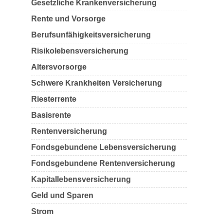
Gesetzliche Krankenversicherung
Rente und Vorsorge
Berufs­unfähigkeitsversicherung
Risikolebensversicherung
Altersvorsorge
Schwere Krankheiten Versicherung
Riesterrente
Basisrente
Rentenversicherung
Fondsgebundene Lebensversicherung
Fondsgebundene Rentenversicherung
Kapitallebensversicherung
Geld und Sparen
Strom