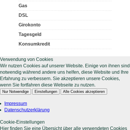
Gas
DSL
Girokonto
Tagesgeld
Konsumkredit
Verwendung von Cookies
Wir nutzen Cookies auf unserer Website. Einige von ihnen sind
notwendig während andere uns helfen, diese Website und Ihre
Erfahrung zu verbessern. Sie akzeptieren unsere Cookies,
wenn Sie fortfahren diese Webseite zu nutzen.
Nur Notwendige
Einstellungen
Alle Cookies akzeptieren
Impressum
Datenschutzerklärung
Cookie-Einstellungen
Hier finden Sie eine Übersicht über alle verwendeten Cookies