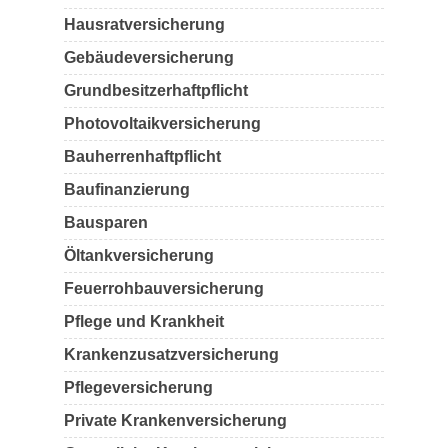
Hausratversicherung
Gebäudeversicherung
Grundbesitzerhaftpflicht
Photovoltaikversicherung
Bauherrenhaftpflicht
Baufinanzierung
Bausparen
Öltankversicherung
Feuerrohbauversicherung
Pflege und Krankheit
Krankenzusatzversicherung
Pflegeversicherung
Private Krankenversicherung