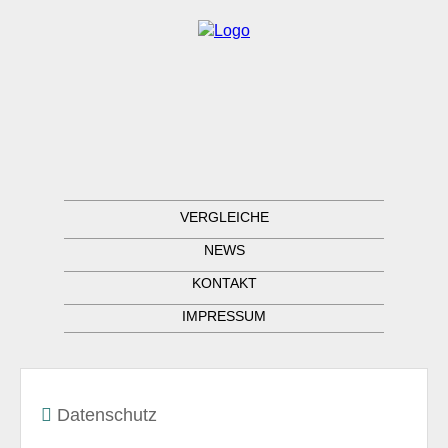
VERGLEICHE
NEWS
KONTAKT
IMPRESSUM
Datenschutz