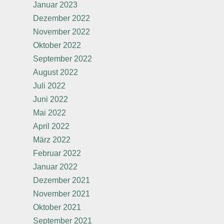
Januar 2023
Dezember 2022
November 2022
Oktober 2022
September 2022
August 2022
Juli 2022
Juni 2022
Mai 2022
April 2022
März 2022
Februar 2022
Januar 2022
Dezember 2021
November 2021
Oktober 2021
September 2021