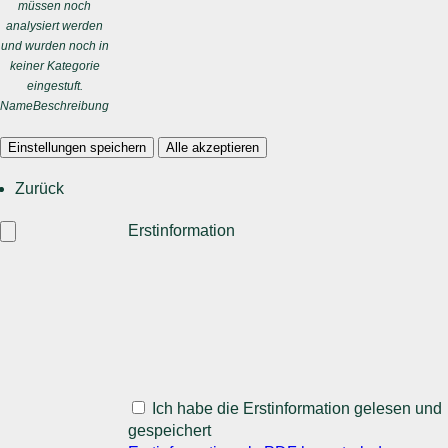
müssen noch
analysiert werden
und wurden noch in
keiner Kategorie
eingestuft.
Name
Beschreibung
Einstellungen speichern
Alle akzeptieren
Zurück
Erstinformation
Ich habe die Erstinformation gelesen und
gespeichert