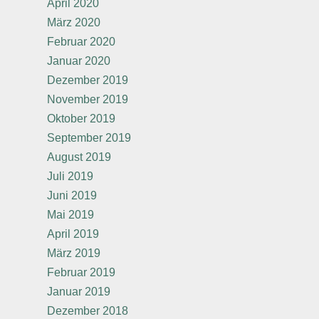
April 2020
März 2020
Februar 2020
Januar 2020
Dezember 2019
November 2019
Oktober 2019
September 2019
August 2019
Juli 2019
Juni 2019
Mai 2019
April 2019
März 2019
Februar 2019
Januar 2019
Dezember 2018