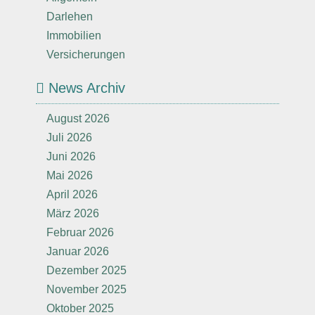
Darlehen
Immobilien
Versicherungen
News Archiv
August 2026
Juli 2026
Juni 2026
Mai 2026
April 2026
März 2026
Februar 2026
Januar 2026
Dezember 2025
November 2025
Oktober 2025