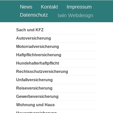
News
Kontakt
Impressum
Datenschutz
twin Webdesign
Sach und KFZ
Autoversicherung
Motorradversicherung
Haftpflichtversicherung
Hundehalterhaftpflicht
Rechtsschutzversicherung
Unfallversicherung
Reiseversicherung
Gewerbeversicherung
Wohnung und Haus