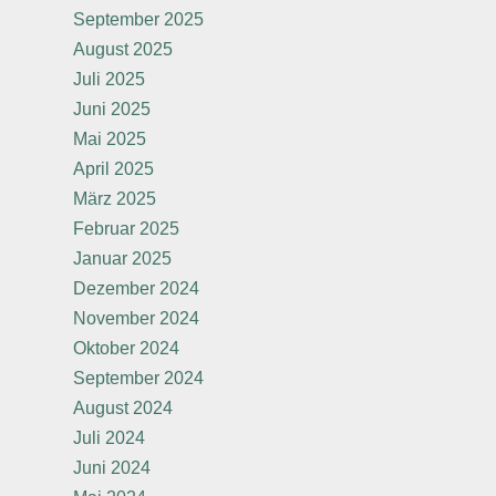
September 2025
August 2025
Juli 2025
Juni 2025
Mai 2025
April 2025
März 2025
Februar 2025
Januar 2025
Dezember 2024
November 2024
Oktober 2024
September 2024
August 2024
Juli 2024
Juni 2024