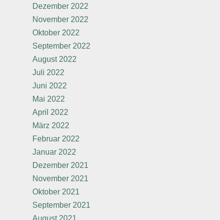
Dezember 2022
November 2022
Oktober 2022
September 2022
August 2022
Juli 2022
Juni 2022
Mai 2022
April 2022
März 2022
Februar 2022
Januar 2022
Dezember 2021
November 2021
Oktober 2021
September 2021
August 2021