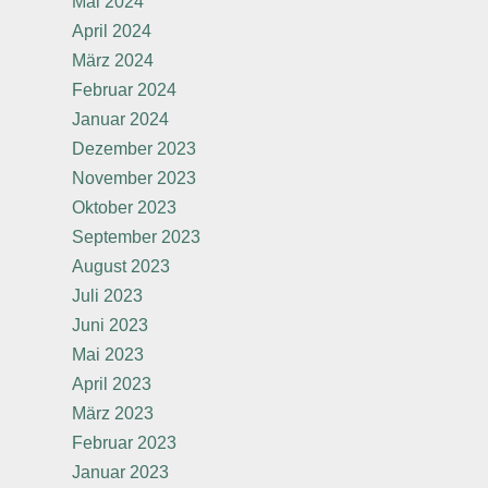
Mai 2024
April 2024
März 2024
Februar 2024
Januar 2024
Dezember 2023
November 2023
Oktober 2023
September 2023
August 2023
Juli 2023
Juni 2023
Mai 2023
April 2023
März 2023
Februar 2023
Januar 2023