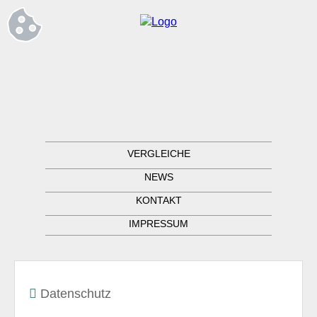
VERGLEICHE
NEWS
KONTAKT
IMPRESSUM
Datenschutz