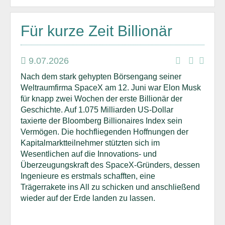
Für kurze Zeit Billionär
9.07.2026
Nach dem stark gehypten Börsengang seiner
Weltraumfirma SpaceX am 12. Juni war Elon Musk
für knapp zwei Wochen der erste Billionär der
Geschichte. Auf 1.075 Milliarden US-Dollar
taxierte der Bloomberg Billionaires Index sein
Vermögen. Die hochfliegenden Hoffnungen der
Kapitalmarktteilnehmer stützten sich im
Wesentlichen auf die Innovations- und
Überzeugungskraft des SpaceX-Gründers, dessen
Ingenieure es erstmals schafften, eine
Trägerrakete ins All zu schicken und anschließend
wieder auf der Erde landen zu lassen.