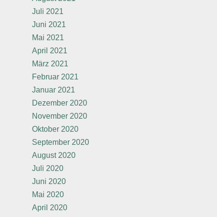
Juli 2021
Juni 2021
Mai 2021
April 2021
März 2021
Februar 2021
Januar 2021
Dezember 2020
November 2020
Oktober 2020
September 2020
August 2020
Juli 2020
Juni 2020
Mai 2020
April 2020