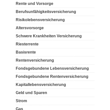
Rente und Vorsorge
Berufs­unfähigkeitsversicherung
Risikolebensversicherung
Altersvorsorge
Schwere Krankheiten Versicherung
Riesterrente
Basisrente
Rentenversicherung
Fondsgebundene Lebensversicherung
Fondsgebundene Rentenversicherung
Kapitallebensversicherung
Geld und Sparen
Strom
Gas