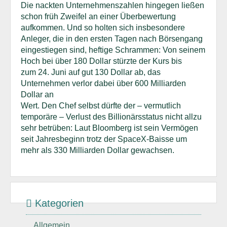
Die nackten Unternehmenszahlen hingegen ließen
schon früh Zweifel an einer Überbewertung
aufkommen. Und so holten sich insbesondere
Anleger, die in den ersten Tagen nach Börsengang
eingestiegen sind, heftige Schrammen: Von seinem
Hoch bei über 180 Dollar stürzte der Kurs bis
zum 24. Juni auf gut 130 Dollar ab, das
Unternehmen verlor dabei über 600 Milliarden
Dollar an
Wert. Den Chef selbst dürfte der – vermutlich
temporäre – Verlust des Billionärsstatus nicht allzu
sehr betrüben: Laut Bloomberg ist sein Vermögen
seit Jahresbeginn trotz der SpaceX-Baisse um
mehr als 330 Milliarden Dollar gewachsen.
Kategorien
Allgemein