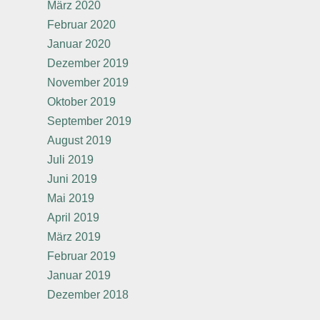
März 2020
Februar 2020
Januar 2020
Dezember 2019
November 2019
Oktober 2019
September 2019
August 2019
Juli 2019
Juni 2019
Mai 2019
April 2019
März 2019
Februar 2019
Januar 2019
Dezember 2018