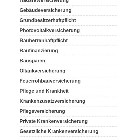
Hausratversicherung
Gebäudeversicherung
Grundbesitzerhaftpflicht
Photovoltaikversicherung
Bauherrenhaftpflicht
Baufinanzierung
Bausparen
Öltankversicherung
Feuerrohbauversicherung
Pflege und Krankheit
Krankenzusatzversicherung
Pflegeversicherung
Private Krankenversicherung
Gesetzliche Krankenversicherung