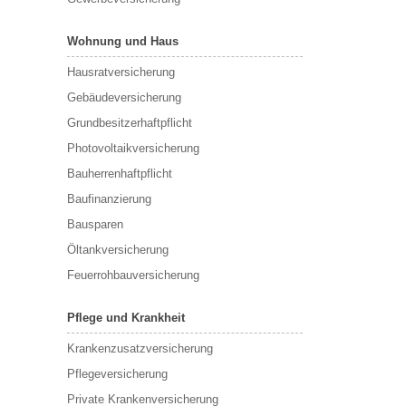
Wohnung und Haus
Hausratversicherung
Gebäudeversicherung
Grundbesitzerhaftpflicht
Photovoltaikversicherung
Bauherrenhaftpflicht
Baufinanzierung
Bausparen
Öltankversicherung
Feuerrohbauversicherung
Pflege und Krankheit
Krankenzusatzversicherung
Pflegeversicherung
Private Krankenversicherung