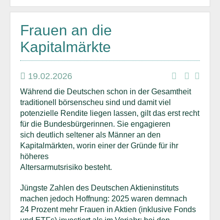
Frauen an die
Kapitalmärkte
19.02.2026
Während die Deutschen schon in der Gesamtheit
traditionell börsenscheu sind und damit viel
potenzielle Rendite liegen lassen, gilt das erst recht
für die Bundesbürgerinnen. Sie engagieren
sich deutlich seltener als Männer an den
Kapitalmärkten, worin einer der Gründe für ihr
höheres
Altersarmutsrisiko besteht.
Jüngste Zahlen des Deutschen Aktieninstituts
machen jedoch Hoffnung: 2025 waren demnach
24 Prozent mehr Frauen in Aktien (inklusive Fonds