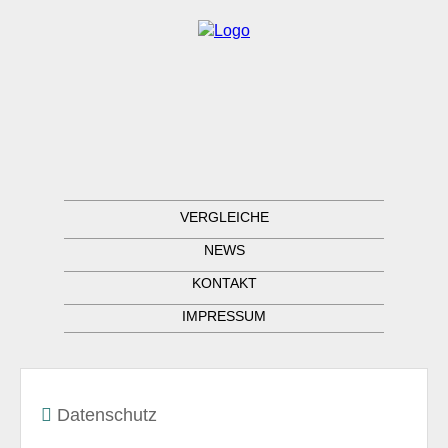
VERGLEICHE
NEWS
KONTAKT
IMPRESSUM
Datenschutz