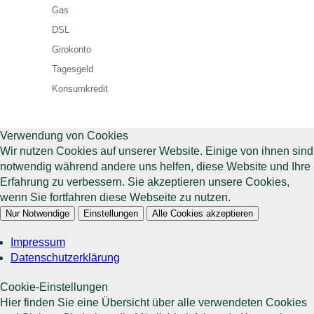
Gas
DSL
Girokonto
Tagesgeld
Konsumkredit
Verwendung von Cookies
Wir nutzen Cookies auf unserer Website. Einige von ihnen sind
notwendig während andere uns helfen, diese Website und Ihre
Erfahrung zu verbessern. Sie akzeptieren unsere Cookies,
wenn Sie fortfahren diese Webseite zu nutzen.
Nur Notwendige
Einstellungen
Alle Cookies akzeptieren
Impressum
Datenschutzerklärung
Cookie-Einstellungen
Hier finden Sie eine Übersicht über alle verwendeten Cookies