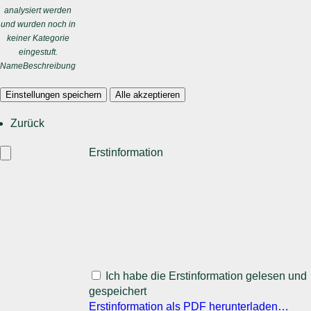
analysiert werden
und wurden noch in
keiner Kategorie
eingestuft.
Name
Beschreibung
Einstellungen speichern
Alle akzeptieren
Zurück
Erstinformation
Ich habe die Erstinformation gelesen und
gespeichert
Erstinformation als PDF herunterladen…