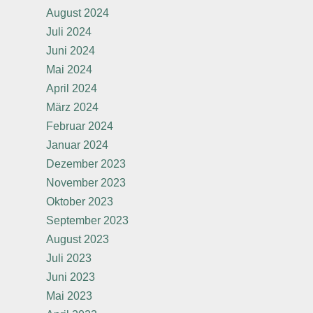
August 2024
Juli 2024
Juni 2024
Mai 2024
April 2024
März 2024
Februar 2024
Januar 2024
Dezember 2023
November 2023
Oktober 2023
September 2023
August 2023
Juli 2023
Juni 2023
Mai 2023