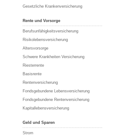
Gesetzliche Krankenversicherung
Rente und Vorsorge
Berufs­unfähigkeitsversicherung
Risikolebensversicherung
Altersvorsorge
Schwere Krankheiten Versicherung
Riesterrente
Basisrente
Rentenversicherung
Fondsgebundene Lebensversicherung
Fondsgebundene Rentenversicherung
Kapitallebensversicherung
Geld und Sparen
Strom