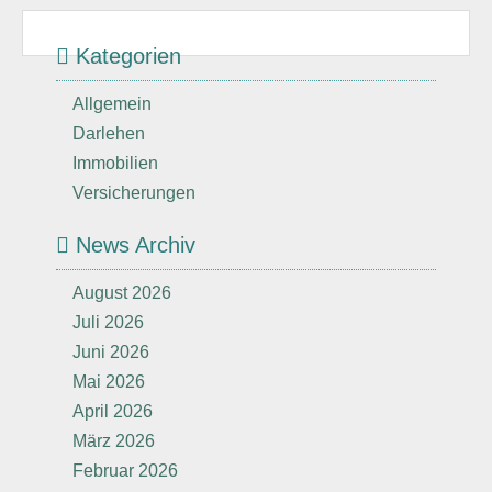
Kategorien
Allgemein
Darlehen
Immobilien
Versicherungen
News Archiv
August 2026
Juli 2026
Juni 2026
Mai 2026
April 2026
März 2026
Februar 2026