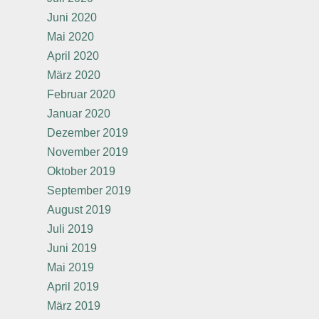
Juni 2020
Mai 2020
April 2020
März 2020
Februar 2020
Januar 2020
Dezember 2019
November 2019
Oktober 2019
September 2019
August 2019
Juli 2019
Juni 2019
Mai 2019
April 2019
März 2019