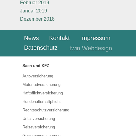
Februar 2019
Januar 2019
Dezember 2018
News
Kontakt
Impressum
Datenschutz
twin Webdesign
Sach und KFZ
Autoversicherung
Motorradversicherung
Haftpflichtversicherung
Hundehalterhaftpflicht
Rechtsschutzversicherung
Unfallversicherung
Reiseversicherung
Gewerbeversicherung