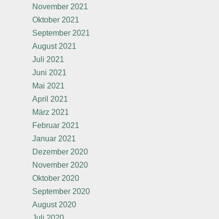
November 2021
Oktober 2021
September 2021
August 2021
Juli 2021
Juni 2021
Mai 2021
April 2021
März 2021
Februar 2021
Januar 2021
Dezember 2020
November 2020
Oktober 2020
September 2020
August 2020
Juli 2020