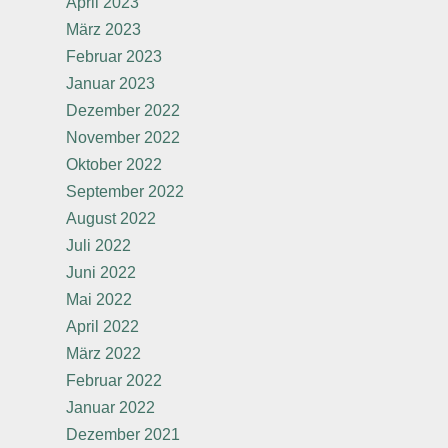
April 2023
März 2023
Februar 2023
Januar 2023
Dezember 2022
November 2022
Oktober 2022
September 2022
August 2022
Juli 2022
Juni 2022
Mai 2022
April 2022
März 2022
Februar 2022
Januar 2022
Dezember 2021