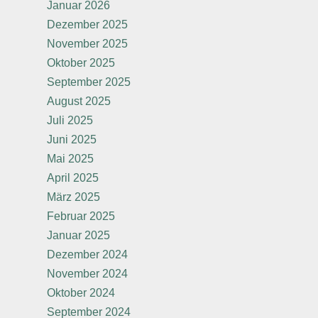
Januar 2026
Dezember 2025
November 2025
Oktober 2025
September 2025
August 2025
Juli 2025
Juni 2025
Mai 2025
April 2025
März 2025
Februar 2025
Januar 2025
Dezember 2024
November 2024
Oktober 2024
September 2024