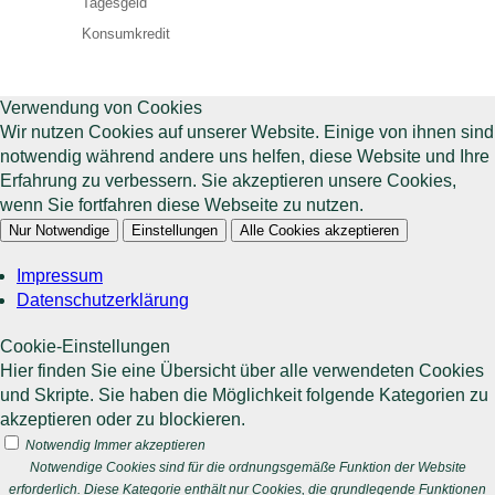
Tagesgeld
Konsumkredit
Verwendung von Cookies
Wir nutzen Cookies auf unserer Website. Einige von ihnen sind
notwendig während andere uns helfen, diese Website und Ihre
Erfahrung zu verbessern. Sie akzeptieren unsere Cookies,
wenn Sie fortfahren diese Webseite zu nutzen.
Nur Notwendige
Einstellungen
Alle Cookies akzeptieren
Impressum
Datenschutzerklärung
Cookie-Einstellungen
Hier finden Sie eine Übersicht über alle verwendeten Cookies
und Skripte. Sie haben die Möglichkeit folgende Kategorien zu
akzeptieren oder zu blockieren.
Notwendig
Immer akzeptieren
Notwendige Cookies sind für die ordnungsgemäße Funktion der Website
erforderlich. Diese Kategorie enthält nur Cookies, die grundlegende Funktionen