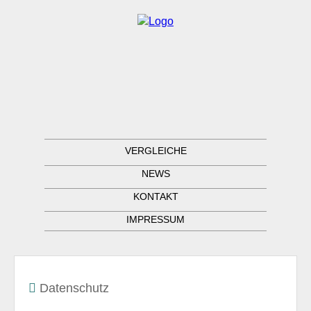
VERGLEICHE
NEWS
KONTAKT
IMPRESSUM
Datenschutz