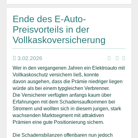
Ende des E-Auto-
Preisvorteils in der
Vollkaskoversicherung
3.02.2026
Wer in den vergangenen Jahren ein Elektroauto mit
Vollkaskoschutz versichern ließ, konnte
davon ausgehen, dass die Prämie niedriger liegen
würde als bei einem typgleichen Verbrenner.
Die Versicherer verfügten anfangs kaum über
Erfahrungen mit dem Schadensaufkommen bei
Stromern und wollten sich in diesem jungen, stark
wachsenden Marktsegment mit attraktiven
Prämien eine gute Positionierung sichern.
Die Schadensbilanzen offenbaren nun jedoch