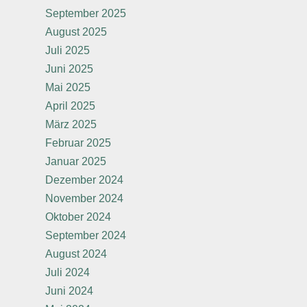
September 2025
August 2025
Juli 2025
Juni 2025
Mai 2025
April 2025
März 2025
Februar 2025
Januar 2025
Dezember 2024
November 2024
Oktober 2024
September 2024
August 2024
Juli 2024
Juni 2024