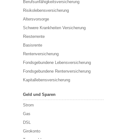
Berufs­unfähigkeitsversicherung
Risikolebensversicherung
Altersvorsorge
Schwere Krankheiten Versicherung
Riesterrente
Basisrente
Rentenversicherung
Fondsgebundene Lebensversicherung
Fondsgebundene Rentenversicherung
Kapitallebensversicherung
Geld und Sparen
Strom
Gas
DSL
Girokonto