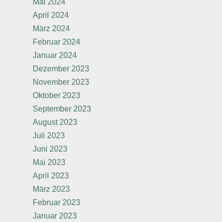
Mai 2024
April 2024
März 2024
Februar 2024
Januar 2024
Dezember 2023
November 2023
Oktober 2023
September 2023
August 2023
Juli 2023
Juni 2023
Mai 2023
April 2023
März 2023
Februar 2023
Januar 2023