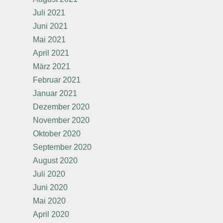
Juli 2021
Juni 2021
Mai 2021
April 2021
März 2021
Februar 2021
Januar 2021
Dezember 2020
November 2020
Oktober 2020
September 2020
August 2020
Juli 2020
Juni 2020
Mai 2020
April 2020