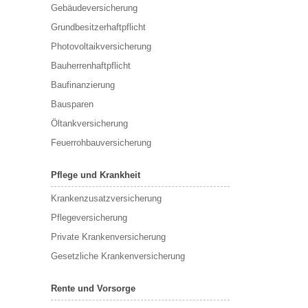
Gebäudeversicherung
Grundbesitzerhaftpflicht
Photovoltaikversicherung
Bauherrenhaftpflicht
Baufinanzierung
Bausparen
Öltankversicherung
Feuerrohbauversicherung
Pflege und Krankheit
Krankenzusatzversicherung
Pflegeversicherung
Private Krankenversicherung
Gesetzliche Krankenversicherung
Rente und Vorsorge