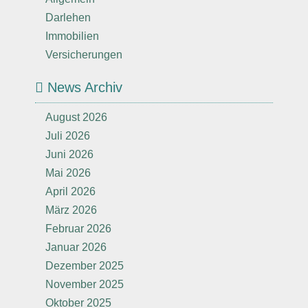
Darlehen
Immobilien
Versicherungen
News Archiv
August 2026
Juli 2026
Juni 2026
Mai 2026
April 2026
März 2026
Februar 2026
Januar 2026
Dezember 2025
November 2025
Oktober 2025