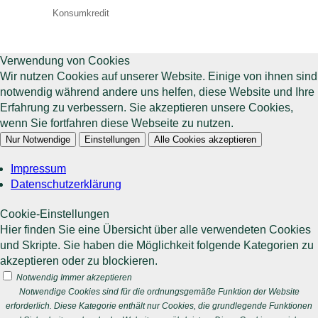
Konsumkredit
Verwendung von Cookies
Wir nutzen Cookies auf unserer Website. Einige von ihnen sind
notwendig während andere uns helfen, diese Website und Ihre
Erfahrung zu verbessern. Sie akzeptieren unsere Cookies,
wenn Sie fortfahren diese Webseite zu nutzen.
Nur Notwendige
Einstellungen
Alle Cookies akzeptieren
Impressum
Datenschutzerklärung
Cookie-Einstellungen
Hier finden Sie eine Übersicht über alle verwendeten Cookies
und Skripte. Sie haben die Möglichkeit folgende Kategorien zu
akzeptieren oder zu blockieren.
Notwendig
Immer akzeptieren
Notwendige Cookies sind für die ordnungsgemäße Funktion der Website
erforderlich. Diese Kategorie enthält nur Cookies, die grundlegende Funktionen