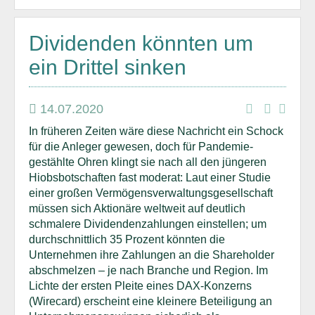
Dividenden könnten um
ein Drittel sinken
14.07.2020
In früheren Zeiten wäre diese Nachricht ein Schock
für die Anleger gewesen, doch für Pandemie-
gestählte Ohren klingt sie nach all den jüngeren
Hiobsbotschaften fast moderat: Laut einer Studie
einer großen Vermögensverwaltungsgesellschaft
müssen sich Aktionäre weltweit auf deutlich
schmalere Dividendenzahlungen einstellen; um
durchschnittlich 35 Prozent könnten die
Unternehmen ihre Zahlungen an die Shareholder
abschmelzen – je nach Branche und Region. Im
Lichte der ersten Pleite eines DAX-Konzerns
(Wirecard) erscheint eine kleinere Beteiligung an