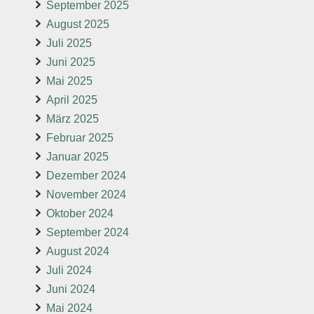
September 2025
August 2025
Juli 2025
Juni 2025
Mai 2025
April 2025
März 2025
Februar 2025
Januar 2025
Dezember 2024
November 2024
Oktober 2024
September 2024
August 2024
Juli 2024
Juni 2024
Mai 2024