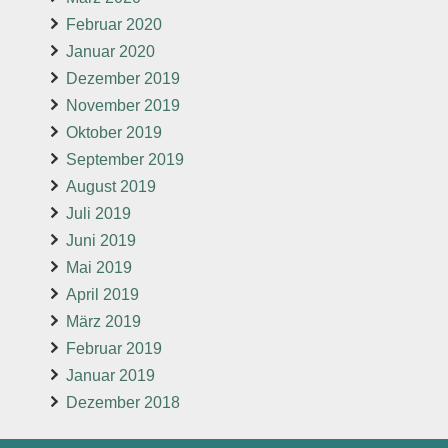
Februar 2020
Januar 2020
Dezember 2019
November 2019
Oktober 2019
September 2019
August 2019
Juli 2019
Juni 2019
Mai 2019
April 2019
März 2019
Februar 2019
Januar 2019
Dezember 2018