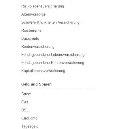
Risikolebensversicherung
Altersvorsorge
Schwere Krankheiten Versicherung
Riesterrente
Basisrente
Rentenversicherung
Fondsgebundene Lebensversicherung
Fondsgebundene Rentenversicherung
Kapitallebensversicherung
Geld und Sparen
Strom
Gas
DSL
Girokonto
Tagesgeld