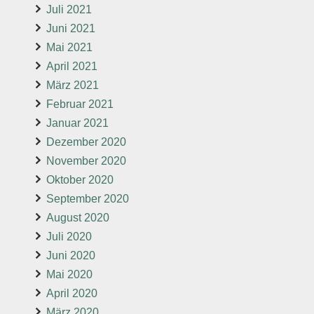
Juli 2021
Juni 2021
Mai 2021
April 2021
März 2021
Februar 2021
Januar 2021
Dezember 2020
November 2020
Oktober 2020
September 2020
August 2020
Juli 2020
Juni 2020
Mai 2020
April 2020
März 2020