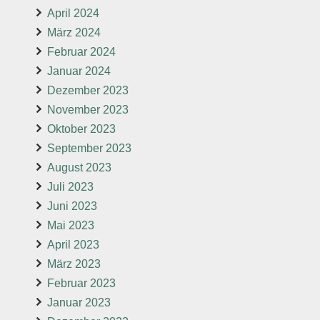
April 2024
März 2024
Februar 2024
Januar 2024
Dezember 2023
November 2023
Oktober 2023
September 2023
August 2023
Juli 2023
Juni 2023
Mai 2023
April 2023
März 2023
Februar 2023
Januar 2023