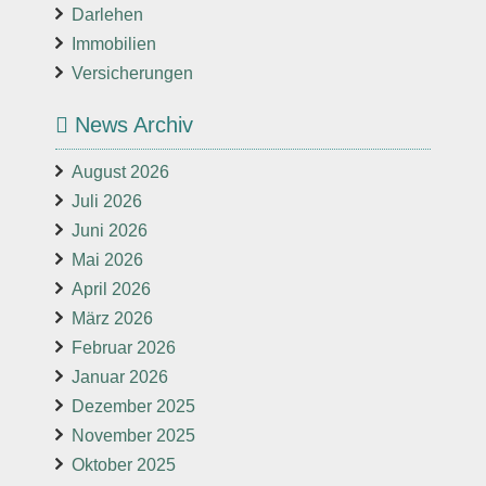
Darlehen
Immobilien
Versicherungen
News Archiv
August 2026
Juli 2026
Juni 2026
Mai 2026
April 2026
März 2026
Februar 2026
Januar 2026
Dezember 2025
November 2025
Oktober 2025