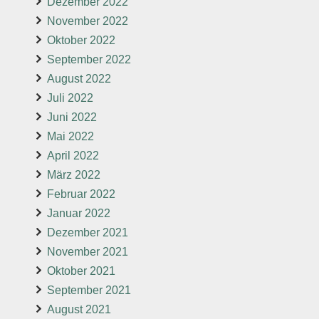
Dezember 2022
November 2022
Oktober 2022
September 2022
August 2022
Juli 2022
Juni 2022
Mai 2022
April 2022
März 2022
Februar 2022
Januar 2022
Dezember 2021
November 2021
Oktober 2021
September 2021
August 2021