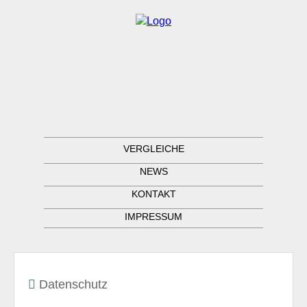
VERGLEICHE
NEWS
KONTAKT
IMPRESSUM
Datenschutz