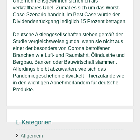
Unternehmensgewinnen sicherlich als
verkraftbares Übel. Zumal es sich um das Worst-
Case-Szenario handelt, im Best Case würde der
Dividendenrückgang lediglich 15 Prozent betragen.
Deutsche Aktiengesellschaften stehen gemäß der
Studie vergleichsweise gut da, wenn sie nicht aus
einer der besonders von Corona betroffenen
Branchen wie Luft- und Raumfahrt, Ölindustrie und
Bergbau, Banken oder Bauwirtschaft stammen.
Allerdings bleibt abzuwarten, wie sich das
Pandemiegeschehen entwickelt – hierzulande wie
in den wichtigen Abnehmerländern für deutsche
Produkte.
Kategorien
Allgemein