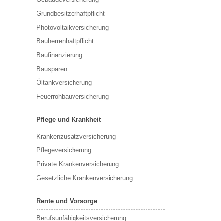
Grundbesitzerhaftpflicht
Photovoltaikversicherung
Bauherrenhaftpflicht
Baufinanzierung
Bausparen
Öltankversicherung
Feuerrohbauversicherung
Pflege und Krankheit
Krankenzusatzversicherung
Pflegeversicherung
Private Krankenversicherung
Gesetzliche Krankenversicherung
Rente und Vorsorge
Berufs­unfähigkeitsversicherung