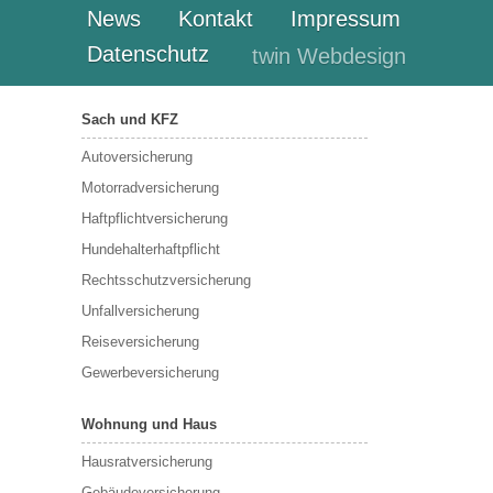
News
Kontakt
Impressum
Datenschutz
twin Webdesign
Sach und KFZ
Autoversicherung
Motorradversicherung
Haftpflichtversicherung
Hundehalterhaftpflicht
Rechtsschutzversicherung
Unfallversicherung
Reiseversicherung
Gewerbeversicherung
Wohnung und Haus
Hausratversicherung
Gebäudeversicherung