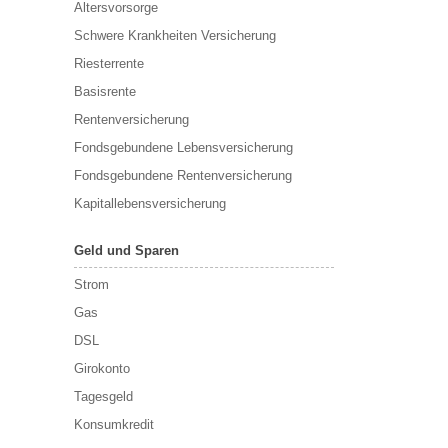
Altersvorsorge
Schwere Krankheiten Versicherung
Riesterrente
Basisrente
Rentenversicherung
Fondsgebundene Lebensversicherung
Fondsgebundene Rentenversicherung
Kapitallebensversicherung
Geld und Sparen
Strom
Gas
DSL
Girokonto
Tagesgeld
Konsumkredit