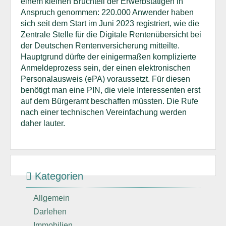
einem kleinen Bruchteil der Erwerbstätigen in
Anspruch genommen: 220.000 Anwender haben
sich seit dem Start im Juni 2023 registriert, wie die
Zentrale Stelle für die Digitale Rentenübersicht bei
der Deutschen Rentenversicherung mitteilte.
Hauptgrund dürfte der einigermaßen komplizierte
Anmeldeprozess sein, der einen elektronischen
Personalausweis (ePA) voraussetzt. Für diesen
benötigt man eine PIN, die viele Interessenten erst
auf dem Bürgeramt beschaffen müssten. Die Rufe
nach einer technischen Vereinfachung werden
daher lauter.
Kategorien
Allgemein
Darlehen
Immobilien