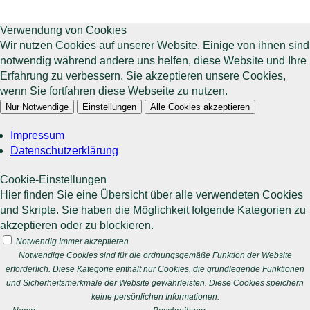
Verwendung von Cookies
Wir nutzen Cookies auf unserer Website. Einige von ihnen sind
notwendig während andere uns helfen, diese Website und Ihre
Erfahrung zu verbessern. Sie akzeptieren unsere Cookies,
wenn Sie fortfahren diese Webseite zu nutzen.
Nur Notwendige
Einstellungen
Alle Cookies akzeptieren
Impressum
Datenschutzerklärung
Cookie-Einstellungen
Hier finden Sie eine Übersicht über alle verwendeten Cookies
und Skripte. Sie haben die Möglichkeit folgende Kategorien zu
akzeptieren oder zu blockieren.
Notwendig
Immer akzeptieren
Notwendige Cookies sind für die ordnungsgemäße Funktion der Website
erforderlich. Diese Kategorie enthält nur Cookies, die grundlegende Funktionen
und Sicherheitsmerkmale der Website gewährleisten. Diese Cookies speichern
keine persönlichen Informationen.