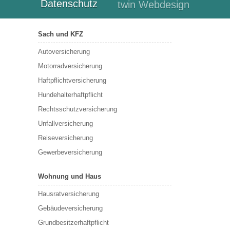
Datenschutz
twin Webdesign
Sach und KFZ
Autoversicherung
Motorradversicherung
Haftpflichtversicherung
Hundehalterhaftpflicht
Rechtsschutzversicherung
Unfallversicherung
Reiseversicherung
Gewerbeversicherung
Wohnung und Haus
Hausratversicherung
Gebäudeversicherung
Grundbesitzerhaftpflicht