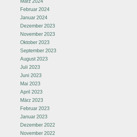
März 2024
Februar 2024
Januar 2024
Dezember 2023
November 2023
Oktober 2023
September 2023
August 2023
Juli 2023
Juni 2023
Mai 2023
April 2023
März 2023
Februar 2023
Januar 2023
Dezember 2022
November 2022