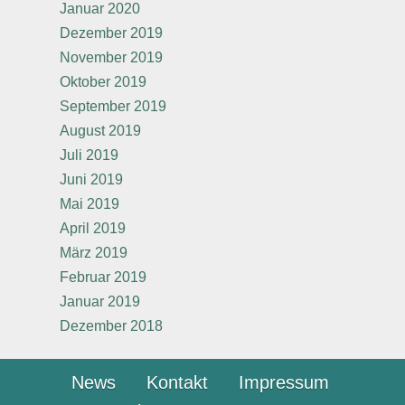
Januar 2020
Dezember 2019
November 2019
Oktober 2019
September 2019
August 2019
Juli 2019
Juni 2019
Mai 2019
April 2019
März 2019
Februar 2019
Januar 2019
Dezember 2018
News
Kontakt
Impressum