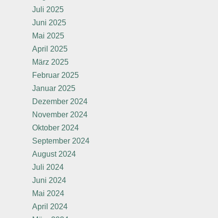
Juli 2025
Juni 2025
Mai 2025
April 2025
März 2025
Februar 2025
Januar 2025
Dezember 2024
November 2024
Oktober 2024
September 2024
August 2024
Juli 2024
Juni 2024
Mai 2024
April 2024