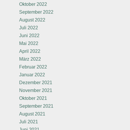
Oktober 2022
September 2022
August 2022
Juli 2022
Juni 2022
Mai 2022
April 2022
März 2022
Februar 2022
Januar 2022
Dezember 2021
November 2021
Oktober 2021
September 2021
August 2021
Juli 2021
Juni 2021