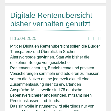
Digitale Rentenübersicht
bisher verhalten genutzt
15.04.2025
Mit der Digitalen Rentenübersicht sollen die Bürger
Transparenz und Überblick in Sachen
Altersvorsorge gewinnen. Statt wie bisher die
einzelnen Belege von gesetzlicher
Rentenversicherung, Betriebsrente und privaten
Versicherungen sammeln und addieren zu müssen,
sehen die Nutzer online jederzeit aktuell eine
Zusammenfassung ihrer zu erwartenden
Ansprüche. Mittlerweile sind 78 deutsche
Lebensversicherer angebunden, mitsamt ihren
Pensionskassen und -fonds.
Das sinnvolle Instrument wird allerdings nur von