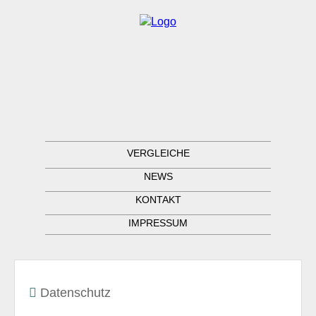
VERGLEICHE
NEWS
KONTAKT
IMPRESSUM
Datenschutz