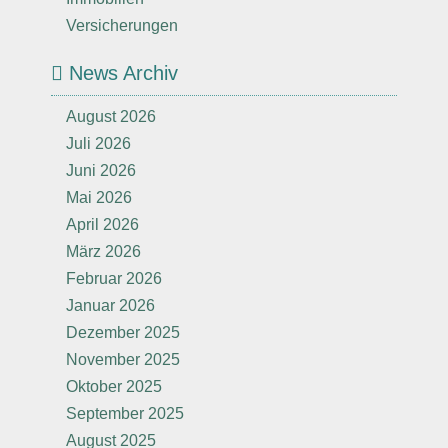
Versicherungen
News Archiv
August 2026
Juli 2026
Juni 2026
Mai 2026
April 2026
März 2026
Februar 2026
Januar 2026
Dezember 2025
November 2025
Oktober 2025
September 2025
August 2025