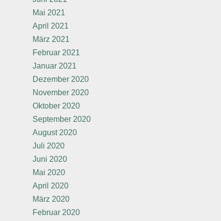
Mai 2021
April 2021
März 2021
Februar 2021
Januar 2021
Dezember 2020
November 2020
Oktober 2020
September 2020
August 2020
Juli 2020
Juni 2020
Mai 2020
April 2020
März 2020
Februar 2020