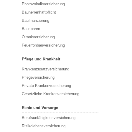
Photovoltaikversicherung
Bauherrenhaftpflicht
Baufinanzierung
Bausparen
Öltankversicherung
Feuerrohbauversicherung
Pflege und Krankheit
Krankenzusatzversicherung
Pflegeversicherung
Private Krankenversicherung
Gesetzliche Krankenversicherung
Rente und Vorsorge
Berufs­unfähigkeitsversicherung
Risikolebensversicherung