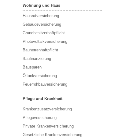
Wohnung und Haus
Hausratversicherung
Gebäudeversicherung
Grundbesitzerhaftpflicht
Photovoltaikversicherung
Bauherrenhaftpflicht
Baufinanzierung
Bausparen
Öltankversicherung
Feuerrohbauversicherung
Pflege und Krankheit
Krankenzusatzversicherung
Pflegeversicherung
Private Krankenversicherung
Gesetzliche Krankenversicherung