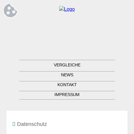
VERGLEICHE
NEWS
KONTAKT
IMPRESSUM
Datenschutz