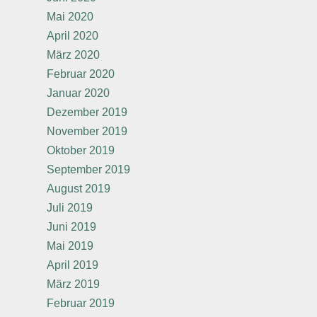
Mai 2020
April 2020
März 2020
Februar 2020
Januar 2020
Dezember 2019
November 2019
Oktober 2019
September 2019
August 2019
Juli 2019
Juni 2019
Mai 2019
April 2019
März 2019
Februar 2019