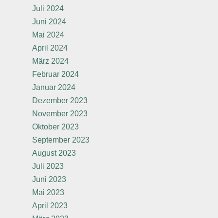
Juli 2024
Juni 2024
Mai 2024
April 2024
März 2024
Februar 2024
Januar 2024
Dezember 2023
November 2023
Oktober 2023
September 2023
August 2023
Juli 2023
Juni 2023
Mai 2023
April 2023