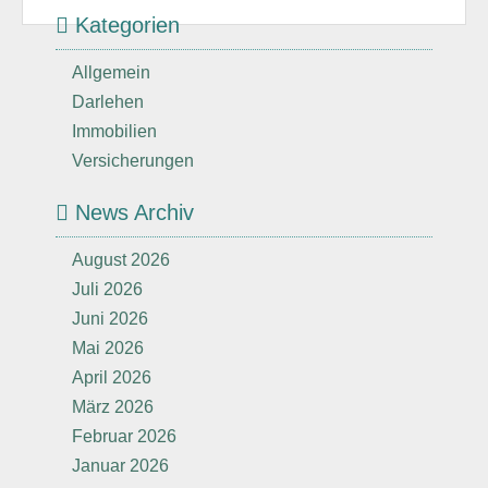
Kategorien
Allgemein
Darlehen
Immobilien
Versicherungen
News Archiv
August 2026
Juli 2026
Juni 2026
Mai 2026
April 2026
März 2026
Februar 2026
Januar 2026