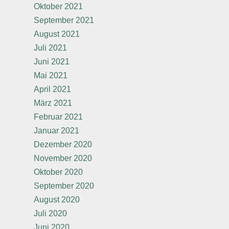
Oktober 2021
September 2021
August 2021
Juli 2021
Juni 2021
Mai 2021
April 2021
März 2021
Februar 2021
Januar 2021
Dezember 2020
November 2020
Oktober 2020
September 2020
August 2020
Juli 2020
Juni 2020