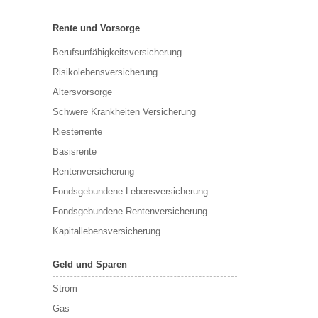
Rente und Vorsorge
Berufs­unfähigkeitsversicherung
Risikolebensversicherung
Altersvorsorge
Schwere Krankheiten Versicherung
Riesterrente
Basisrente
Rentenversicherung
Fondsgebundene Lebensversicherung
Fondsgebundene Rentenversicherung
Kapitallebensversicherung
Geld und Sparen
Strom
Gas