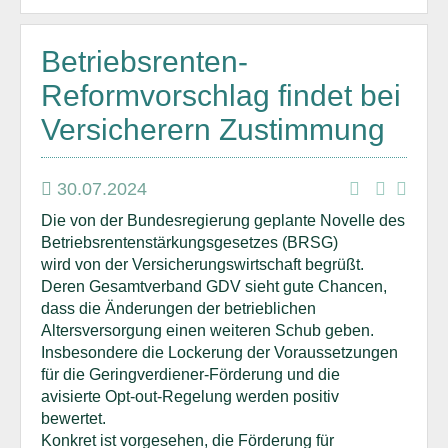
Betriebsrenten-
Reformvorschlag findet bei
Versicherern Zustimmung
30.07.2024
Die von der Bundesregierung geplante Novelle des
Betriebsrentenstärkungsgesetzes (BRSG)
wird von der Versicherungswirtschaft begrüßt.
Deren Gesamtverband GDV sieht gute Chancen,
dass die Änderungen der betrieblichen
Altersversorgung einen weiteren Schub geben.
Insbesondere die Lockerung der Voraussetzungen
für die Geringverdiener-Förderung und die
avisierte Opt-out-Regelung werden positiv
bewertet.
Konkret ist vorgesehen, die Förderung für