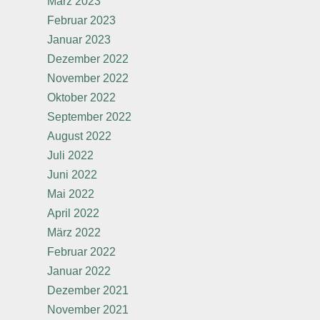
März 2023
Februar 2023
Januar 2023
Dezember 2022
November 2022
Oktober 2022
September 2022
August 2022
Juli 2022
Juni 2022
Mai 2022
April 2022
März 2022
Februar 2022
Januar 2022
Dezember 2021
November 2021