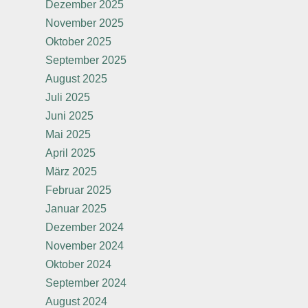
Dezember 2025
November 2025
Oktober 2025
September 2025
August 2025
Juli 2025
Juni 2025
Mai 2025
April 2025
März 2025
Februar 2025
Januar 2025
Dezember 2024
November 2024
Oktober 2024
September 2024
August 2024