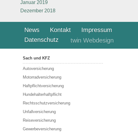
Januar 2019
Dezember 2018
News
Kontakt
Impressum
Datenschutz
twin Webdesign
Sach und KFZ
Autoversicherung
Motorradversicherung
Haftpflichtversicherung
Hundehalterhaftpflicht
Rechtsschutzversicherung
Unfallversicherung
Reiseversicherung
Gewerbeversicherung