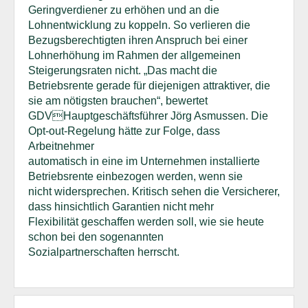
Geringverdiener zu erhöhen und an die
Lohnentwicklung zu koppeln. So verlieren die
Bezugsberechtigten ihren Anspruch bei einer
Lohnerhöhung im Rahmen der allgemeinen
Steigerungsraten nicht. „Das macht die
Betriebsrente gerade für diejenigen attraktiver, die
sie am nötigsten brauchen“, bewertet
GDVHauptgeschäftsführer Jörg Asmussen. Die
Opt-out-Regelung hätte zur Folge, dass
Arbeitnehmer
automatisch in eine im Unternehmen installierte
Betriebsrente einbezogen werden, wenn sie
nicht widersprechen. Kritisch sehen die Versicherer,
dass hinsichtlich Garantien nicht mehr
Flexibilität geschaffen werden soll, wie sie heute
schon bei den sogenannten
Sozialpartnerschaften herrscht.